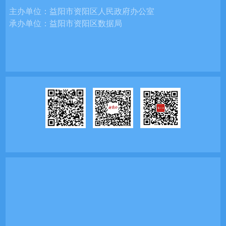
主办单位：
益阳市资阳区人民政府办公室
承办单位：
益阳市资阳区数据局