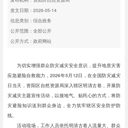
发文日期：2026-05-14
信息类别：综合政务
公开范围：全部公开
公开方式：政府网站
为切实增强群众防灾减灾安全意识，提升地质灾害
应急避险自救能力，2026年5月12日，在全国防灾减灾
日当天，资阳区自然资源局深入辖区明清古巷，开展防
灾减灾主题宣传活动，以接地气、贴民心的方式，将防
灾避险知识送到群众身边，全力筑牢辖区安全防护防
线。
活动现场，工作人员依托明清古巷人流量大、群众