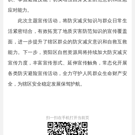
应对能力。
此次主题宣传活动，将防灾减灾知识与群众日常生
活紧密结合，有效拓宽了地质灾害防范知识的宣传覆盖
面，进一步提升了辖区群众的防灾减灾意识和自救互救
能力。下一步，资阳区自然资源局将持续加大防灾减灾
宣传力度，丰富宣传形式、延伸宣传触角，常态化开展
各类防灾避险宣传活动，全力守护人民群众生命财产安
全，为辖区安全稳定发展保驾护航。
扫一扫在手机打开当前页