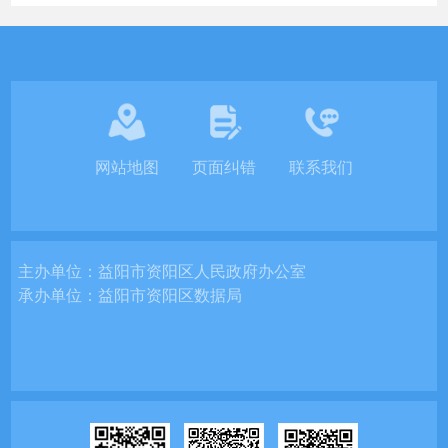
网站地图
页面纠错
联系我们
主办单位：
益阳市资阳区人民政府办公室
承办单位：
益阳市资阳区数据局