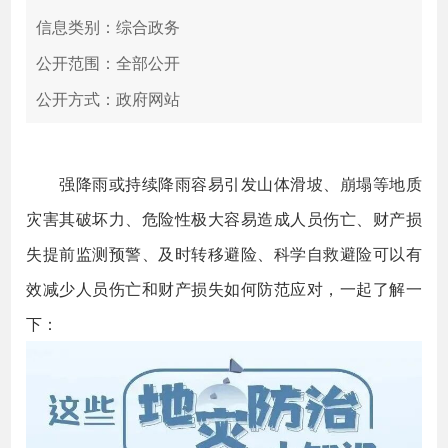
信息类别：综合政务
公开范围：全部公开
公开方式：政府网站
强降雨或持续降雨容易引发山体滑坡、崩塌等地质
灾害其破坏力、危险性极大容易造成人员伤亡、财产损
失提前监测预警、及时转移避险、科学自救避险可以有
效减少人员伤亡和财产损失如何防范应对，一起了解一
下：