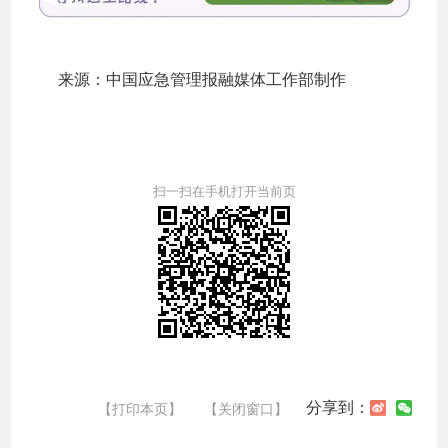
来源：中国应急管理报融媒体工作部制作
扫一扫在手机打开当前页
分享到：
【打印本页】
【关闭窗口】