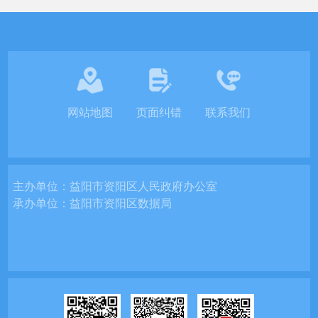
网站地图
页面纠错
联系我们
主办单位：
益阳市资阳区人民政府办公室
承办单位：
益阳市资阳区数据局