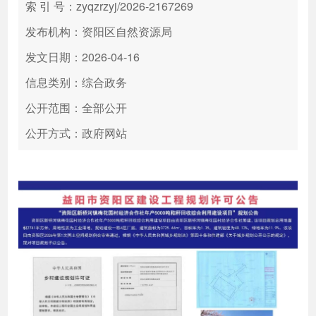
索 引 号：zyqzrzyj/2026-2167269
发布机构：资阳区自然资源局
发文日期：2026-04-16
信息类别：综合政务
公开范围：全部公开
公开方式：政府网站