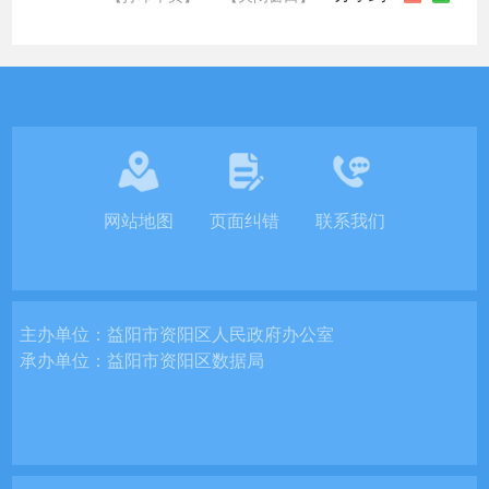
网站地图
页面纠错
联系我们
主办单位：
益阳市资阳区人民政府办公室
承办单位：
益阳市资阳区数据局