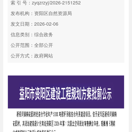
索 引 号：zyqzrzyj/2026-2151252
发布机构：资阳区自然资源局
发文日期：2026-02-06
信息类别：综合政务
公开范围：全部公开
公开方式：政府网站