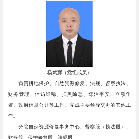
杨斌辉（党组成员）
负责耕地保护、自然资源修复、法规、督察执法、
财务管理、信访维稳、扫黑除恶、综治平安、立项争
资、政府信息公开等工作。完成主要领导交办的其他工
作。
分管自然资源修复事务中心、督察股（执法股）、
财务股、保护修复股、法规股。