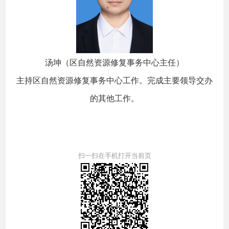
汤坤（区自然资源修复事务中心主任）
主持区自然资源修复事务中心工作。完成主要领导交办
的其他工作。
扫一扫在手机打开当前页