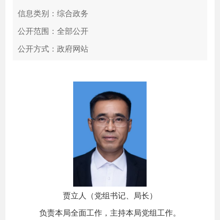
信息类别：综合政务
公开范围：全部公开
公开方式：政府网站
贾立人（党组书记、局长）
负责本局全面工作，主持本局党组工作。