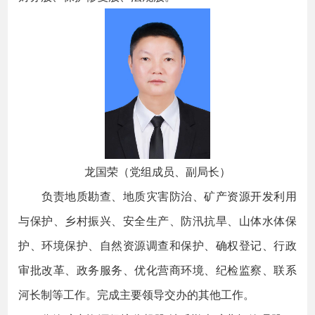
龙国荣（党组成员、副局长）
负责地质勘查、地质灾害防治、矿产资源开发利用
与保护、乡村振兴、安全生产、防汛抗旱、山体水体保
护、环境保护、自然资源调查和保护、确权登记、行政
审批改革、政务服务、优化营商环境、纪检监察、联系
河长制等工作。完成主要领导交办的其他工作。