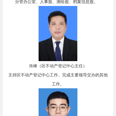
分管办公室、人事股、测绘股、档案信息股。
肖峰（区不动产登记中心主任）
主持区不动产登记中心工作。完成主要领导交办的其他
工作。