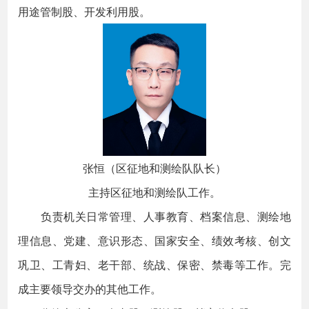
用途管制股、开发利用股。
张恒（区征地和测绘队队长）
主持区征地和测绘队工作。
负责机关日常管理、人事教育、档案信息、测绘地
理信息、党建、意识形态、国家安全、绩效考核、创文
巩卫、工青妇、老干部、统战、保密、禁毒等工作。完
成主要领导交办的其他工作。