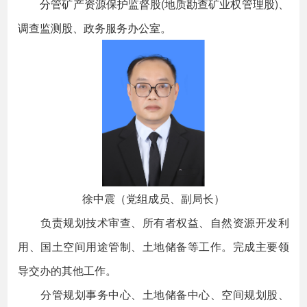
分管矿产资源保护监督股(地质勘查矿业权管理股)、
调查监测股、政务服务办公室。
徐中震（党组成员、副局长）
负责规划技术审查、所有者权益、自然资源开发利
用、国土空间用途管制、土地储备等工作。完成主要领
导交办的其他工作。
分管规划事务中心、土地储备中心、空间规划股、