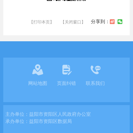
分享到：
【打印本页】
【关闭窗口】
网站地图
页面纠错
联系我们
主办单位：
益阳市资阳区人民政府办公室
承办单位：
益阳市资阳区数据局