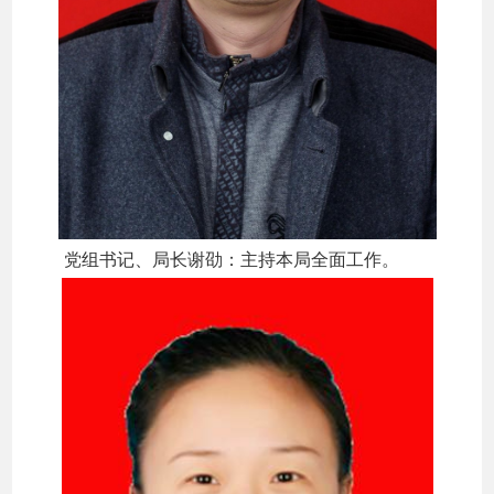
党组书记、局长谢劭：主持本局全面工作。