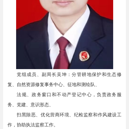
党组成员、副局长吴坤：分管耕地保护和生态修
复、自然资源修复事务中心、征地和测绘队、
法规、政务窗口和不动产登记中心，负责政务服
务、党建、意识形态、
扫黑除恶、优化营商环境、纪检监察和作风建设工
作，协助执法监察工作。