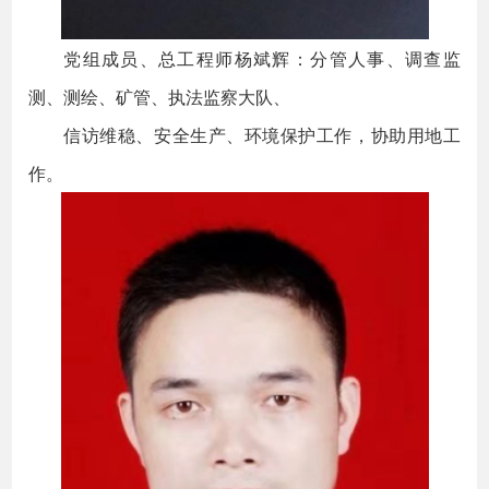
党组成员、总工程师杨斌辉：分管人事、调查监
测、测绘、矿管、执法监察大队、
信访维稳、安全生产、环境保护工作，协助用地工
作。