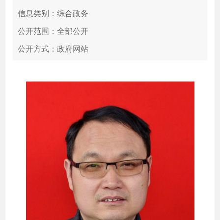
信息类别：综合政务
公开范围：全部公开
公开方式：政府网站