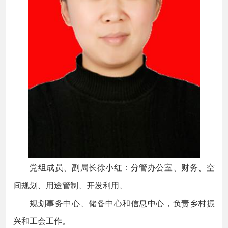
党组成员、副局长徐小红：分管办公室、财务、空
间规划、用途管制、开发利用、
规划事务中心、储备中心和信息中心，负责乡村振
兴和工会工作。