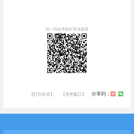
扫一扫在手机打开当前页
分享到：
【打印本页】
【关闭窗口】