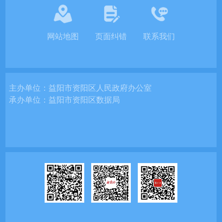
网站地图
页面纠错
联系我们
主办单位：
益阳市资阳区人民政府办公室
承办单位：
益阳市资阳区数据局