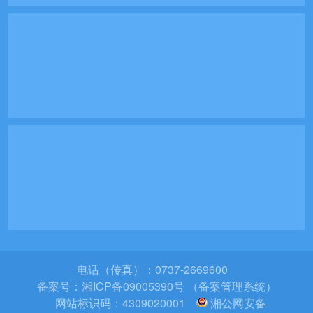
电话（传真）：0737-2669600
备案号：
湘ICP备09005390号 （备案管理系统）
网站标识码：4309020001
湘公网安备