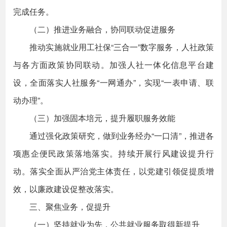
完成任务。
（二）推进业务融合，协同联动促进服务
推动实施就业用工社保“三合一”数字服务，人社政策
与各方面政策协同联动。加强人社一体化信息平台建
设，全面落实人社服务“一网通办”，实现“一表申请、联
动办理”。
（三）加强固本培元，提升履职服务效能
通过强化政策研究，做到业务经办“一口清”，推进各
项惠企便民政策落地落实。持续开展行风建设提升行
动。落实全面从严治党主体责任，以党建引领促提质增
效，以廉政建设促整改落实。
三、聚焦业务，促提升
（一）坚持就业为先，公共就业服务取得新提升