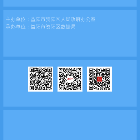
主办单位：
益阳市资阳区人民政府办公室
承办单位：
益阳市资阳区数据局