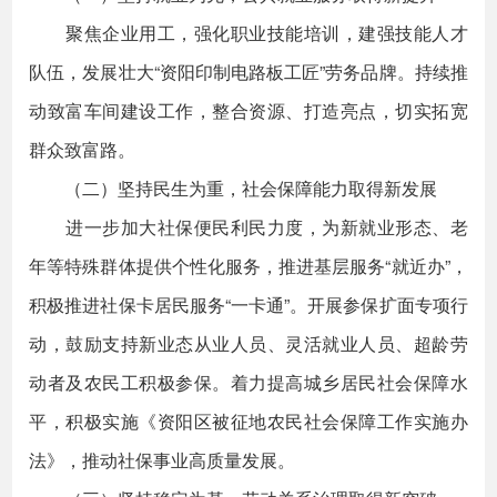
聚焦企业用工，强化职业技能培训，建强技能人才
队伍，发展壮大“资阳印制电路板工匠”劳务品牌。持续推
动致富车间建设工作，整合资源、打造亮点，切实拓宽
群众致富路。
（二）坚持民生为重，社会保障能力取得新发展
进一步加大社保便民利民力度，为新就业形态、老
年等特殊群体提供个性化服务，推进基层服务“就近办”，
积极推进社保卡居民服务“一卡通”。开展参保扩面专项行
动，鼓励支持新业态从业人员、灵活就业人员、超龄劳
动者及农民工积极参保。着力提高城乡居民社会保障水
平，积极实施《资阳区被征地农民社会保障工作实施办
法》，推动社保事业高质量发展。