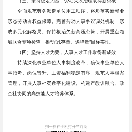
（三）坚持稳定为基，劳动关系治理取得新突破
全面规范劳务派遣单位用工秩序，逐步落实新就业
形态劳动者权益保障。完善劳动人事争议调处机制，形
成多元化解格局。保持根治欠薪高压态势，开展重点领
域联合专项检查，推动“减存量、遏增量”目标实现。
（四）坚持人才为要，人事人才工作取得新成效
持续深化事业单位人事制度改革，确保事业单位人
事招考、岗位晋升、工资福利稳定有序。规范人事档案
管理，开展人事档案数字化建设。构建产教训融合、政
企社协同的高技能人才培养体系。
扫一扫在手机打开当前页