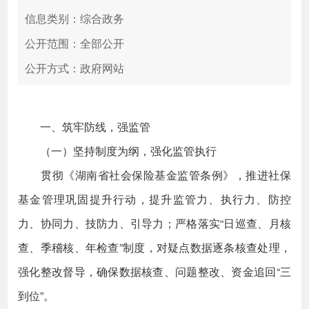
信息类别：综合政务
公开范围：全部公开
公开方式：政府网站
一、筑牢防线，强监管
（一）坚持制度为纲，强化监管执行
贯彻《湖南省社会保险基金监管条例》，推进社保
基金管理巩固提升行动，提升监管力、执行力、防控
力、协同力、技防力、引导力；严格落实“日巡查、月核
查、季稽核、年检查”制度，对疑点数据逐条核查处理，
强化整改督导，确保数据核查、问题整改、资金追回“三
到位”。