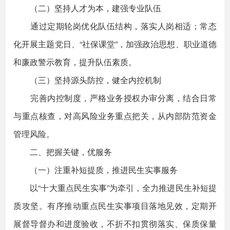
（二）坚持人才为本，建强专业队伍
通过定期轮岗优化队伍结构，落实人岗相适；常态
化开展主题党日、“社保课堂”，加强政治思想、职业道德
和廉政警示教育，提升队伍素质。
（三）坚持源头防控，健全内控机制
完善内控制度，严格业务授权办审分离，结合日常
与重点核查，对高风险业务重点把关，从内部防范资金
管理风险。
二、把握关键，优服务
（一）注重补短提质，推进民生实事服务
以“十大重点民生实事”为牵引，全力推进民生补短提
质攻坚。有序推动重点民生实事项目落地见效，定期开
展督导督办和进度验收，不折不扣贯彻落实、保质保量