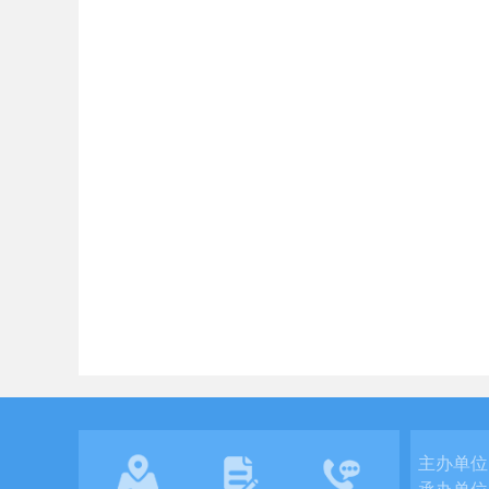
主办单位
承办单位