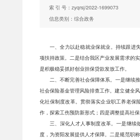
索 引 号：zyqrsj/2022-1699073
信息类别：综合政务
一、全力以赴稳就业保就业。持续跟进失
项扶持政策。二是结合我区产业发展需求的实
是积极稳妥抓好创业担保贷款发放工作。
二、不断完善社会保障体系。一是继续推
社会保险基金管理风险排查工作。建立健全风
化社保制度改革。贯彻落实企业职工养老保
作，探索工伤预防新形式；四是调整提高社保
三、深化人才人事制度改革。一是继续做
度，为资阳发展提供人才保障。二是规范职称