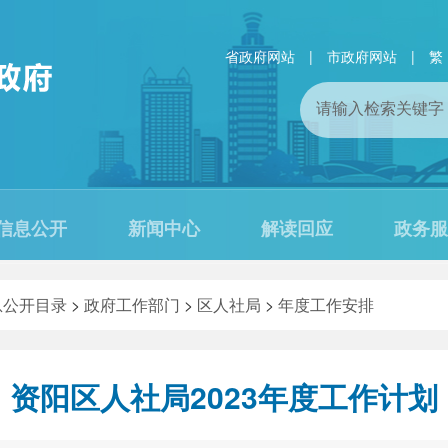
省政府网站
|
市政府网站
|
繁
信息公开
新闻中心
解读回应
政务服
息公开目录
>
政府工作部门
>
区人社局
>
年度工作安排
资阳区人社局2023年度工作计划