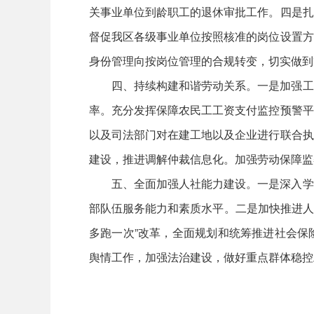
关事业单位到龄职工的退休审批工作。四是扎
督促我区各级事业单位按照核准的岗位设置方
身份管理向按岗位管理的合规转变，切实做到
四、持续构建和谐劳动关系。一是加强工
率。充分发挥保障农民工工资支付监控预警平
以及司法部门对在建工地以及企业进行联合执
建设，推进调解仲裁信息化。加强劳动保障监
五、全面加强人社能力建设。一是深入学
部队伍服务能力和素质水平。二是加快推进人
多跑一次”改革，全面规划和统筹推进社会保险
舆情工作，加强法治建设，做好重点群体稳控