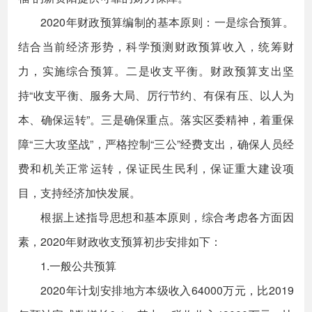
2020年财政预算编制的基本原则：一是综合预算。
结合当前经济形势，科学预测财政预算收入，统筹财
力，实施综合预算。二是收支平衡。财政预算支出坚
持“收支平衡、服务大局、厉行节约、有保有压、以人为
本、确保运转”。三是确保重点。落实区委精神，着重保
障“三大攻坚战”，严格控制“三公”经费支出，确保人员经
费和机关正常运转，保证民生民利，保证重大建设项
目，支持经济加快发展。
根据上述指导思想和基本原则，综合考虑各方面因
素，2020年财政收支预算初步安排如下：
1.一般公共预算
2020年计划安排地方本级收入64000万元，比2019