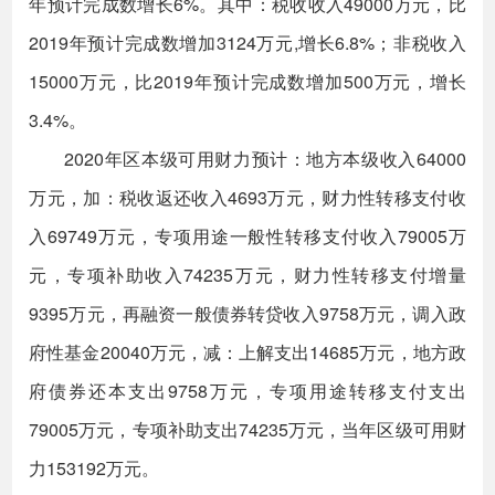
年预计完成数增长6%。其中：税收收入49000万元，比
2019年预计完成数增加3124万元,增长6.8%；非税收入
15000万元，比2019年预计完成数增加500万元，增长
3.4%。
2020年区本级可用财力预计：地方本级收入64000
万元，加：税收返还收入4693万元，财力性转移支付收
入69749万元，专项用途一般性转移支付收入79005万
元，专项补助收入74235万元，财力性转移支付增量
9395万元，再融资一般债券转贷收入9758万元，调入政
府性基金20040万元，减：上解支出14685万元，地方政
府债券还本支出9758万元，专项用途转移支付支出
79005万元，专项补助支出74235万元，当年区级可用财
力153192万元。