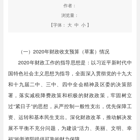
作者：
浏览量：
【字体：
大
中
小
】
（一）2020年财政收支预算（草案）情况
2020年财政工作的指导思想是：以习近平新时代中
国特色社会主义思想为指导，全面深入贯彻党的十九大
和十九届二中、三中、四中全会精神及区委的决策部
署，落实减税降费政策和积极的财政政策，牢固树立
过“紧日子”的思想，从严控制一般性支出，优先保障工
资、运转和基本民生支出。深化财政改革，推动解决发
展不平衡不充分问题，为建设“活力、美丽、文明、幸
福”的新资阳提供可靠的财力保障。