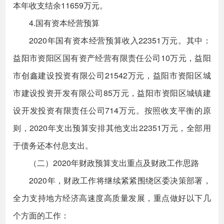
本年收支结余11659万元。
4.国有资本经营预算
2020年国有资本经营预算收入22351万元。其中：
益阳市资阳区国有资产经营有限责任公司10万元，益阳
市创鑫建设投资有限公司21542万元，益阳市资阳区城
市建设投资开发有限公司85万元，益阳市资阳区城镇建
设开发投资有限责任公司714万元。按照收支平衡的原
则，2020年支出预算安排其他支出22351万元，全部用
于债务还本付息支出。
（二）2020年财政预算支出重点及财政工作思路
2020年，财政工作将继续紧紧围绕区委决策部署，
全力支持地方经济高速度高质量发展，重点做好以下几
个方面的工作：