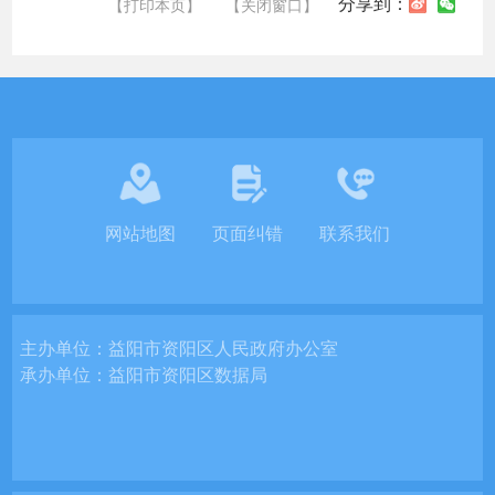
分享到：
【打印本页】
【关闭窗口】
网站地图
页面纠错
联系我们
主办单位：
益阳市资阳区人民政府办公室
承办单位：
益阳市资阳区数据局