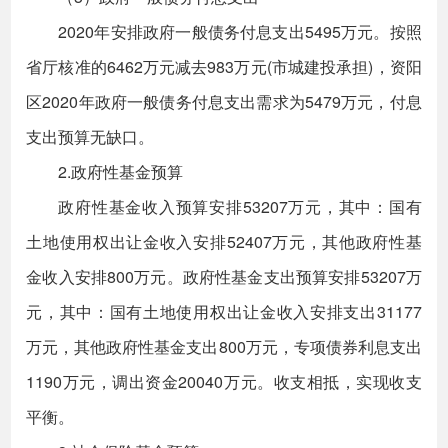
2020年安排政府一般债务付息支出5495万元。按照
省厅核准的6462万元减去983万元(市城建投承担)，资阳
区2020年政府一般债务付息支出需求为5479万元，付息
支出预算无缺口。
2.政府性基金预算
政府性基金收入预算安排53207万元，其中：国有
土地使用权出让金收入安排52407万元，其他政府性基
金收入安排800万元。政府性基金支出预算安排53207万
元，其中：国有土地使用权出让金收入安排支出31177
万元，其他政府性基金支出800万元，专项债券利息支出
1190万元，调出资金20040万元。收支相抵，实现收支
平衡。