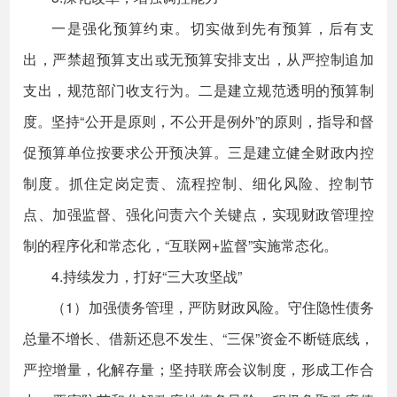
一是强化预算约束。切实做到先有预算，后有支
出，严禁超预算支出或无预算安排支出，从严控制追加
支出，规范部门收支行为。二是建立规范透明的预算制
度。坚持“公开是原则，不公开是例外”的原则，指导和督
促预算单位按要求公开预决算。三是建立健全财政内控
制度。抓住定岗定责、流程控制、细化风险、控制节
点、加强监督、强化问责六个关键点，实现财政管理控
制的程序化和常态化，“互联网+监督”实施常态化。
4.持续发力，打好“三大攻坚战”
（1）加强债务管理，严防财政风险。守住隐性债务
总量不增长、借新还息不发生、“三保”资金不断链底线，
严控增量，化解存量；坚持联席会议制度，形成工作合