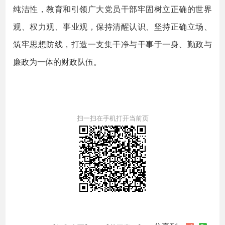
纯洁性，教育和引领广大党员干部牢固树立正确的世界
观、权力观、事业观，保持清醒认识、坚持正确立场、
筑牢思想防线，打造一支集干净与干事于一身、勤政与
廉政为一体的财政队伍。
扫一扫在手机打开当前页