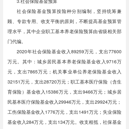
3.社会保险基金预算
社会保险基金预算按险种分别编制，坚持统筹兼
顾、专款专用、收支平衡的原则，不断提高基金预算管
理水平，其中企业职工基本养老保险预算由省级相关部
门代编。
2020年社会保险基金收入89259万元，支出77600
万元。其中：城乡居民基本养老保险基金收入9716万
元，支出7865万元；机关事业单位养老保险基金收入
32151万元，支出28720万元；职工基本医疗保险（含生
育保险）基金收入15386万元，支出9466万元；城乡居
民基本医疗保险基金收入29946万元，支出29924万元；
工伤保险基金收入1776万元，支出1491万元；失业保险
基金收入284万元，支出134万元。收支相抵，社保基金