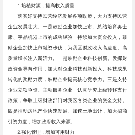
1.培植财源，提高收入质量
落实好支持民营经济发展各项政策，大力支持民营
企业发展壮大。一是鼓励企业加快上市。总结培育奥士
康、宇晶机器上市的成功经验，持续加大资金投入，鼓
励企业加快上市融资步伐，为我区财政收入高速度、高
质量增长注入新活力。二是鼓励企业科技创新。发挥财
政资金导向作用，加大对企业科技创新投入、科技成果
转化的奖励力度，鼓励企业提高核心竞争力。三是支持
企业立项争资。主动服务企业，认真研究上级转移支付
政策，争取上级财政部门对我区各类企业的资金支持。
四是推动房地产业快速发展。加速土地出让，加大招商
引资力度，增加政府收入来源。
2.强化管理，增加可用财力