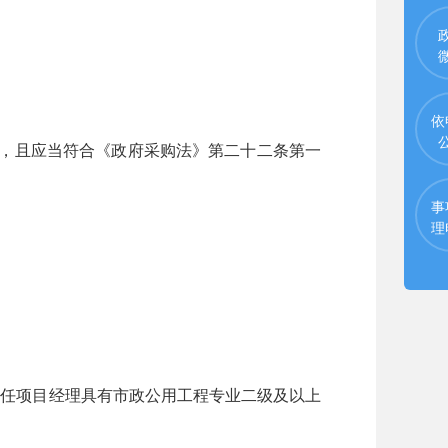
依
，且应当符合《政府采购法》第二十二条第一
事
理
任项目经理具有市政公用工程专业二级及以上