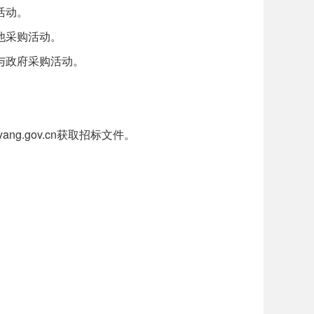
活动。
他采购活动。
与政府采购活动。
yang.gov.cn获取招标文件。