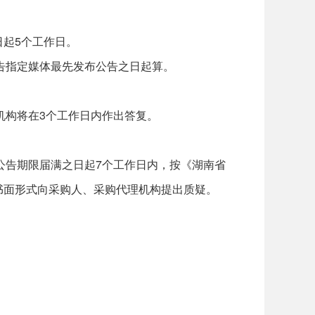
之日起5个工作日。
告指定媒体最先发布公告之日起算。
构将在3个工作日内作出答复。
告期限届满之日起7个工作日内，按《湖南省
质书面形式向采购人、采购代理机构提出质疑。