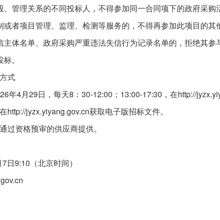
、管理关系的不同投标人，不得参加同一合同项下的政府采购
或者项目管理、监理、检测等服务的，不得再参加此项目的其
主体名单、政府采购严重违法失信行为记录名单的，拒绝其参
投标。
方式
日，每天8：30-12:00；13:00-17:30，在http://jyzx.yi
jyzx.yiyang.gov.cn获取电子版招标文件。
通过资格预审的供应商提供。
日9:10（北京时间）
ov.cn