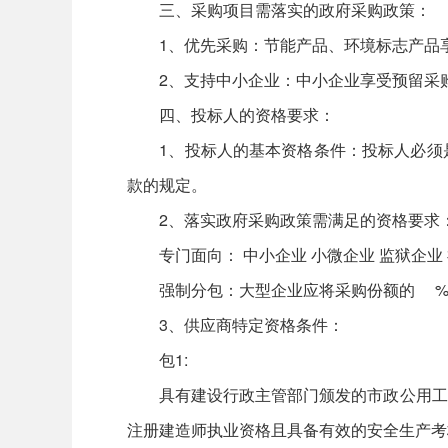
三、采购项目需落实的政府采购政策：
1、优先采购：节能产品、环境标志产品享
2、支持中小企业：中小企业享受预留采
四、投标人的资格要求：
1、投标人的基本资格条件：投标人必须是
款的规定。
2、落实政府采购政策需满足的资格要求
专门面向： 中小企业 小微企业 监狱企业
强制分包：大型企业应将采购份额的 %
3、供应商特定资格条件：
包1:
具有建设行政主管部门颁发的市政公用工程
注册建造师执业资格且具备有效的安全生产考