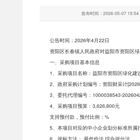
发布时间：2026-05-07 15:54
公告时间：2026年4月22日
资阳区长春镇人民政府对益阳市资阳区绿化
一、采购项目基本信息
1、采购项目名称：益阳市资阳区绿化建
2、政府采购计划编号：资阳财采计[2026]0
3、委托代理编号：1000038543-2026042
4、采购项目预算：3,626,800元
支持预付款，预付比例：%
5、本项目对应的中小企业划分标准所属
6、评标方法： 最低价法 综合评分法