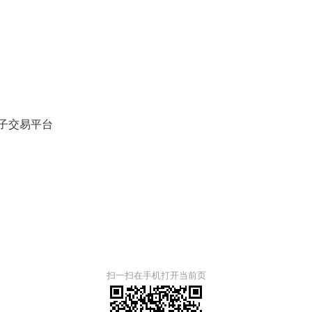
子交易平台
扫一扫在手机打开当前页