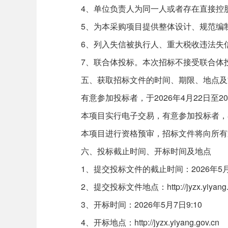
4、单位负责人为同一人或者存在直接控股
5、为本采购项目提供整体设计、规范编制
6、列入失信被执行人、重大税收违法失信
7、联合体投标。本次招标不接受联合体
五、获取招标文件的时间、期限、地点及
有意参加投标者，于2026年4月22日至2026年4月29
本项目实行电子交易，有意参加投标者，在http://
本项目进行资格预审，招标文件将向所有
六、投标截止时间、开标时间及地点
1、提交投标文件的截止时间：2026年5月7
2、提交投标文件地点：http://jyzx.yiyang.g
3、开标时间：2026年5月7日9:10
4、开标地点：http://jyzx.yiyang.gov.cn