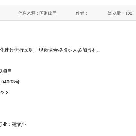
信息来源：区财政局
作者：
浏览量：
182
建设进行采购，现邀请合格投标人参加投标。
设项目
4003号
2-8
行业：建筑业