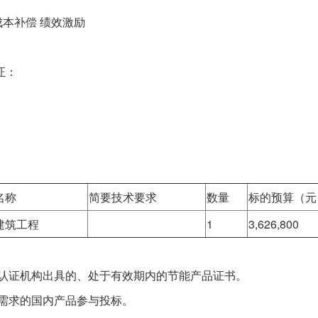
本补偿 绩效激励
证：
名称
简要技术要求
数量
标的预算（元
建筑工程
1
3,626,800
认证机构出具的、处于有效期内的节能产品证书。
需求的国内产品参与投标。