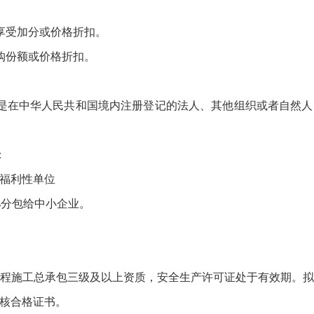
受加分或价格折扣。
购份额或价格折扣。
在中华人民共和国境内注册登记的法人、其他组织或者自然人
：
 福利性单位
分包给中小企业。
施工总承包三级及以上资质，安全生产许可证处于有效期。拟
核合格证书。