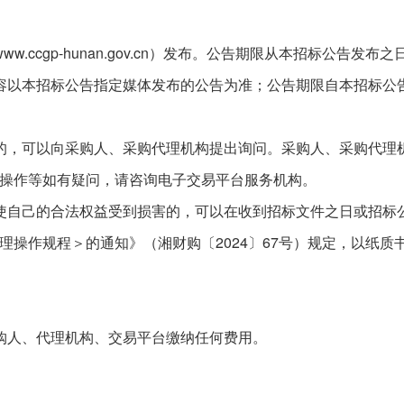
cgp-hunan.gov.cn）发布。公告期限从本招标公告发布
以本招标公告指定媒体发布的公告为准；公告期限自本招标公
，可以向采购人、采购代理机构提出询问。采购人、采购代理机
操作等如有疑问，请咨询电子交易平台服务机构。
自己的合法权益受到损害的，可以在收到招标文件之日或招标公
理操作规程＞的通知》（湘财购〔2024〕67号）规定，以纸
。
人、代理机构、交易平台缴纳任何费用。