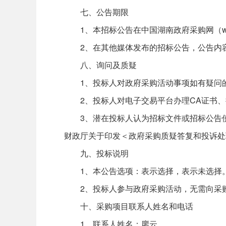
七、公告期限
1、本招标公告在中国湖南政府采购网（www.c
2、在其他媒体发布的招标公告，公告内容
八、询问及质疑
1、投标人对政府采购活动事项如有疑问的
2、投标人对电子交易平台办理CA证书、
3、潜在投标人认为招标文件或招标公告使
财政厅关于印发＜政府采购质疑答复和投诉处
九、投标说明
1、本公告选项：表示选择，表示未选择
2、投标人参与政府采购活动，无需向采购
十、采购项目联系人姓名和电话
1、联系人姓名：廖云