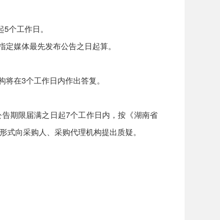
日起5个工作日。
指定媒体最先发布公告之日起算。
构将在3个工作日内作出答复。
告期限届满之日起7个工作日内，按《湖南省
书面形式向采购人、采购代理机构提出质疑。