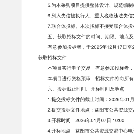
5.为本采购项目提供整体设计、规范编制
6.列入失信被执行人、重大税收违法失信
7.联合体投标。本次招标不接受联合体投
五、获取招标文件的时间、期限、地点及
有意参加投标者，于2025年12月17日至2025年1
获取招标文件
本项目实行电子交易，有意参加投标者，在http://
本项目进行资格预审，招标文件将向所有
六、投标截止时间、开标时间及地点
1.提交投标文件的截止时间：2026年01月0
2.提交投标文件地点：益阳市公共资源交
3.开标时间：2026年01月07日 10:00
4.开标地点：益阳市公共资源交易中心电