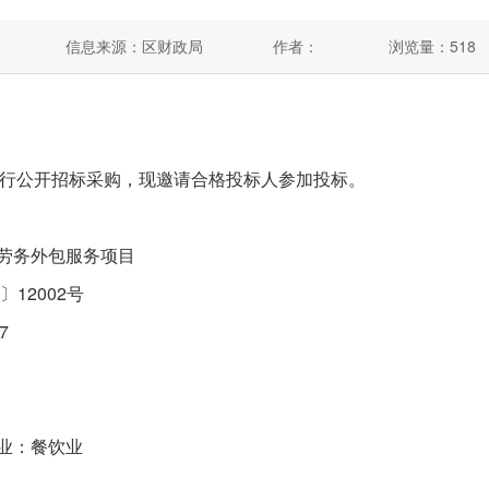
信息来源：区财政局
作者：
浏览量：
518
公开招标采购，现邀请合格投标人参加投标。
劳务外包服务项目
12002号
7
业：餐饮业