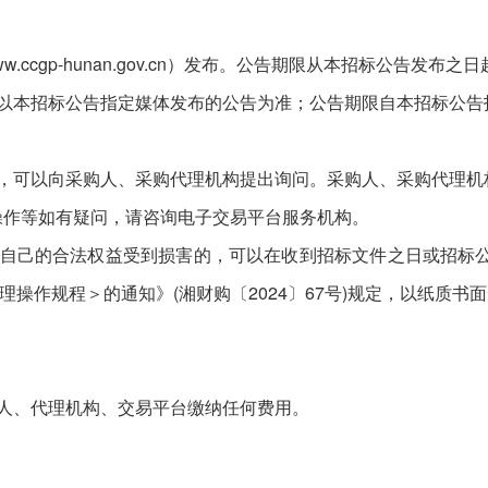
cgp-hunan.gov.cn）发布。公告期限从本招标公告发布之
以本招标公告指定媒体发布的公告为准；公告期限自本招标公告
，可以向采购人、采购代理机构提出询问。采购人、采购代理机
操作等如有疑问，请咨询电子交易平台服务机构。
自己的合法权益受到损害的，可以在收到招标文件之日或招标公
操作规程＞的通知》(湘财购〔2024〕67号)规定，以纸质
人、代理机构、交易平台缴纳任何费用。