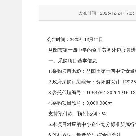
发布时间：2025-12-24 17:25
公告时间：2025年12月17日
益阳市第十四中学的食堂劳务外包服务进行
一、采购项目基本信息
1.采购项目名称：益阳市第十四中学食堂
2.政府采购计划编号：资阳财采计〔2025〕
3.委托代理编号：1063797-20251216-12
4.采购项目预算：3,000,000元
支持预付款，预付比例：%
5.本项目对应的中小企业划分标准所属行
6.评标方法：最低价法 综合评分法