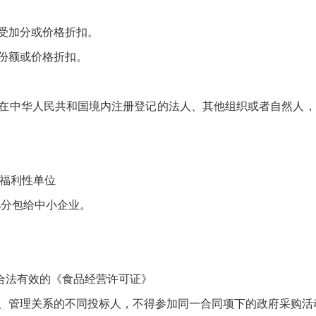
受加分或价格折扣。
份额或价格折扣。
在中华人民共和国境内注册登记的法人、其他组织或者自然人，
 福利性单位
分包给中小企业。
法有效的《食品经营许可证》
、管理关系的不同投标人，不得参加同一合同项下的政府采购活