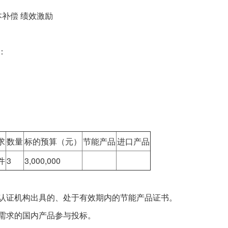
补偿 绩效激励
：
求
数量
标的预算（元）
节能产品
进口产品
件
3
3,000,000
认证机构出具的、处于有效期内的节能产品证书。
需求的国内产品参与投标。