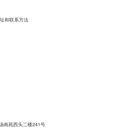
址和联系方法
南苑西头二楼241号