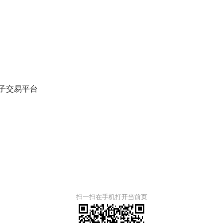
子交易平台
扫一扫在手机打开当前页