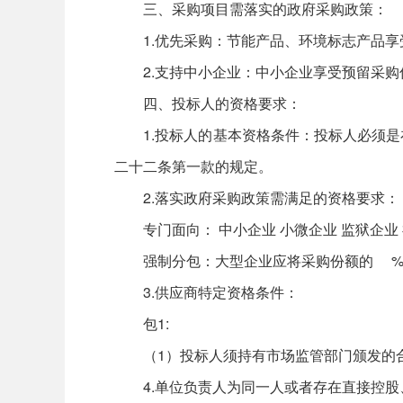
三、采购项目需落实的政府采购政策：
1.优先采购：节能产品、环境标志产品享
2.支持中小企业：中小企业享受预留采购
四、投标人的资格要求：
1.投标人的基本资格条件：投标人必须是
二十二条第一款的规定。
2.落实政府采购政策需满足的资格要求：
专门面向： 中小企业 小微企业 监狱企业
强制分包：大型企业应将采购份额的 %
3.供应商特定资格条件：
包1:
（1）投标人须持有市场监管部门颁发的合
4.单位负责人为同一人或者存在直接控股