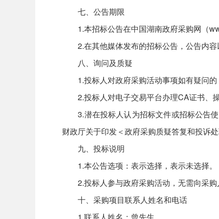
七、公告期限
1.本招标公告在中国湖南政府采购网（www.c
2.在其他媒体发布的招标公告，公告内容
八、询问及质疑
1.投标人对政府采购活动事项如有疑问的
2.投标人对电子交易平台办理CA证书、
3.潜在投标人认为招标文件或招标公告使
财政厅关于印发＜政府采购质疑答复和投诉处理
九、投标说明
1.本公告选项：表示选择，表示未选择。
2.投标人参与政府采购活动，无需向采购
十、采购项目联系人姓名和电话
1.联系人姓名：曾先生