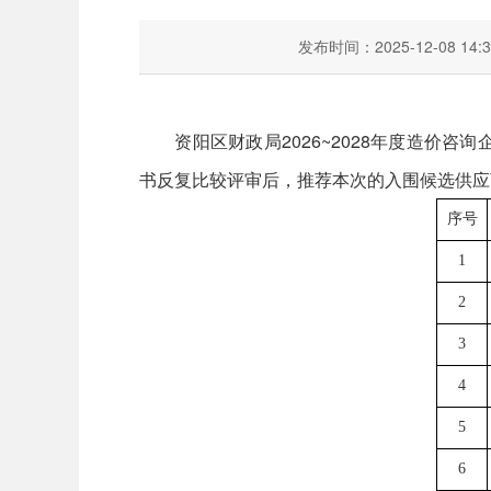
发布时间：2025-12-08 14:3
资阳区财政局2026~2028年度造价咨
书反复比较评审后，推荐本次的入围候选供应
序号
1
2
3
4
5
6