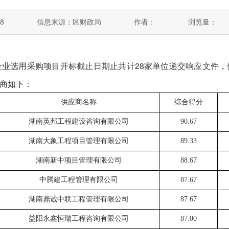
8
信息来源：区财政局
作者：
浏览量：
询企业选用采购项目开标截止日期止共计28家单位递交响应文件
商如下：
供应商名称
综合得分
湖南英邦工程建设咨询有限公司
90.67
湖南大象工程项目管理有限公司
89.33
湖南新中项目管理有限公司
88.67
中腾建工程管理有限公司
87.67
湖南鼎诚中联工程管理有限公司
87.67
益阳永鑫恒瑞工程咨询有限公司
87.00