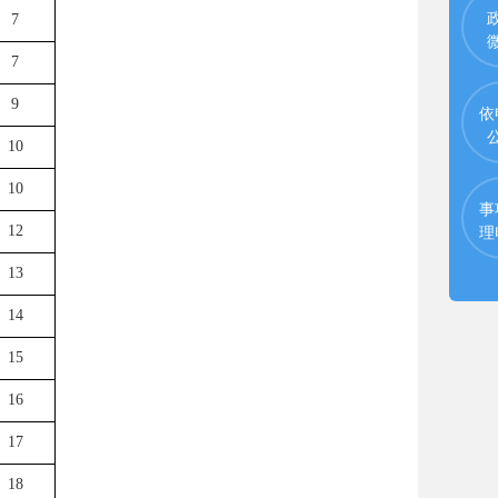
7
7
9
依
10
10
事
理
12
13
14
15
16
17
18