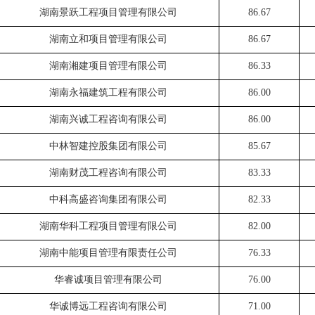
湖南景跃工程项目管理有限公司
86.67
湖南立和项目管理有限公司
86.67
湖南湘建项目管理有限公司
86.33
湖南永福建筑工程有限公司
86.00
湖南兴诚工程咨询有限公司
86.00
中林智建控股集团有限公司
85.67
湖南财茂工程咨询有限公司
83.33
中科高盛咨询集团有限公司
82.33
湖南华科工程项目管理有限公司
82.00
湖南中能项目管理有限责任公司
76.33
华睿诚项目管理有限公司
76.00
华诚博远工程咨询有限公司
71.00