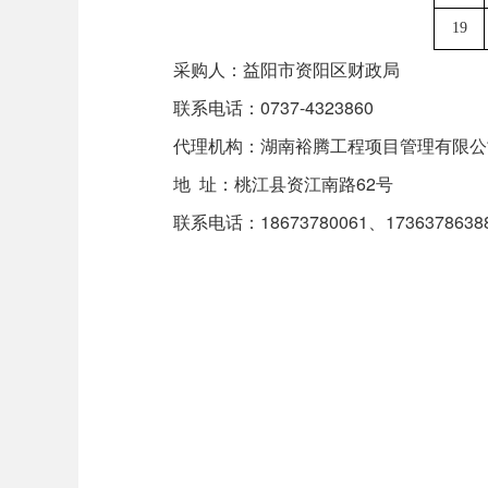
19
采购人：益阳市资阳区财政局
联系电话：0737-4323860
代理机构：湖南裕腾工程项目管理有限公
地 址：桃江县资江南路62号
联系电话：18673780061、1736378638