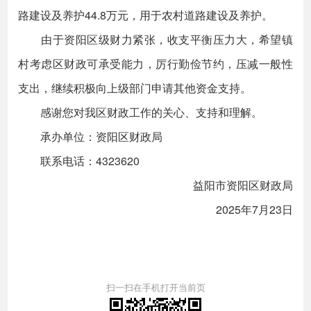
路建设及养护44.8万元，用于农村道路建设及养护。
由于资阳区级财力紧张，收支平衡压力大，希望镇
村考虑区财政可承受能力，厉行勤俭节约，压减一般性
支出，继续积极向上级部门申请其他资金支持。
感谢您对我区财政工作的关心、支持和理解。
承办单位：资阳区财政局
联系电话：4323620
益阳市资阳区财政局
2025年7月23日
扫一扫在手机打开当前页