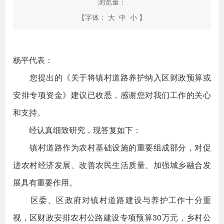
浏览量：
【字体：
大
中
小
】
杨平代表：
您提出的《关于将镇村道路养护纳入区财政预算或
安排专项资金》建议已收悉，感谢您对我们工作的关心
和支持。
经认真细致研究，现答复如下：
镇村道路作为农村基础设施的重要组成部分，对促
进农村经济发展、改善农民生活质量、加强城乡融合发
展具有重要作用。
区委、区政府对镇村道路建设与养护工作十分重
视，区财政安排农村公路建设专项预算30万元，乡村公