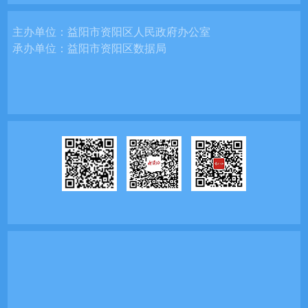
主办单位：
益阳市资阳区人民政府办公室
承办单位：
益阳市资阳区数据局