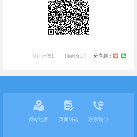
分享到：
【打印本页】
【关闭窗口】
网站地图
页面纠错
联系我们