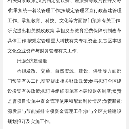
相关财政政策;负责制定会议费、差旅费等政府性开支标
准;承担统一着装管理工作;按规定管理区直行政基建管理
工作。承担教育、科技、文化等方面部门预算有关工作,
研究提出相关财政政策;承担义务教育经费保障机制改革
具体工作,按规定管理重大科技有关专项资金;负责区本级
文化企业资产与财务管理有关工作。
(七)经济建设股
承担发改、交通、自然资源、建设、供销等方面部
门预算有关工作,研究提出相关财政政策;参与拟订全区建
设投资有关政策;拟订并组织实施基本建设财务制度;负责
监督项目实施中资金管理使用和配套到位情况;负责新能
源发展与节能减排专项资金管理工作;参与全区交通建设
规划拟订及实施工作。