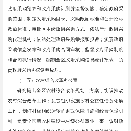
政府采购预算和政府采购计划并监督实施；确定政府采
购范围，制定政府采购目录、采购限额标准和公开招标
数额标准，审批区本级政府采购方式；依法管理政府采
购代理机构；依法处理政府采购举报和投诉；负责政府
采购信息发布和政府采购合同审核；监督政府采购制度
和合同执行情况；编制全区政府采购信息统计报表；负
责政府采购协议谈判应对。
（十五）农村综合改革办公室
研究提出全区农村综合改革规划、方案，协调推动
农村综合改革工作；负责组织实施乡村公益性债务化解
工作，制订村级组织运转的财政保障措施和经费保障机
制；负责全区新农村建设中村级公益事业一事一议财政