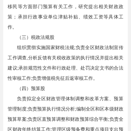
移民等方面部门预算有关工作，研究提出相关财政政
策；承担行政事业单位津贴补贴、绩效工资等具体工
作。
（三）税政法规股
组织贯彻实施国家财税法规;负责全区财政法制宣传
工作调查,分析反馈有关税收政策的执行情况并提出相关
建议;承担规范性文件和行政处理、处罚决定文书的合法
性审核工作;负责增值税先征后返审核工作。
（四）预算股
负责拟定全区财政管理体制调整和改革方案、预算
管理制度;负责预算执行情况分析;编制全区和区本级财政
预算草案;负责区直预算调整和财政预算综合平衡;负责全
区财政年终结算工作;管理区级预备费和重点项目支出预