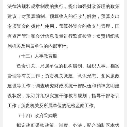
法律法规和规章制度的执行，提出加强财政管理的政策
建议；对预算编制、预算收入的征收与解缴，预算支出
专项资金的拨付与使用，预算外资金的收支与管理，国
有资产管理和会计信息质量进行监督检查；负责组织实
施机关及局属单位的内部审计。
（十三）人事教育股
负责机关、局属单位的机构编制、组织人事、档案
管理等有关工作；负责机关党建、意识形态、党风廉政
建设等工作；调查研究财政系统干部队伍和精神文明建
设状况，拟订并组织实施干部教育规划，指导干部培训
工作；负责机关及所属单位的纪检监察工作。
（十四）政府采购股
拟定政府采购政策、制度、办法，配合编制区本级