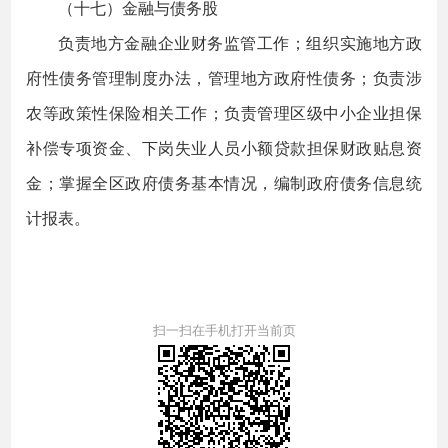
（十七）金融与债务股
负责地方金融企业财务监管工作；组织实施地方政
府性债务管理制度办法，管理地方政府性债务；负责涉
农等政策性保险相关工作；负责管理区级中小企业担保
补偿专项资金、下岗失业人员小额贷款担保财政贴息资
金；掌握全区政府债务基本情况，编制政府债务信息统
计报表。
扫一扫在手机打开当前页