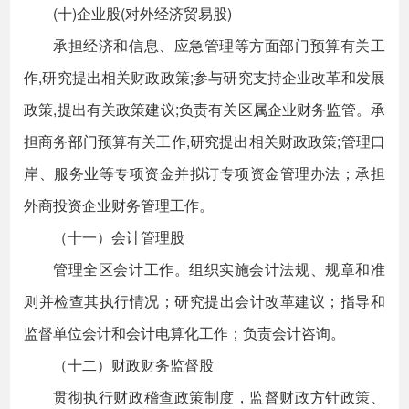
(十)企业股(对外经济贸易股)
承担经济和信息、应急管理等方面部门预算有关工
作,研究提出相关财政政策;参与研究支持企业改革和发展
政策,提出有关政策建议;负责有关区属企业财务监管。承
担商务部门预算有关工作,研究提出相关财政政策;管理口
岸、服务业等专项资金并拟订专项资金管理办法；承担
外商投资企业财务管理工作。
（十一）会计管理股
管理全区会计工作。组织实施会计法规、规章和准
则并检查其执行情况；研究提出会计改革建议；指导和
监督单位会计和会计电算化工作；负责会计咨询。
（十二）财政财务监督股
贯彻执行财政稽查政策制度，监督财政方针政策、