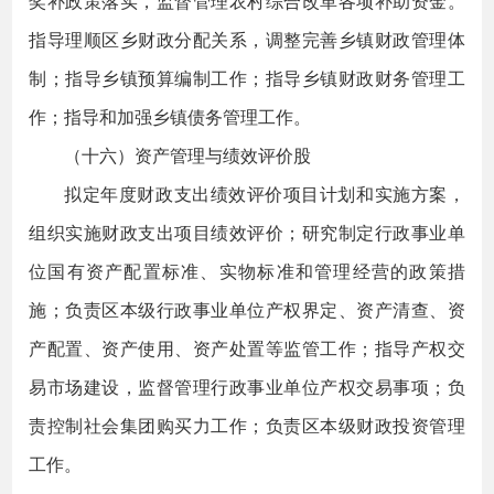
奖补政策落实，监督管理农村综合改革各项补助资金。
指导理顺区乡财政分配关系，调整完善乡镇财政管理体
制；指导乡镇预算编制工作；指导乡镇财政财务管理工
作；指导和加强乡镇债务管理工作。
（十六）资产管理与绩效评价股
拟定年度财政支出绩效评价项目计划和实施方案，
组织实施财政支出项目绩效评价；研究制定行政事业单
位国有资产配置标准、实物标准和管理经营的政策措
施；负责区本级行政事业单位产权界定、资产清查、资
产配置、资产使用、资产处置等监管工作；指导产权交
易市场建设，监督管理行政事业单位产权交易事项；负
责控制社会集团购买力工作；负责区本级财政投资管理
工作。