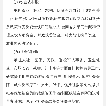
(八)农业农村股
承担农业、林业、水利、扶贫等方面部门预算有关
工作,研究提出相关财政政策;研究拟订财政支农和财政扶
贫政策制度及资金使用管理办法;会同有关部门分配和管
理支农专项资金、财政扶贫资金、特大防汛抗旱资金、
农业救灾防灾资金。
(九)社会保障股
承担人社、医保、民政、退役军人事务、卫生健
康、市场监管、残联、红十字等方面部门预算有关工作,
研究提出相关财政政策;会同有关部门分配和管理社会保
障、就业及医疗卫生支出、低保、优抚社救等支出;承担
社会保险基金的财政监管工作;编制区级社会保障预决算
草案;审核汇总全区社会保险基金预决算草案。