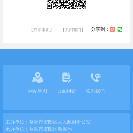
分享到：
【打印本页】
【关闭窗口】
网站地图
页面纠错
联系我们
主办单位：
益阳市资阳区人民政府办公室
承办单位：
益阳市资阳区数据局