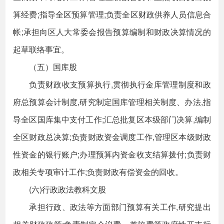
算经费;指导全区预算管理;负责全区财政供养人员信息合
帐;承担向区人大常委会报告预算编制和财政决算情况的
起草联络事宜。
（五）国库股
负责财政收支预算执行,贯彻执行金库管理制度和政
府总预算会计制度,研究制定国库管理相关制度、办法,指
导全区国库集中支付工作;汇总批复区本级部门决算,编制
全区财政总决算;负责财政资金调度工作,管理区本级财政
性资金的银行账户;办理预算内资金收支结算拨付;负责财
政相关专项审计工作;负责财政有偿资金的回收。
(六)行政政法教科文股
承担行政、政法等方面部门预算有关工作,研究提出