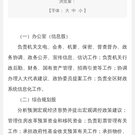
浏览量：
【字体：
大
中
小
】
（一）办公室（信息股）
负责机关文电、会务、机要、保密、督查督办、政
务协调、政务公开、宣传信息、信访工作；负责机关行
政后勤、财务、国有资产管理、招商引资等工作；协调
办理人大代表建议、政协委员提案工作；负责全区财政
系统信息化工作。
（二）综合规划股
分析预测宏观经济形势并提出宏观调控政策建议；
管理住房改革预算资金和移民资金；负责彩票管理有关
工作；承担政府性基金收支预算有关工作；承担物价、