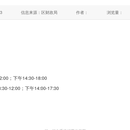
3
信息来源：区财政局
作者：
浏览量：
00；下午14:30-18:00
12:00；下午14:00-17:30