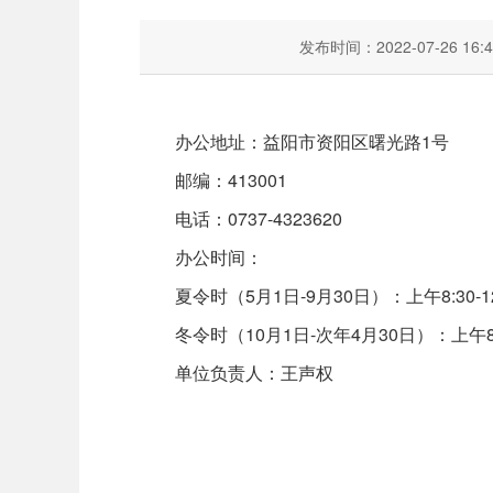
发布时间：2022-07-26 16:4
办公地址：益阳市资阳区曙光路1号
邮编：413001
电话：0737-4323620
办公时间：
夏令时（5月1日-9月30日）：上午8:30-12:
冬令时（10月1日-次年4月30日）：上午8:30-
单位负责人：王声权