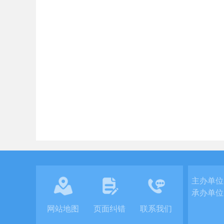
主办单位
承办单位
网站地图
页面纠错
联系我们