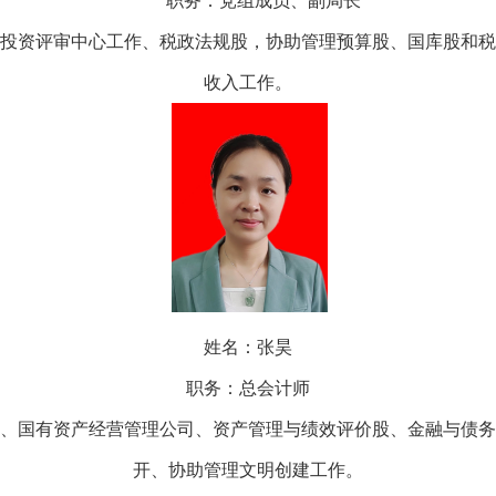
职务：党组成员、
副局长
投资评审中心工作、税政法规股，协助管理预算股、国库股和税
收入工作。
姓名：
张昊
职务：
总会计师
、国有资产经营管理公司、资产管理与绩效评价股、金融与债务
开、协助管理文明创建工作。