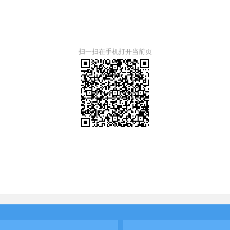
扫一扫在手机打开当前页