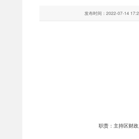
发布时间：2022-07-14 17:2
职责：主持区财政