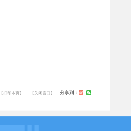
分享到：
【打印本页】
【关闭窗口】