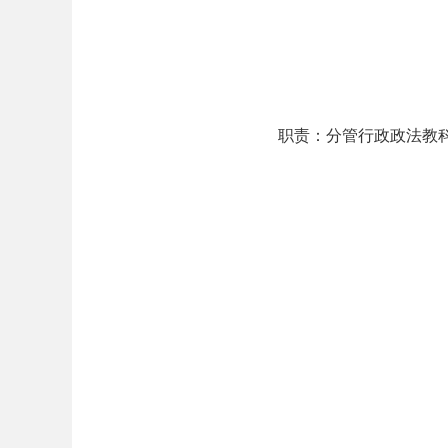
职责：分管行政政法教