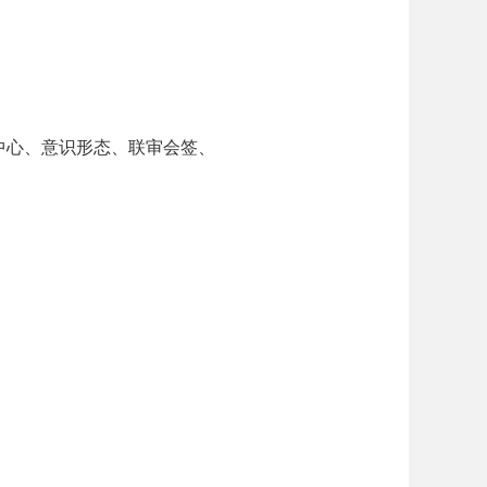
中心、意识形态、联审会签、