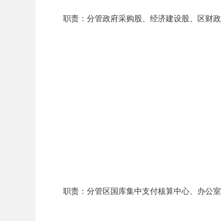
职责：分管政府采购股、经济建设股、区财政
职责：分管区国库集中支付核算中心、办公室