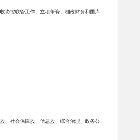
收协控联管工作、立项争资、棚改财务和国库
股、社会保障股、信息股、综合治理、政务公