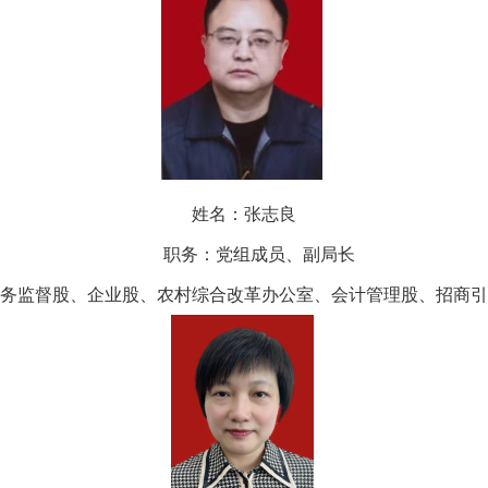
姓名：张志良
职务：党组成员、副局长
务监督股、企业股、农村综合改革办公室、会计管理股、招商引