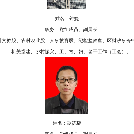
姓名：
钟婕
职务：党组成员、副局长
科文教股、农村农业股、人事教育股、纪检监察室、区财政事务
机关党建、乡村振兴、工、青、妇、
老干工作（工会）。
姓名：胡德貌