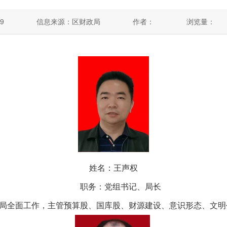
9
信息来源：区财政局
作者：
浏览量：
姓名：王声权
职务：党组书记、局长
局全面工作，主管预算股、国库股、财源建设、意识形态、
文明