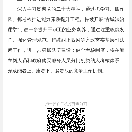
深入学习贯彻党的二十大精神，通过抓学习、抓作
风、抓考核推进能力素质提升工程。持续开展“古城法治
课堂”，进一步提升干职工的业务素养；通过注重职能发
挥、强化管理规范、持续纠正四风等方式夯实基层司法
所工作，进一步狠抓队伍建设；健全考核制度，将在编
在岗人员和政府购买服务人员分门别类纳入考核体系，
形成能者上、庸者下、劣者汰的竞争工作机制。
扫一扫在手机打开当前页