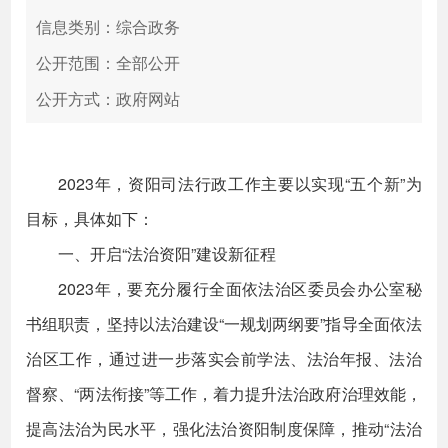
信息类别：综合政务
公开范围：全部公开
公开方式：政府网站
2023年，资阳司法行政工作主要以实现“五个新”为
目标，具体如下：
一、开启“法治资阳”建设新征程
2023年，要充分履行全面依法治区委员会办公室秘
书组职责，坚持以法治建设“一规划两纲要”指导全面依法
治区工作，通过进一步落实会前学法、法治年报、法治
督察、“两法衔接”等工作，着力提升法治政府治理效能，
提高法治为民水平，强化法治资阳制度保障，推动“法治