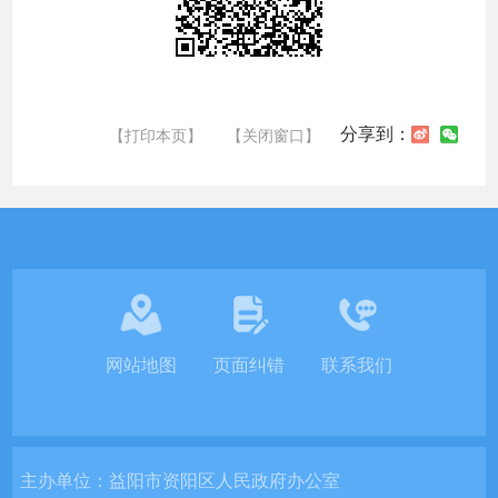
分享到：
【打印本页】
【关闭窗口】
网站地图
页面纠错
联系我们
主办单位：
益阳市资阳区人民政府办公室