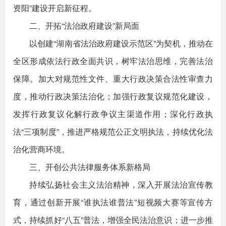
资阳”建设开启新征程。
二、开拓“法治政府建设”新局面
以创建“湖南省法治政府建设示范区”为契机，推动在
全区形成依法行政全面共识，树牢法治思维，完善法治
保障。加大对规范性文件、重大行政决策合法性审查力
度，推动行政决策法治化；加强行政复议规范化建设，
发挥行政复议化解行政争议主渠道作用；深化行政执
法“三项制度”，推进严格规范公正文明执法，持续优化法
治化营商环境。
三、开创公共法律服务体系新格局
持续弘扬社会主义法治精神，深入开展法治宣传教
育，通过创新开展“谁执法谁普法”短视频大赛等宣传方
式，持续抓好“八五”普法，增强全民法治意识；进一步推