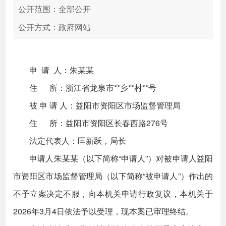
公开范围：全部公开
公开方式：政府网站
申 请 人：朱某某
住 所：浙江省龙泉市**乡**村**号
被 申 请 人：益阳市资阳区市场监督管理局
住 所：益阳市资阳区长春西路276号
法定代表人：匡新跃，局长
申请人朱某某（以下简称“申请人”）对被申请人益阳
市资阳区市场监督管理局（以下简称“被申请人”）作出的
不予立案决定不服，向本机关申请行政复议，本机关于
2026年3月4日依法予以受理，现本案已审理终结。