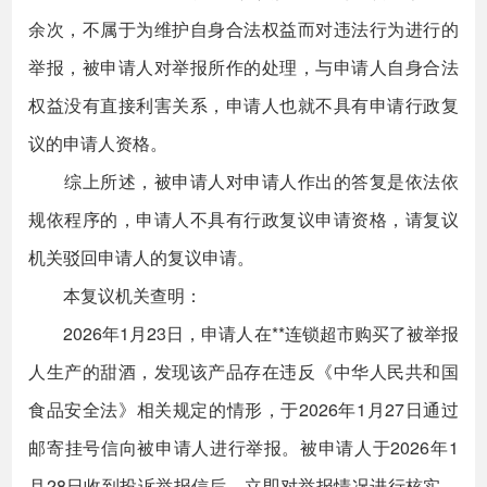
余次，不属于为维护自身合法权益而对违法行为进行的
举报，被申请人对举报所作的处理，与申请人自身合法
权益没有直接利害关系，申请人也就不具有申请行政复
议的申请人资格。
综上所述，被申请人对申请人作出的答复是依法依
规依程序的，申请人不具有行政复议申请资格，请复议
机关驳回申请人的复议申请。
本复议机关查明：
2026年1月23日，申请人在**连锁超市购买了被举报
人生产的甜酒，发现该产品存在违反《中华人民共和国
食品安全法》相关规定的情形，于2026年1月27日通过
邮寄挂号信向被申请人进行举报。被申请人于2026年1
月28日收到投诉举报信后，立即对举报情况进行核实，