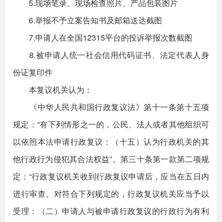
5.现场笔录、现场检查照片、产品包装图片
6.举报不予立案告知书及邮箱送达截图
7.申请人在全国12315平台的投诉举报次数截图
8.被申请人统一社会信用代码证书、法定代表人身
份证复印件
本复议机关认为：
《中华人民共和国行政复议法》第十一条第十五项
规定：“有下列情形之一的，公民、法人或者其他组织可
以依照本法申请行政复议：（十五）认为行政机关的其
他行政行为侵犯其合法权益”。第三十条第一款第二项规
定：“行政复议机关收到行政复议申请后，应当在五日内
进行审查。对符合下列规定的，行政复议机关应当予以
受理：（二）申请人与被申请行政复议的行政行为有利