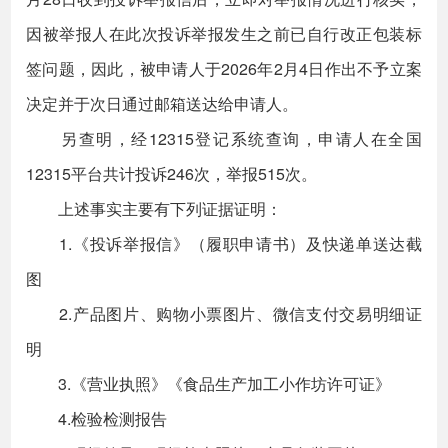
因被举报人在此次投诉举报发生之前已自行改正包装标
签问题，因此，被申请人于2026年2月4日作出不予立案
决定并于次日通过邮箱送达给申请人。
另查明，经12315登记系统查询，申请人在全国
12315平台共计投诉246次，举报515次。
上述事实主要有下列证据证明：
1.《投诉举报信》（履职申请书）及快递单送达截
图
2.产品图片、购物小票图片、微信支付交易明细证
明
3.《营业执照》《食品生产加工小作坊许可证》
4.检验检测报告