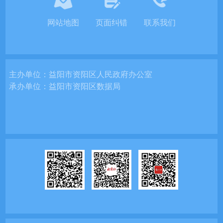
网站地图
页面纠错
联系我们
主办单位：
益阳市资阳区人民政府办公室
承办单位：
益阳市资阳区数据局