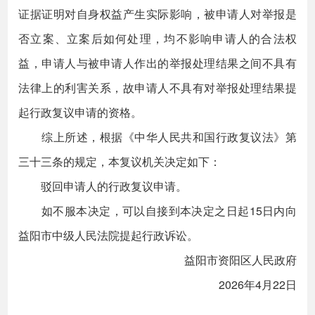
证据证明对自身权益产生实际影响，被申请人对举报是
否立案、立案后如何处理，均不影响申请人的合法权
益，申请人与被申请人作出的举报处理结果之间不具有
法律上的利害关系，故申请人不具有对举报处理结果提
起行政复议申请的资格。
综上所述，根据《中华人民共和国行政复议法》第
三十三条的规定，本复议机关决定如下：
驳回申请人的行政复议申请。
如不服本决定，可以自接到本决定之日起15日内向
益阳市中级人民法院提起行政诉讼。
益阳市资阳区人民政府
2026年4月22日