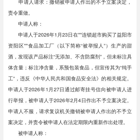
申请人请求：撤销被申请人作出的不予立案决定，
责令重做。
申请人称：
申请人于2026年1月23日在**连锁超市购买了益阳市
资阳区**食品加工厂（以下简称“被举报人”）生产的甜
酒，发现该产品标注“无添加、不含防腐剂”，但未标注具
体含量；标注净含量，系预包装食品，但宣传其为“纯手
工”，违反《中华人民共和国食品安全法》的相关规定。
申请人于2026年1月27日通过邮寄挂号信向被申请人进
行举报，被申请人于2026年2月4日作出不予立案决定。
申请人不服，请求复议机关撤销被申请人作出的不予立
案决定，并责令被申请人在法定期限内重新作出处理。
被申请人称：