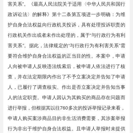
害关系”。《最高人民法院关于适用〈中华人民共和国行
政诉讼法〉的解释》第十二条第五项进一步明确：为维
护自身合法权益向行政机关投诉，具有处理投诉职责的
行政机关作出或者未作出处理的，属于“与行政行为有利
害关系”。据此，法律规定的“与行政行为有利害关系”需
要符合维护自身合法权益的正当目的性。本案中，申请
人向被申请人反映违法线索后，被申请人依法进行了核
查，并在法定期限内作出了不予立案决定并告知了申请
人，已履行了调查核实、作出是否立案决定并告知当事
人的法定职责。申请人因认为其购买的商品存在问题而
进行举报，但根据其以往760多次的投诉举报记录来看，
申请人购买案涉商品目的非生活消费需要，其涉案举报
行为非出于维护自身合法权益。且申请人举报时未提供