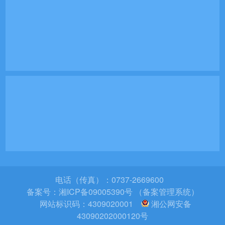
电话（传真）：0737-2669600
备案号：
湘ICP备09005390号 （备案管理系统）
网站标识码：4309020001
湘公网安备
43090202000120号