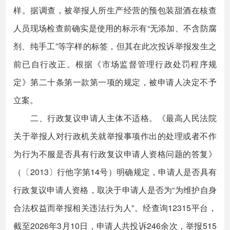
样。据调查，被举报人所生产经营的预包装甜酒在核查
人员现场检查前确实是使用的标示有“无添加、不含防腐
剂、纯手工”等字样的标签，但其在此次投诉举报发生之
前已自行改正。根据《市场监督管理行政处罚程序规
定》第二十条第一款第一项的规定，被申请人决定不予
立案。
二、行政复议申请人主体不适格。《最高人民法院
关于举报人对行政机关就举报事项作出的处理或者不作
为行为不服是否具有行政复议申请人资格问题的答复》
（〔2013〕行他字第14号）明确规定，申请人是否具有
行政复议申请人资格，取决于申请人是否为“为维护自身
合法权益而举报相关违法行为人”。经查询12315平台，
截至2026年3月10日，申请人共投诉246余次，举报515