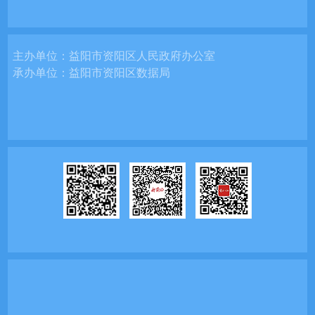
主办单位：
益阳市资阳区人民政府办公室
承办单位：
益阳市资阳区数据局