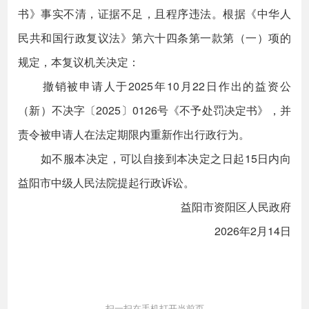
书》事实不清，证据不足，且程序违法。根据《中华人
民共和国行政复议法》第六十四条第一款第（一）项的
规定，本复议机关决定：
撤销被申请人于2025年10月22日作出的益资公
（新）不决字〔2025〕0126号《不予处罚决定书》，并
责令被申请人在法定期限内重新作出行政行为。
如不服本决定，可以自接到本决定之日起15日内向
益阳市中级人民法院提起行政诉讼。
益阳市资阳区人民政府
2026年2月14日
扫一扫在手机打开当前页