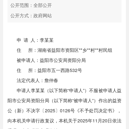
公开范围：全部公开
公开方式：政府网站
申 请 人：李某某
住 所：湖南省益阳市资阳区**乡**村**村民组
被申请人：益阳市公安局资阳分局
住 所：益阳市五一西路532号
法定代表人：詹仲春
申请人李某某（以下简称“申请人”）不服被申请人益
阳市公安局资阳分局（以下简称“被申请人”）作出的益资
公（新）不决字〔2025〕0126号《不予处罚决定书》，
向本机关申请行政复议，本机关于2025年11月20日依法