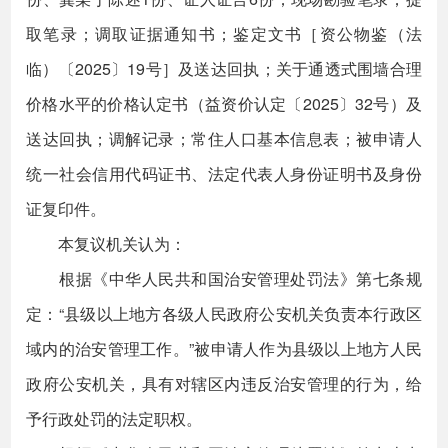
取笔录；调取证据通知书；鉴定文书［资公物鉴（法
临）〔2025〕19号］及送达回执；关于通透式围墙合理
价格水平的价格认定书（益资价认定〔2025〕32号）及
送达回执；调解记录；常住人口基本信息表；被申请人
统一社会信用代码证书、法定代表人身份证明书及身份
证复印件。
本复议机关认为：
根据《中华人民共和国治安管理处罚法》第七条规
定：“县级以上地方各级人民政府公安机关负责本行政区
域内的治安管理工作。”被申请人作为县级以上地方人民
政府公安机关，具有对辖区内违反治安管理的行为，给
予行政处罚的法定职权。