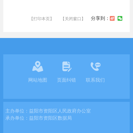
分享到：
【打印本页】
【关闭窗口】
网站地图
页面纠错
联系我们
主办单位：
益阳市资阳区人民政府办公室
承办单位：
益阳市资阳区数据局