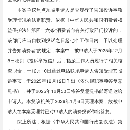
本案争议焦点系被申请人是否履行了告知投诉事项
受理情况的法定职责。依据《中华人民共和国消费者权
益保护法》第四十六条“消费者向有关行政部门投诉的，
该部门应当自收到投诉之日起七个工作日内，予以处理
并告知消费者”的规定，本案中，被申请人于2025年12月
8日收到《投诉举报信》后，指派工作人员履行了相关核
查职责，于12月10日通过电话联系申请人告知受理其投
诉事项，于2025年12月12日作出《依法履职事项答复意
见书》，并于2025年12月30日将答复意见书邮寄送达给
申请人。本复议机关于2026年1月6日受理本案，故被申
请人在本案受理前已对申请人的消费投诉作出答复。
综上所述，根据《中华人民共和国行政复议法》第