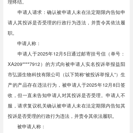
理终结。
申请人请求：确认被申请人未在法定期限内告知申
请人其投诉是否受理的行政行为违法，并责令其依法履
职。
申请人称：
申请人于2025年12月5日通过邮寄挂号信（单号：
XA209****7912）的方式向被申请人实名投诉举报益阳
市弘源生物科技有限公司（以下简称“被投诉举报人”）生
产的产品存在违法行为，被申请人于2025年12月8日签
收，但一直未告知申请人对其投诉是否受理。申请人不
服，请求复议机关确认被申请人未在法定期限内告知其
投诉是否受理的行政行为违法，并责令其依法履职。
被申请人称：