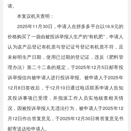
请。
本复议机关查明：
2025年11月30日，申请人在拼多多平台以16.9元的
价格购买了一袋由被投诉举报人生产的“有机肥”，申请人
认为该产品登记有机质与登记证号登记有机质不符，且
未标明生产日期，使用已过期的登记证，违反《肥料管
理办法》第二十二条的规定，于2025年12月5日邮寄投
诉举报信向被申请人进行投诉举报。被申请人于2025年
12月8日签收后，于12月10日通过电话联系申请人告知
其投诉事项已受理，并指派工作人员实地核查相关情
况，因被投诉举报人无违法行为，被申请人于2025年12
月12日作出答复意见，于2025年12月30日将答复意见书
邮寄送达给申请人。