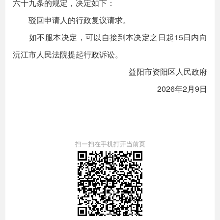
六十九条的规定，决定如下：
驳回申请人的行政复议请求。
如不服本决定，可以自接到本决定之日起15日内向
沅江市人民法院提起行政诉讼。
益阳市资阳区人民政府
2026年2月9日
扫一扫在手机打开当前页