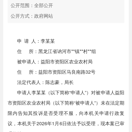
公开范围：全部公开
公开方式：政府网站
申 请 人：李某某
住 所：黑龙江省讷河市**镇**村**组
被申请人：益阳市资阳区农业农村局
住 所：益阳市资阳区马良南路32号
法定代表人：陈志豪，局长
申请人李某某（以下简称“申请人”）对被申请人益阳
市资阳区农业农村局（以下简称“被申请人”）未在法定期
限内告知其投诉是否受理不服，向本机关申请行政复
议，本机关于2026年1月6日依法予以受理，现本案已审