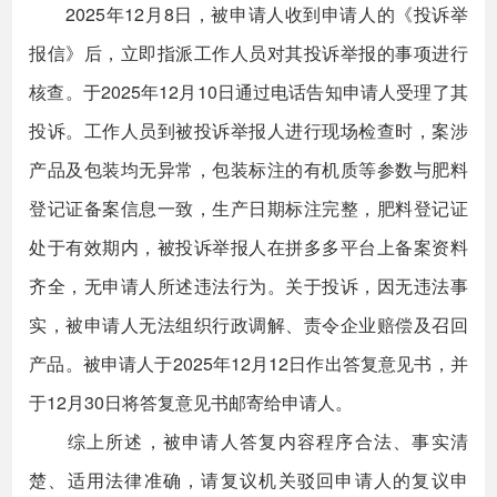
2025年12月8日，被申请人收到申请人的《投诉举
报信》后，立即指派工作人员对其投诉举报的事项进行
核查。于2025年12月10日通过电话告知申请人受理了其
投诉。工作人员到被投诉举报人进行现场检查时，案涉
产品及包装均无异常，包装标注的有机质等参数与肥料
登记证备案信息一致，生产日期标注完整，肥料登记证
处于有效期内，被投诉举报人在拼多多平台上备案资料
齐全，无申请人所述违法行为。关于投诉，因无违法事
实，被申请人无法组织行政调解、责令企业赔偿及召回
产品。被申请人于2025年12月12日作出答复意见书，并
于12月30日将答复意见书邮寄给申请人。
综上所述，被申请人答复内容程序合法、事实清
楚、适用法律准确，请复议机关驳回申请人的复议申