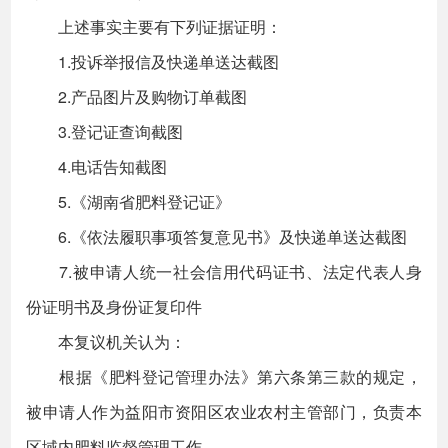
上述事实主要有下列证据证明：
1.投诉举报信及快递单送达截图
2.产品图片及购物订单截图
3.登记证查询截图
4.电话告知截图
5.《湖南省肥料登记证》
6.《依法履职事项答复意见书》及快递单送达截图
7.被申请人统一社会信用代码证书、法定代表人身
份证明书及身份证复印件
本复议机关认为：
根据《肥料登记管理办法》第六条第三款的规定，
被申请人作为益阳市资阳区农业农村主管部门，负责本
区域内肥料监督管理工作。