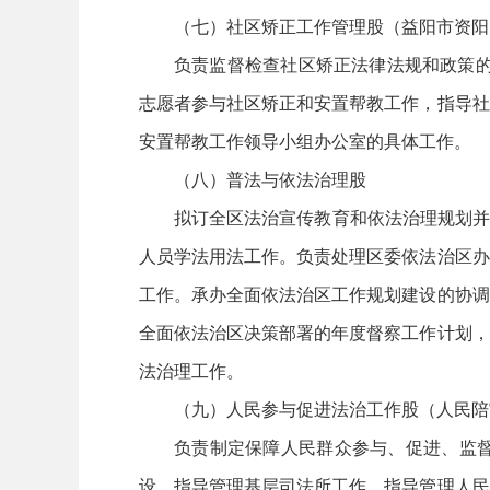
（七）社区矫正工作管理股（益阳市资阳
负责监督检查社区矫正法律法规和政策的
志愿者参与社区矫正和安置帮教工作，指导社
安置帮教工作领导小组办公室的具体工作。
（八）普法与依法治理股
拟订全区法治宣传教育和依法治理规划并
人员学法用法工作。负责处理区委依法治区办
工作。承办全面依法治区工作规划建设的协调
全面依法治区决策部署的年度督察工作计划，
法治理工作。
（九）人民参与促进法治工作股（人民陪
负责制定保障人民群众参与、促进、监
设。指导管理基层司法所工作，指导管理人民