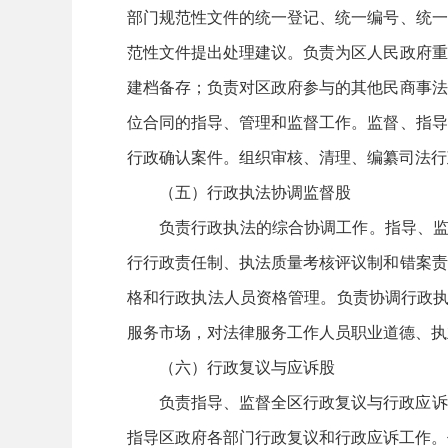
部门规范性文件的统一登记、统一编号、统一
范性文件提出处理建议。负责为区人民政府重
建档备存；负责对区政府参与的其他民商事法
位合同的指导、管理和监督工作。监督、指导
行政确认案件。组织审核、清理、编纂司法行
（五）行政执法协调监督股
负责行政执法的综合协调工作。指导、监
行行政责任制、执法质量考核评议制和错案责
格和行政执法人员资格管理。负责协调行政执
服务市场，对法律服务工作人员职业道德、执
（六）行政复议与应诉股
负责指导、监督全区行政复议与行政应诉
指导区政府各部门行政复议和行政应诉工作。