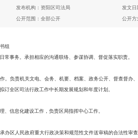
发布机构：资阳区司法局
发文日期
公开范围：全部公开
公开方
书组
日常事务。承担相应的沟通联络、参谋协调、督促落实职责。
作。负责机关文电、会务、机要、档案、政务公开、督查督办
拟订全区司法行政工作中长期发展规划和年度计划。
理、信息化建设工作，负责区局指挥中心工作。
承办区人民政府重大行政决策和规范性文件送审稿的合法性审