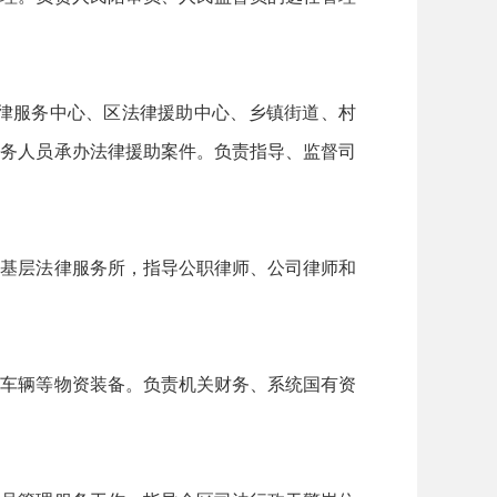
律服务中心、区法律援助中心、乡镇街道、村
服务人员承办法律援助案件。负责指导、监督司
理基层法律服务所，指导公职律师、公司律师和
、车辆等物资装备。负责机关财务、系统国有资