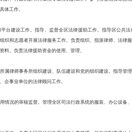
具体工作。
和平台建设工作。指导、监督全区法律援助工作。指导区公共法
组织和志愿者开展法律服务工作。负责组织、指派律师、法律
资料。负责法律援助资金的使用、管理。
所属律师事务所组织建设、队伍建设和党的组织建设。指导管
、企事业单位的法律顾问工作。
用情况的审核监督。管理全区司法行政系统的服装、办公设备