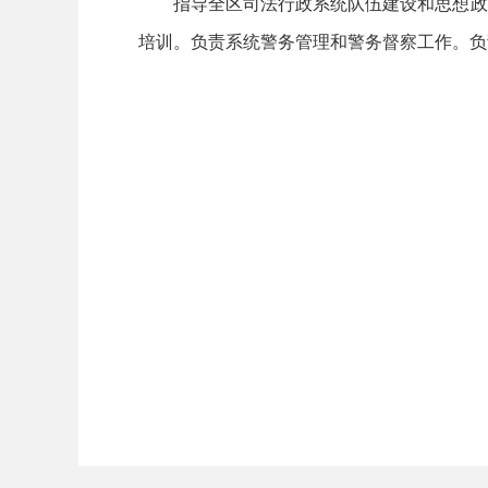
指导全区司法行政系统队伍建设和思想政
培训。负责系统警务管理和警务督察工作。负