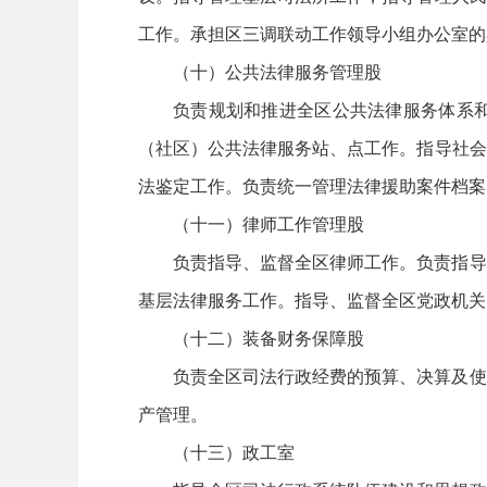
工作。承担区三调联动工作领导小组办公室的
（十）公共法律服务管理股
负责规划和推进全区公共法律服务体系
（社区）公共法律服务站、点工作。指导社会
法鉴定工作。负责统一管理法律援助案件档案
（十一）律师工作管理股
负责指导、监督全区律师工作。负责指导
基层法律服务工作。指导、监督全区党政机关
（十二）装备财务保障股
负责全区司法行政经费的预算、决算及使
产管理。
（十三）政工室