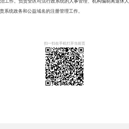
治工作。负责全区司法行政系统的人事管理、机构编制离退休
责系统政务和公益域名的注册管理工作。
扫一扫在手机打开当前页