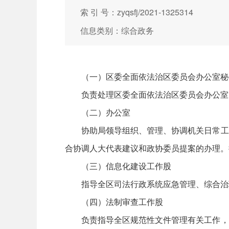
索 引 号：zyqsfj/2021-1325314
信息类别：综合政务
（一）区委全面依法治区委员会办公室秘
负责处理区委全面依法治区委员会办公室
（二）办公室
协助局领导组织、管理、协调机关日常工
合协调人大代表建议和政协委员提案的办理。
（三）信息化建设工作股
指导全区司法行政系统应急管理、综合治
（四）法制审查工作股
负责指导全区规范性文件管理有关工作，