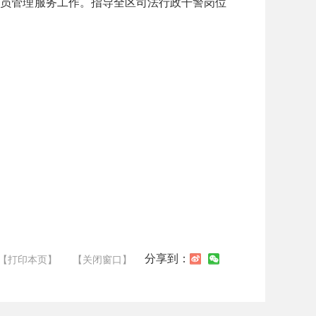
人员管理服务工作。指导全区司法行政干警岗位
分享到：
【打印本页】
【关闭窗口】