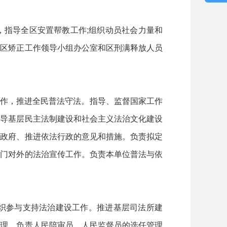
，指导全区安置帮教工作;组织动员社会力量和
社区矫正工作领导小组办公室和区刑满释放人员
工作，推进全民普法守法。指导、监督国家工作
指导基层民主法制建设和社会主义法治文化建设
治政府、推进依法行政的意见和措施。负责拟定
部门对外的法治宣传工作。负责本单位普法与依
织参与支持法治建设工作。推进基层司法所建
治理。负责人民陪审员、人民监督员的选任管理