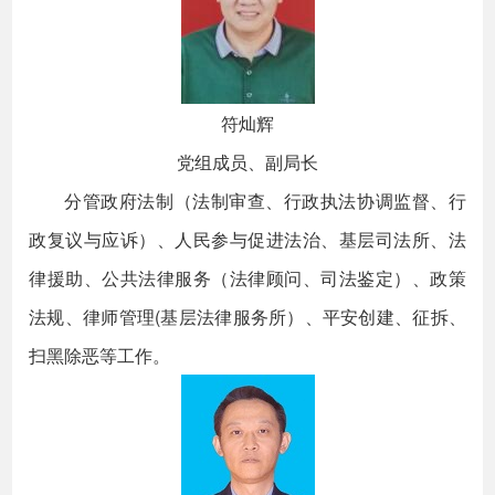
符灿辉
党组成员、副局长
分管政府法制（法制审查、行政执法协调监督、行
政复议与应诉）、人民参与促进法治、基层司法所、法
律援助、公共法律服务（法律顾问、司法鉴定）、政策
法规、律师管理(基层法律服务所）、平安创建、征拆、
扫黑除恶等工作。