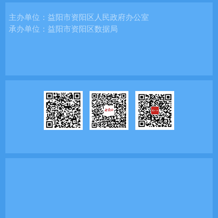
主办单位：
益阳市资阳区人民政府办公室
承办单位：
益阳市资阳区数据局