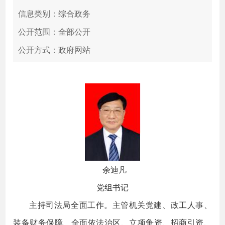
信息类别：综合政务
公开范围：全部公开
公开方式：政府网站
余迪凡
党组书记
主持司法局全面工作。主管机关党建、政工人事、
装备财务保障、全面依法治区、立项争资、招商引资、