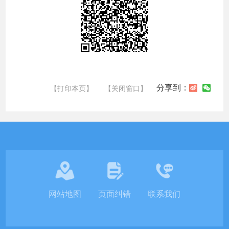
分享到：
【打印本页】
【关闭窗口】
网站地图
页面纠错
联系我们