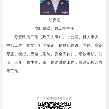
胡安德
党组成员、政工室主任
分管政治工作（政工人事）、办公室、机关事务、
中心工作、创文、社区矫正、信息化建设、党建、意识
形态、统战、应急（消防、安全工作）、绩效考核、防
汛、老年、青少年儿童、信访维稳工作，联系纪检监察
等工作。
扫一扫在手机打开当前页