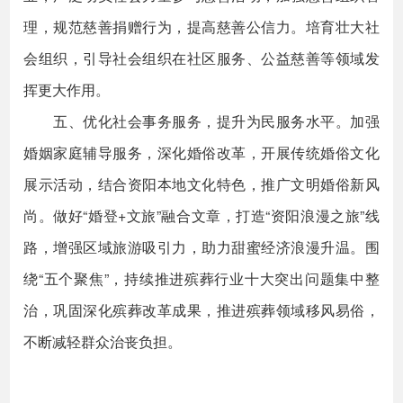
理，规范慈善捐赠行为，提高慈善公信力。培育壮大社
会组织，引导社会组织在社区服务、公益慈善等领域发
挥更大作用。
五、优化社会事务服务，提升为民服务水平。加强
婚姻家庭辅导服务，深化婚俗改革，开展传统婚俗文化
展示活动，结合资阳本地文化特色，推广文明婚俗新风
尚。做好“婚登+文旅”融合文章，打造“资阳浪漫之旅”线
路，增强区域旅游吸引力，助力甜蜜经济浪漫升温。围
绕“五个聚焦”，持续推进殡葬行业十大突出问题集中整
治，巩固深化殡葬改革成果，推进殡葬领域移风易俗，
不断减轻群众治丧负担。