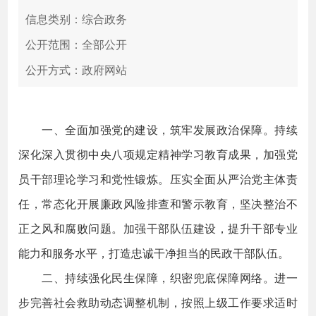
信息类别：综合政务
公开范围：全部公开
公开方式：政府网站
一、全面加强党的建设，筑牢发展政治保障。持续
深化深入贯彻中央八项规定精神学习教育成果，加强党
员干部理论学习和党性锻炼。压实全面从严治党主体责
任，常态化开展廉政风险排查和警示教育，坚决整治不
正之风和腐败问题。加强干部队伍建设，提升干部专业
能力和服务水平，打造忠诚干净担当的民政干部队伍。
二、持续强化民生保障，织密兜底保障网络。进一
步完善社会救助动态调整机制，按照上级工作要求适时