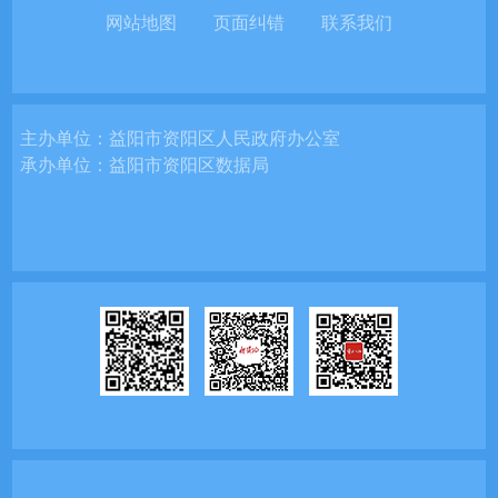
网站地图
页面纠错
联系我们
主办单位：
益阳市资阳区人民政府办公室
承办单位：
益阳市资阳区数据局