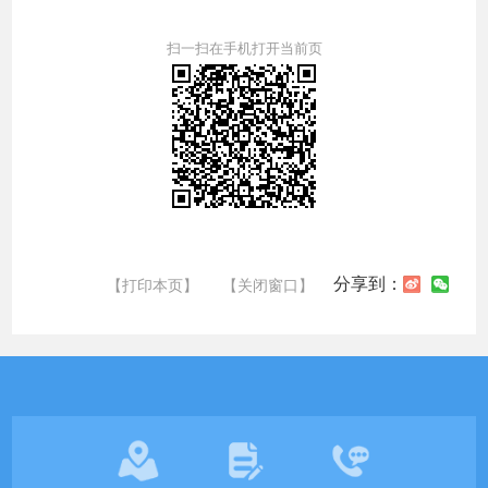
扫一扫在手机打开当前页
分享到：
【打印本页】
【关闭窗口】