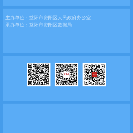
主办单位：
益阳市资阳区人民政府办公室
承办单位：
益阳市资阳区数据局