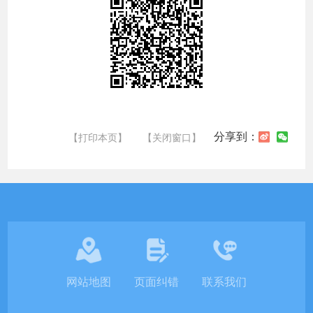
分享到：
【打印本页】
【关闭窗口】
网站地图
页面纠错
联系我们