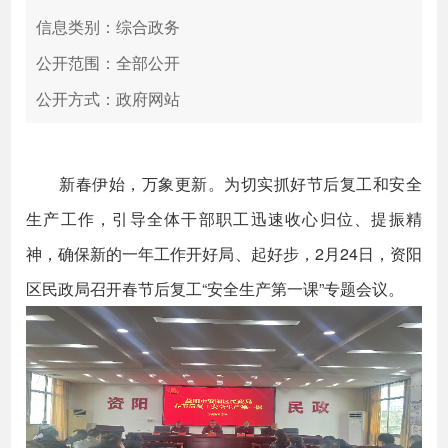
信息类别：综合政务
公开范围：全部公开
公开方式：政府网站
新春伊始，万象更新。为切实抓好节后复工和安全
生产工作，引导全体干部职工迅速收心归位、提振精
神，确保新的一年工作开好局、起好步，2月24日，资阳
区民政局召开春节后复工“安全生产第一课”专题会议。