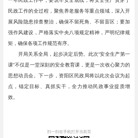
民政工作的全过程，聚焦养老服务等重点领域，深入开
展风险隐患排查整治，确保不留死角、不留盲区；要加
强作风建设，严格落实中央八项规定精神，严明纪律规
矩，确保各项工作规范有序。
开局关系全局，起步决定后势。此次“安全生产第一
课”不仅是一堂深刻的安全教育课，更是一次收心聚力的
思想动员会。下一步，资阳区民政局将以此次会议为起
点，锚定目标、真抓实干，全力推动民政事业提质增
效。
扫一扫在手机打开当前页