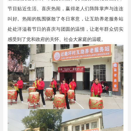
节目贴近生活、喜庆热闹，赢得老人们阵阵掌声与连连
叫好。热闹的氛围驱散了冬日寒意，让互助养老服务站
处处洋溢着节日的喜庆与团圆的温情，让老年群众切实
感受到了党和政府的关怀、社会大家庭的温暖。