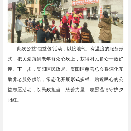
此次公益“包益包”活动，以接地气、有温度的服务形
式，把关爱落到老年群众心坎上，获得村民群众一致好
评。下一步，资阳区民政局、资阳区慈善总会将深化互
助养老服务供给，常态化开展形式多样、贴近民心的公
益志愿活动，以民政担当、慈善力量、志愿温情守护夕
阳红。