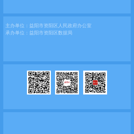
主办单位：
益阳市资阳区人民政府办公室
承办单位：
益阳市资阳区数据局