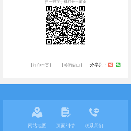
扫一扫在手机打开当前页
分享到：
【打印本页】
【关闭窗口】
网站地图
页面纠错
联系我们