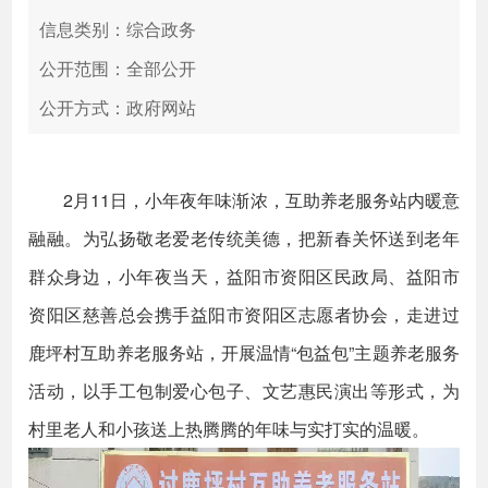
信息类别：综合政务
公开范围：全部公开
公开方式：政府网站
2月11日，小年夜年味渐浓，互助养老服务站内暖意
融融。为弘扬敬老爱老传统美德，把新春关怀送到老年
群众身边，小年夜当天，益阳市资阳区民政局、益阳市
资阳区慈善总会携手益阳市资阳区志愿者协会，走进过
鹿坪村互助养老服务站，开展温情“包益包”主题养老服务
活动，以手工包制爱心包子、文艺惠民演出等形式，为
村里老人和小孩送上热腾腾的年味与实打实的温暖。