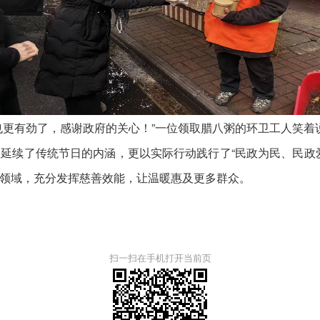
更有劲了，感谢政府的关心！”一位领取腊八粥的环卫工人笑着
续了传统节日的内涵，更以实际行动践行了“民政为民、民政爱
领域，充分发挥慈善效能，让温暖惠及更多群众。
扫一扫在手机打开当前页