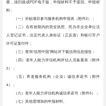
册，须扫描成PDF电子版，申报材料不予退回。申报材
料：
（一）补贴项目参与服务机构申报表（附件2）；
（二）在有效期内的营业执照、民办非企业单位法
人登记证书，法定代表人身份证（正反面）和银行开户
许可证复印件；
（三）查询“信用中国”网站并下载信用信息报告；
（四）老年人能力评估机构评估人员备案表（附件
3）；
（五）养老服务机构（企业）诚信承诺书（附件
4）；
（六）老年人能力评估机构诚信承诺书（附件5）；
（七）其他需增加的申报材料。