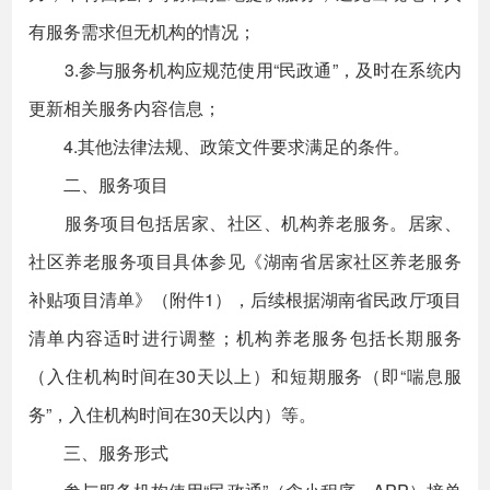
有服务需求但无机构的情况；
3.参与服务机构应规范使用“民政通”，及时在系统内
更新相关服务内容信息；
4.其他法律法规、政策文件要求满足的条件。
二、服务项目
服务项目包括居家、社区、机构养老服务。居家、
社区养老服务项目具体参见《湖南省居家社区养老服务
补贴项目清单》（附件1），后续根据湖南省民政厅项目
清单内容适时进行调整；机构养老服务包括长期服务
（入住机构时间在30天以上）和短期服务（即“喘息服
务”，入住机构时间在30天以内）等。
三、服务形式