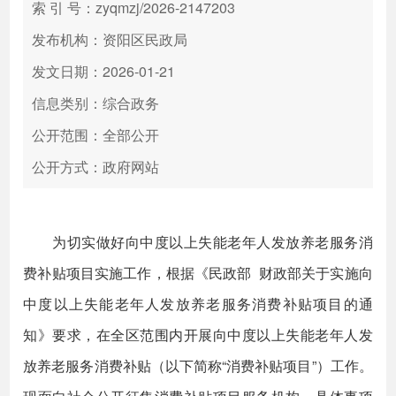
索 引 号：zyqmzj/2026-2147203
发布机构：资阳区民政局
发文日期：2026-01-21
信息类别：综合政务
公开范围：全部公开
公开方式：政府网站
为切实做好向中度以上失能老年人发放养老服务消
费补贴项目实施工作，根据《民政部 财政部关于实施向
中度以上失能老年人发放养老服务消费补贴项目的通
知》要求，在全区范围内开展向中度以上失能老年人发
放养老服务消费补贴（以下简称“消费补贴项目”）工作。