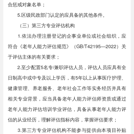
合惩戒对象名单；
5.区级民政部门认定的应具备的其他条件。
（三）第三方专业评估机构
1.依法办理注册登记的企事业单位或社会组织，应
符合《老年人能力评估规范》（GB/T42195—2022）关
于评估主体的有关要求；
2.至少配置5名专/兼职评估人员，评估人员应具有全
日制高中或中专及以上学历，有5年以上从事医疗护理、
健康管理、养老服务、老年社会工作等实务经历并具有
相关专业背景，应当具备老年人能力评估师资质或通过
老年人能力评估培训学业评估，具备从事老年人能力评
估的从业经历，理解评估指标内容，掌握评估要求；
3.第三方专业评估机构不能参与提供由本项目补贴