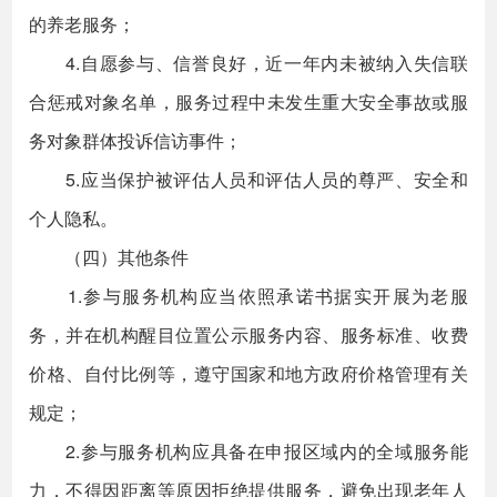
的养老服务；
4.自愿参与、信誉良好，近一年内未被纳入失信联
合惩戒对象名单，服务过程中未发生重大安全事故或服
务对象群体投诉信访事件；
5.应当保护被评估人员和评估人员的尊严、安全和
个人隐私。
（四）其他条件
1.参与服务机构应当依照承诺书据实开展为老服
务，并在机构醒目位置公示服务内容、服务标准、收费
价格、自付比例等，遵守国家和地方政府价格管理有关
规定；
2.参与服务机构应具备在申报区域内的全域服务能
力，不得因距离等原因拒绝提供服务，避免出现老年人