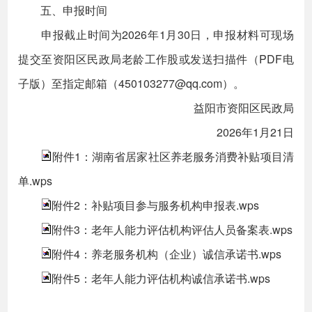
五、申报时间
申报截止时间为2026年1月30日，申报材料可现场
提交至资阳区民政局老龄工作股或发送扫描件（PDF电
子版）至指定邮箱（450103277@qq.com）。
益阳市资阳区民政局
2026年1月21日
附件1：湖南省居家社区养老服务消费补贴项目清
单.wps
附件2：补贴项目参与服务机构申报表.wps
附件3：老年人能力评估机构评估人员备案表.wps
附件4：养老服务机构（企业）诚信承诺书.wps
附件5：老年人能力评估机构诚信承诺书.wps