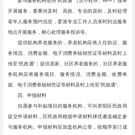
参与服务机构使用“民政通”（含小程序、APP）接单
开展服务，要秉持及时、高效、专业的原则，及时处理
老年人服务预约信息，委派专业工作人员准时到达服务
地点开展服务，耐心处理服务投诉等。
提供机构养老服务的，养老机构应将入住协议、服
务情况、消费金额、电子消费券核销凭证等材料及时上
传至“民政通”；提供居家、社区养老服务的，社区养老服
务机构应将服务项目、服务情况、消费金额、收费单
据、电子消费券核销凭证等材料及时上传至“民政通”。
四、申报材料
自愿参与补贴项目的服务机构，可向资阳区民政局
提交申请材料，区民政局根据申请材料择优遴选确定参
与服务机构。申报材料应加盖机构公章，按顺序装订成