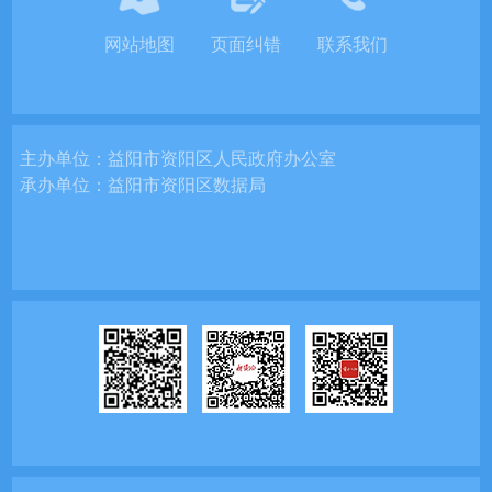
网站地图
页面纠错
联系我们
主办单位：
益阳市资阳区人民政府办公室
承办单位：
益阳市资阳区数据局