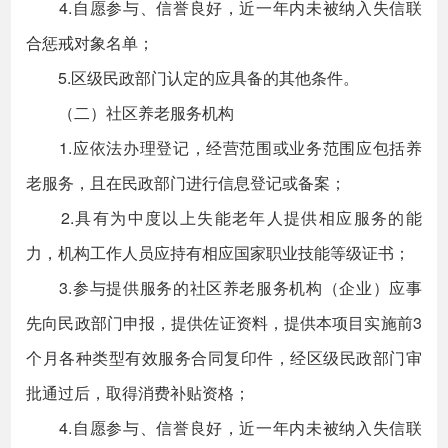
4.自愿参与、信誉良好，近一年内未被纳入失信联
合惩戒对象名单；
5.区级民政部门认定的应具备的其他条件。
（二）社区养老服务机构
1.应依法办理登记，经营范围或业务范围应包括养
老服务，且在民政部门进行信息登记或备案；
2.具有为中度以上失能老年人提供相应服务的能
力，机构工作人员应持有相应国家职业技能等级证书；
3.参与提供服务的社区养老服务机构（企业）应事
先向民政部门申报，提供佐证资料，提供本项目实施前3
个月各种类型有效服务合同复印件，经区级民政部门审
批通过后，取得消费补贴资格；
4.自愿参与、信誉良好，近一年内未被纳入失信联