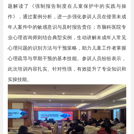
题解读了《强制报告制度在儿童保护中的实践与操
作》，通过案例分析，进一步强化参训人员在侵害未成
年人案件中的敏感意识与及时报告责任；市脑科医院专
业心理咨询师则结合典型实例，生动讲解未成年人常见
心理问题的识别方法与干预策略，助力儿童工作者掌握
心理疏导与早期干预的基本技能。参训人员纷纷表示，
此次培训内容扎实、针对性强，有效提升了专业知识和
实操技能。