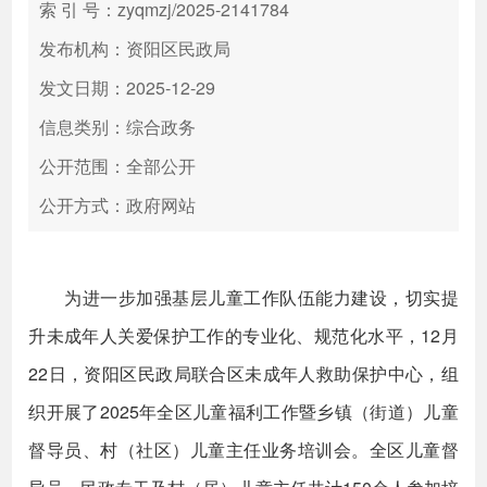
索 引 号：zyqmzj/2025-2141784
发布机构：资阳区民政局
发文日期：2025-12-29
信息类别：综合政务
公开范围：全部公开
公开方式：政府网站
为进一步加强基层儿童工作队伍能力建设，切实提
升未成年人关爱保护工作的专业化、规范化水平，12月
22日，资阳区民政局联合区未成年人救助保护中心，组
织开展了2025年全区儿童福利工作暨乡镇（街道）儿童
督导员、村（社区）儿童主任业务培训会。全区儿童督