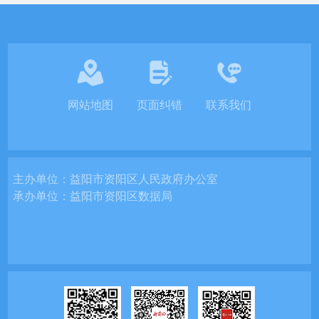
网站地图
页面纠错
联系我们
主办单位：
益阳市资阳区人民政府办公室
承办单位：
益阳市资阳区数据局