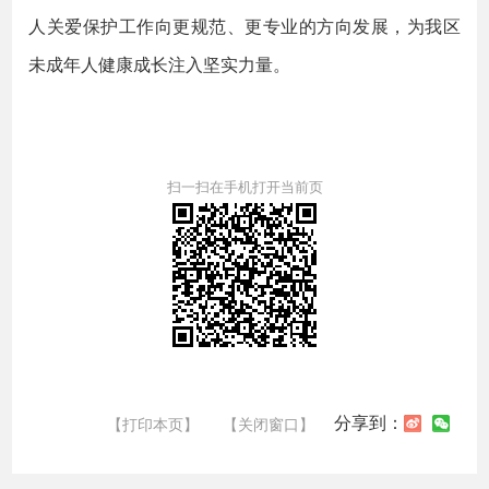
人关爱保护工作向更规范、更专业的方向发展，为我区
未成年人健康成长注入坚实力量。
扫一扫在手机打开当前页
分享到：
【打印本页】
【关闭窗口】