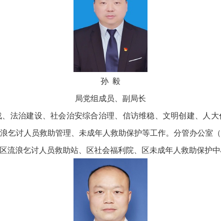
孙 毅
局党组成员、副局长
法治建设、社会治安综合治理、信访维稳、文明创建、人大
浪乞讨人员救助管理、未成年人救助保护等工作。分管办公室
区流浪乞讨人员救助站、区社会福利院、区未成年人救助保护中