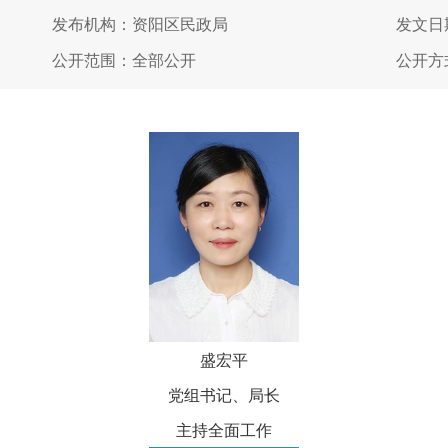
发布机构：资阳区民政局
发文日期
公开范围：全部公开
公开方
盛宏平
党组书记、局长
主持全面工作