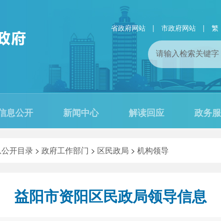
省政府网站
|
市政府网站
|
繁
信息公开
新闻中心
解读回应
政务服
息公开目录
>
政府工作部门
>
区民政局
>
机构领导
益阳市资阳区民政局领导信息