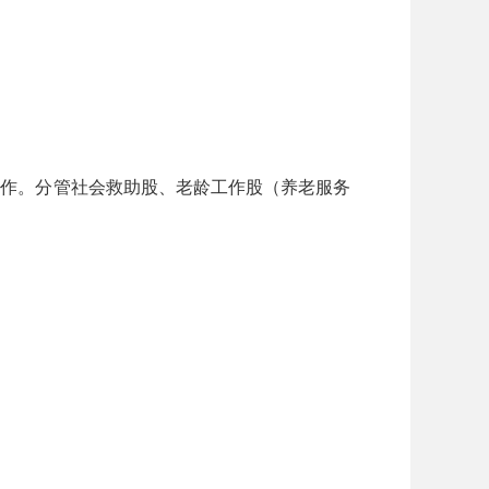
作。分管社会救助股、老龄工作股（养老服务