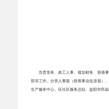
负责党务、政工人事、规划财务、慈善事业
部等工作。分管人事股（慈善事业促进股）、
生产服务中心、区社区服务总站、益阳市民福