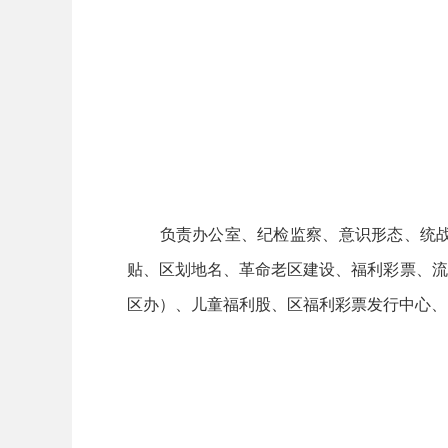
负责办公室、纪检监察、意识形态、统战、
贴、区划地名、革命老区建设、福利彩票、流
区办）、儿童福利股、区福利彩票发行中心、