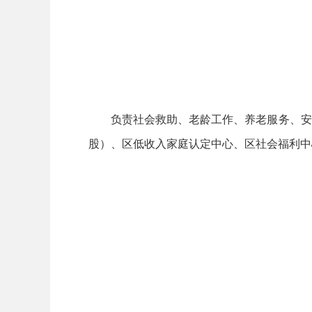
负责社会救助、老龄工作、养老服务、安全
股）、区低收入家庭认定中心、区社会福利中