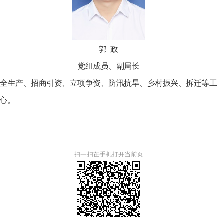
郭 政
党组成员、副局长
生产、招商引资、立项争资、防汛抗旱、乡村振兴、拆迁等工
心。
扫一扫在手机打开当前页