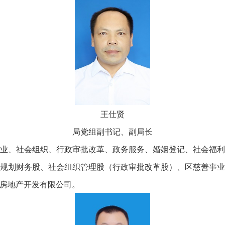
王仕贤
局党组副书记、副局长
、社会组织、行政审批改革、政务服务、婚姻登记、社会福利
规划财务股、社会组织管理股（行政审批改革股）、区慈善事
房地产开发有限公司。