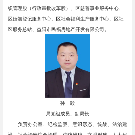
织管理股（行政审批改革股）、区慈善事业服务中心、
区婚姻登记服务中心、区社会福利生产服务中心、区社
区服务总站、益阳市民福房地产开发有限公司。
孙 毅
局党组成员、副局长
负责办公室、纪检监察、意识形态、统战、法治建
设、社会治安综合治理、信访维稳、文明创建、人大代