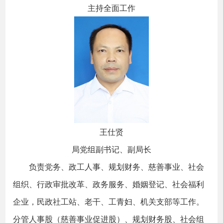
主持全面工作
王仕贤
局党组副书记、副局长
负责党务、政工人事、规划财务、慈善事业、社会
组织、行政审批改革、政务服务、婚姻登记、社会福利
企业，民政社工站、老干、工青妇、机关支部等工作。
分管人事股（慈善事业促进股）、规划财务股、社会组