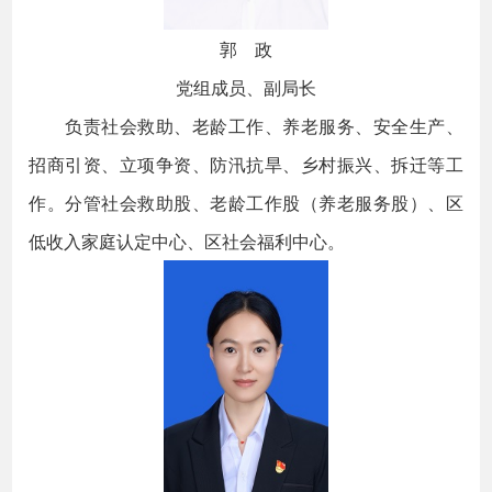
郭 政
党组成员、副局长
负责社会救助、老龄工作、养老服务、安全生产、
招商引资、立项争资、防汛抗旱、乡村振兴、拆迁等工
作。分管社会救助股、老龄工作股（养老服务股）、区
低收入家庭认定中心、区社会福利中心。