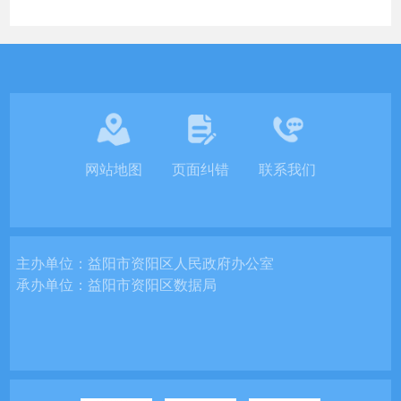
网站地图
页面纠错
联系我们
主办单位：
益阳市资阳区人民政府办公室
承办单位：
益阳市资阳区数据局