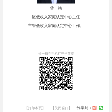
曾 艳
区低收入家庭认定中心主任
主管低收入家庭认定中心工作。
扫一扫在手机打开当前页
分享到：
【打印本页】
【关闭窗口】