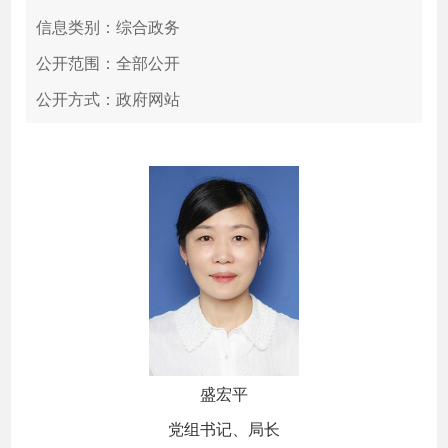
信息类别：综合政务
公开范围：全部公开
公开方式：政府网站
盛宏平
党组书记、局长