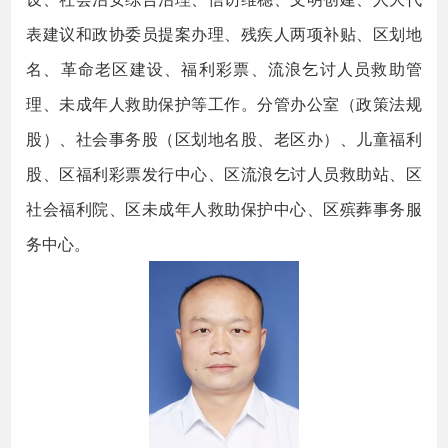
表建议和政协委员提案办理、残疾人两项补贴、区划地
名、革命老区建设、福利彩票、流浪乞讨人员救助管
理、未成年人救助保护等工作。分管办公室（政策法规
股）、社会事务股（区划地名股、老区办）、儿童福利
股、区福利彩票发行中心、区流浪乞讨人员救助站、区
社会福利院、区未成年人救助保护中心、区殡葬事务服
务中心。