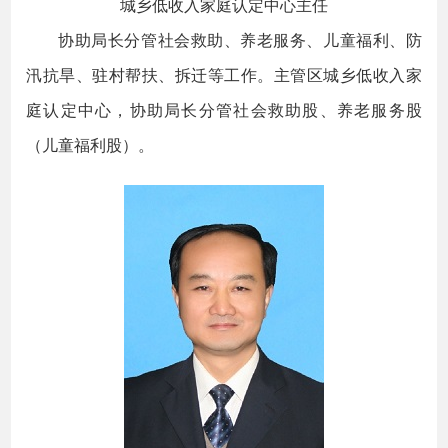
城乡低收入家庭认定中心主任
协助局长分管社会救助、养老服务、儿童福利、防
汛抗旱、驻村帮扶、拆迁等工作。主管区城乡低收入家
庭认定中心，协助局长分管社会救助股、养老服务股
（儿童福利股）。