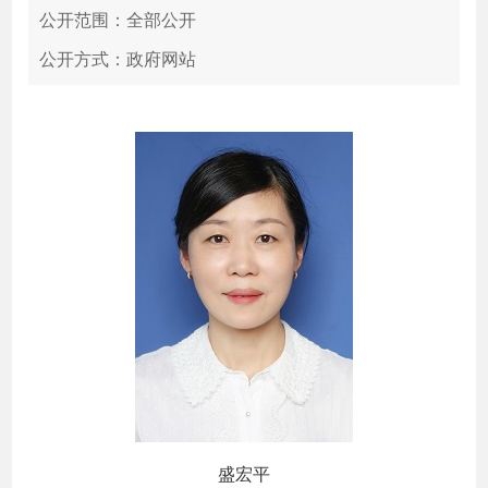
公开范围：全部公开
公开方式：政府网站
盛宏平