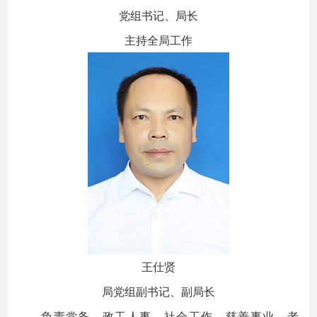
党组书记、局长
主持全局工作
王仕贤
局党组副书记、副局长
负责党务、政工人事、社会工作、慈善事业、老