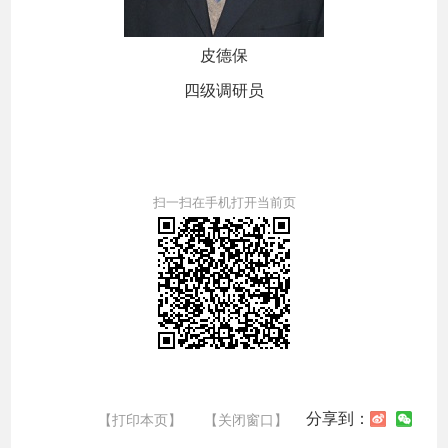
皮德保
四级调研员
扫一扫在手机打开当前页
分享到：
【打印本页】
【关闭窗口】