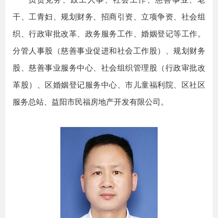
干、工青妇、规划财务、招商引资、立项争资、社会组
织、行政审批改革、政务服务工作、婚姻登记等工作。
分管人事股（慈善事业促进和社会工作股）、规划财务
股、慈善事业服务中心、社会组织管理股（行政审批改
革股）、区婚姻登记服务中心、市儿童福利院、区社区
服务总站、益阳市民福房地产开发有限公司。