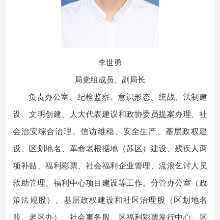
李世勇
局党组成员、副局长
负责办公室、纪检监察、意识形态、统战、法制建
设、文明创建、人大代表建议和政协委员提案办理、社
会治安综合治理、信访维稳、安全生产、基层政权建
设、区划地名、革命老根据地（苏区）建设、残疾人两
项补贴、福利彩票、社会福利企业管理、流浪乞讨人员
救助管理、福利中心项目建设等工作。分管办公室（政
策法规股）、基层政权建设和社区治理股（区划地名
股、老区办）、社会事务股、区福利彩票发行中心、区