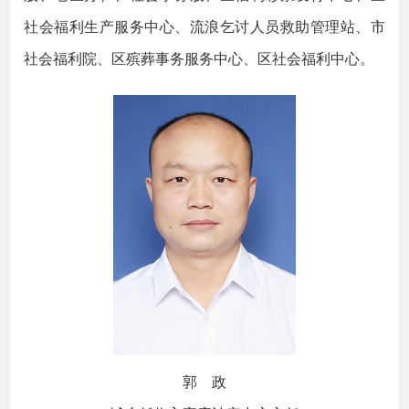
社会福利生产服务中心、流浪乞讨人员救助管理站、市
社会福利院、区殡葬事务服务中心、区社会福利中心。
郭 政