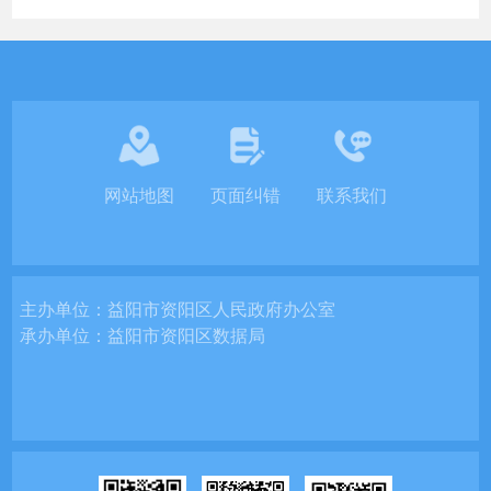
网站地图
页面纠错
联系我们
主办单位：
益阳市资阳区人民政府办公室
承办单位：
益阳市资阳区数据局