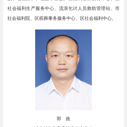
社会福利生产服务中心、流浪乞讨人员救助管理站、市
社会福利院、区殡葬事务服务中心、区社会福利中心。
郭 政