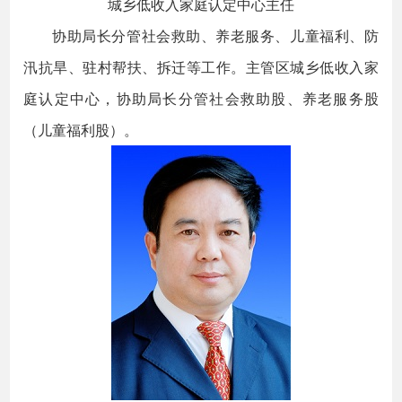
城乡低收入家庭认定中心主任
协助局长分管社会救助、养老服务、儿童福利、防
汛抗旱、驻村帮扶、拆迁等工作。主管区城乡低收入家
庭认定中心，协助局长分管社会救助股、养老服务股
（儿童福利股）。