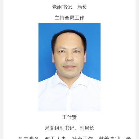
党组书记、局长
主持全局工作
王仕贤
局党组副书记、副局长
负责党务、政工人事、社会工作、慈善事业、老