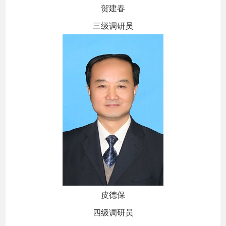
贺建春
三级调研员
皮德保
四级调研员