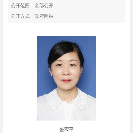
公开范围：全部公开
公开方式：政府网站
盛宏平