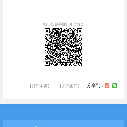
扫一扫在手机打开当前页
分享到：
【打印本页】
【关闭窗口】