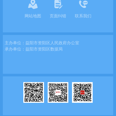
网站地图
页面纠错
联系我们
主办单位：
益阳市资阳区人民政府办公室
承办单位：
益阳市资阳区数据局