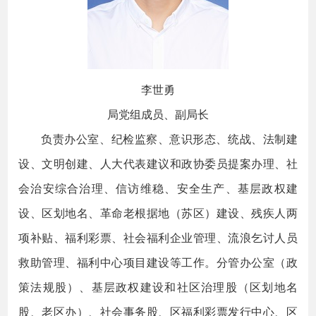
李世勇
局党组成员、副局长
负责办公室、纪检监察、意识形态、统战、法制建
设、文明创建、人大代表建议和政协委员提案办理、社
会治安综合治理、信访维稳、安全生产、基层政权建
设、区划地名、革命老根据地（苏区）建设、残疾人两
项补贴、福利彩票、社会福利企业管理、流浪乞讨人员
救助管理、福利中心项目建设等工作。分管办公室（政
策法规股）、基层政权建设和社区治理股（区划地名
股、老区办）、社会事务股、区福利彩票发行中心、区