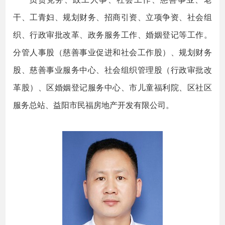
干、工青妇、规划财务、招商引资、立项争资、社会组
织、行政审批改革、政务服务工作、婚姻登记等工作。
分管人事股（慈善事业促进和社会工作股）、规划财务
股、慈善事业服务中心、社会组织管理股（行政审批改
革股）、区婚姻登记服务中心、市儿童福利院、区社区
服务总站、益阳市民福房地产开发有限公司。