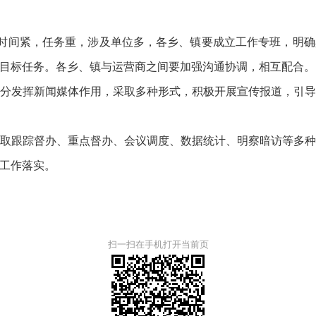
时间紧，任务重，涉及单位多，各乡、镇要成立工作专班，明确
目标任务。各乡、镇与运营商之间要加强沟通协调，相互配合。
发挥新闻媒体作用，采取多种形式，积极开展宣传报道，引导
跟踪督办、重点督办、会议调度、数据统计、明察暗访等多种
工作落实。
扫一扫在手机打开当前页