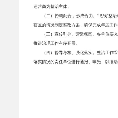
运营商为整治主体。
（二）协调配合，形成合力。“飞线”整治
辖区的情况制定整改方案，确保完成年度工作
（三）宣传引导、营造氛围。各单位要充分
推进治理工作有序开展。
（四）督导考核、强化落实。整治工作采取
落实情况的责任单位进行通报、曝光，以推动