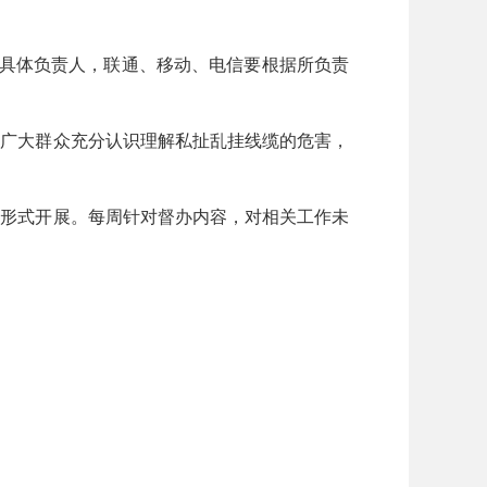
具体负责人，联通、移动、电信要根据所负责
广大群众充分认识理解私扯乱挂线缆的危害，
形式开展。每周针对督办内容，对相关工作未