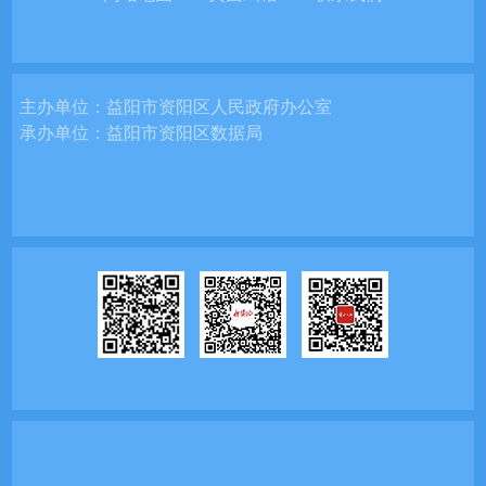
主办单位：
益阳市资阳区人民政府办公室
承办单位：
益阳市资阳区数据局