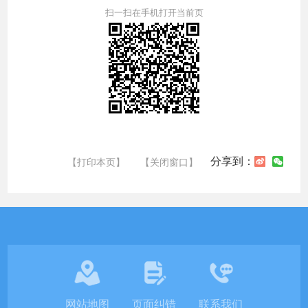
扫一扫在手机打开当前页
分享到：
【打印本页】
【关闭窗口】
网站地图
页面纠错
联系我们