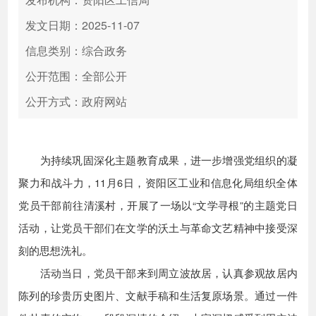
发文日期：2025-11-07
信息类别：综合政务
公开范围：全部公开
公开方式：政府网站
为持续巩固深化主题教育成果，进一步增强党组织的凝
聚力和战斗力，11月6日，资阳区工业和信息化局组织全体
党员干部前往清溪村，开展了一场以“文学寻根”的主题党日
活动，让党员干部们在文学的沃土与革命文艺精神中接受深
刻的思想洗礼。
活动当日，党员干部来到周立波故居，认真参观故居内
陈列的珍贵历史图片、文献手稿和生活复原场景。通过一件