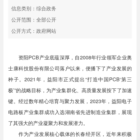
信息类别：综合政务
公开范围：全部公开
公开方式：政府网站
资阳PCB产业底蕴深厚，自2008年行业领军企业奥
士康科技股份有限公司落户以来，便播下了产业发展的
种子。2021年，益阳市正式提出“打造中国PCB‘第三
极’”的战略目标，为产业集群化、高质量发展按下了加速
键。经过数年精心培育与聚力发展，2023年，益阳电子
电路板产业集群成功入选湖南省先进制造业集群，展现
了其强大的产业凝聚力和发展潜力。
作为产业发展核心载体的长春经开区，近年来积极