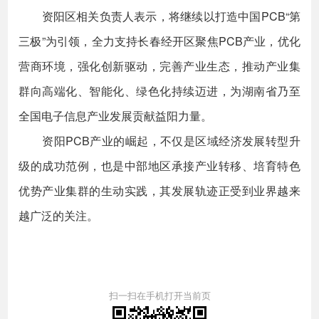
资阳区相关负责人表示，将继续以打造中国PCB“第
三极”为引领，全力支持长春经开区聚焦PCB产业，优化
营商环境，强化创新驱动，完善产业生态，推动产业集
群向高端化、智能化、绿色化持续迈进，为湖南省乃至
全国电子信息产业发展贡献益阳力量。
资阳PCB产业的崛起，不仅是区域经济发展转型升
级的成功范例，也是中部地区承接产业转移、培育特色
优势产业集群的生动实践，其发展轨迹正受到业界越来
越广泛的关注。
扫一扫在手机打开当前页