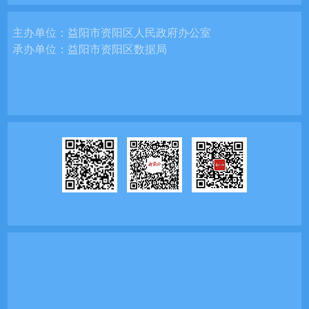
主办单位：
益阳市资阳区人民政府办公室
承办单位：
益阳市资阳区数据局