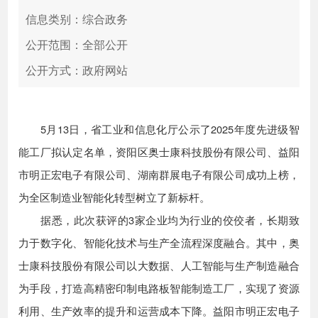
信息类别：综合政务
公开范围：全部公开
公开方式：政府网站
5月13日，省工业和信息化厅公示了2025年度先进级智
能工厂拟认定名单，资阳区奥士康科技股份有限公司、益阳
市明正宏电子有限公司、湖南群展电子有限公司成功上榜，
为全区制造业智能化转型树立了新标杆。
据悉，此次获评的3家企业均为行业的佼佼者，长期致
力于数字化、智能化技术与生产全流程深度融合。其中，奥
士康科技股份有限公司以大数据、人工智能与生产制造融合
为手段，打造高精密印制电路板智能制造工厂，实现了资源
利用、生产效率的提升和运营成本下降。益阳市明正宏电子