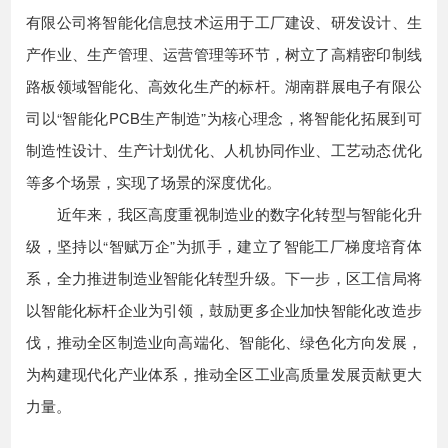
有限公司将智能化信息技术运用于工厂建设、研发设计、生
产作业、生产管理、运营管理等环节，树立了高精密印制线
路板领域智能化、高效化生产的标杆。湖南群展电子有限公
司以“智能化PCB生产制造”为核心理念，将智能化拓展到可
制造性设计、生产计划优化、人机协同作业、工艺动态优化
等多个场景，实现了场景的深度优化。
近年来，我区高度重视制造业的数字化转型与智能化升
级，坚持以“智赋万企”为抓手，建立了智能工厂梯度培育体
系，全力推进制造业智能化转型升级。下一步，区工信局将
以智能化标杆企业为引领，鼓励更多企业加快智能化改造步
伐，推动全区制造业向高端化、智能化、绿色化方向发展，
为构建现代化产业体系，推动全区工业高质量发展贡献更大
力量。