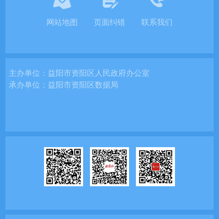
网站地图
页面纠错
联系我们
主办单位：
益阳市资阳区人民政府办公室
承办单位：
益阳市资阳区数据局