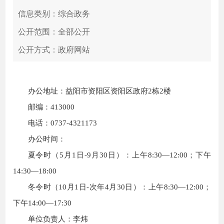
信息类别：综合政务
公开范围：全部公开
公开方式：政府网站
办公地址：益阳市资阳区资阳区政府2栋2楼
邮编：413000
电话：0737-4321173
办公时间：
夏令时（5月1日-9月30日）：上午8:30—12:00；下午
14:30—18:00
冬令时（10月1日-次年4月30日）：上午8:30—12:00；
下午14:00—17:30
单位负责人：李炜