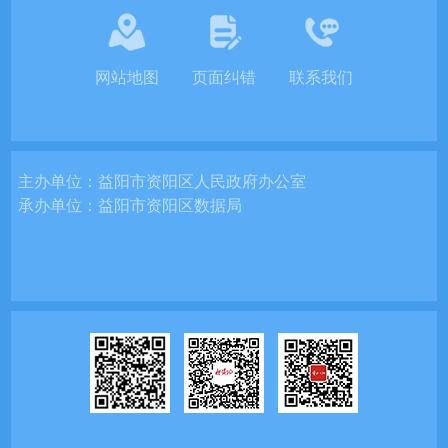
网站地图
页面纠错
联系我们
主办单位：
益阳市资阳区人民政府办公室
承办单位：
益阳市资阳区数据局