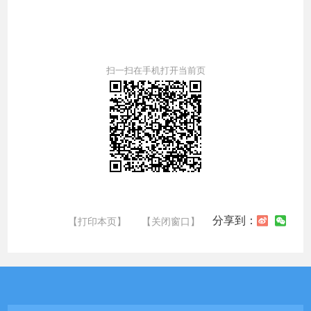
扫一扫在手机打开当前页
分享到：
【打印本页】
【关闭窗口】