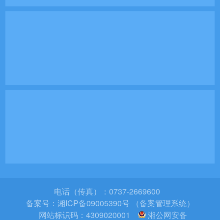
电话（传真）：0737-2669600
备案号：
湘ICP备09005390号 （备案管理系统）
网站标识码：4309020001
湘公网安备