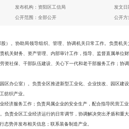
发布机构：资阳区工信局
发文日期
公开范围：全部公开
公开方
部股）。协助局领导组织、管理、协调机关日常工作。负责机关
责机关财务、资产管理、内部审计工作，指导、监督直属单位
劳资社保、干部队伍建设、关心下一代和老干部服务工作；协
园区办公室）。负责全区推进新型工业化、企业技改、园区建
工纺织产业。
业经济服务工作；负责局属企业的安全生产，配合指导民营工业
。负责全区工业经济运行的日常调节，协调解决突出矛盾和重
行态势并发布相关信息；联系装备制造产业。