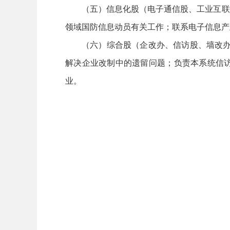
（五）信息化股（电子通信股、工业互联
领域国防信息动员有关工作；联系电子信息产
（六）综合股（企改办、信访股、墙改办
解决企业改制中的遗留问题；负责本系统信
业。