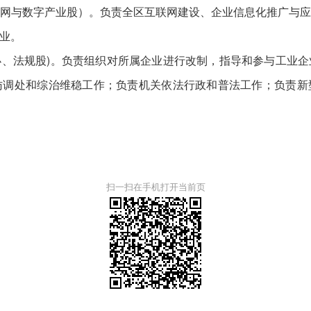
网与数字产业股）。负责全区互联网建设、企业信息化推广与
业。
、法规股)。负责组织对所属企业进行改制，指导和参与工业
访调处和综治维稳工作；负责机关依法行政和普法工作；负责新
扫一扫在手机打开当前页