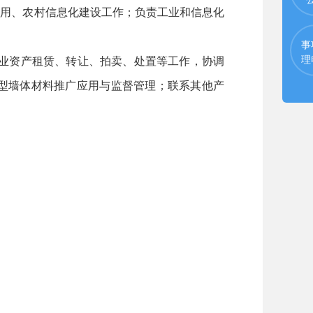
应用、农村信息化建设工作；负责工业和信息化
事
理
企业资产租赁、转让、拍卖、处置等工作，协调
型墙体材料推广应用与监督管理；联系其他产