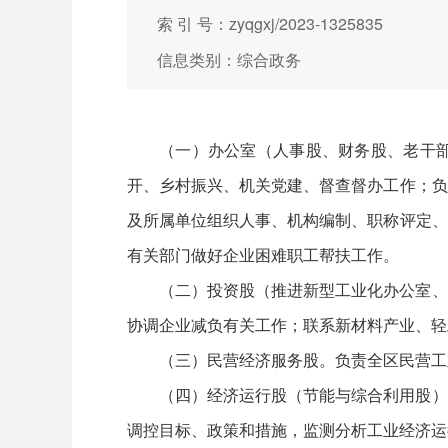
索 引 号：zyqgxj/2023-1325835
信息类别：综合政务
（一）办公室（人事股、财务股、老干
开、乡村振兴、机关党建、督查督办工作；负
及所属单位组织人事、机构编制、职称评定、
有关部门做好企业困难职工帮扶工作。
（二）投资股（推进新型工业化办公室、
协调企业减负有关工作；联系新材料产业、轻
（三）民营经济服务股。负责全区民营工
（四）经济运行股（节能与综合利用股）
调控目标、政策和措施，监测分析工业经济运