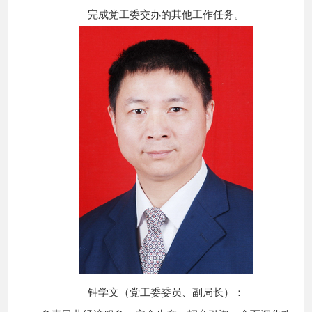
完成党工委交办的其他工作任务。
钟学文（党工委委员、副局长）：