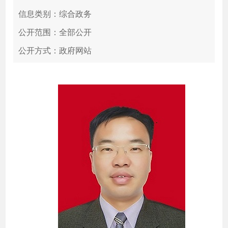
信息类别：综合政务
公开范围：全部公开
公开方式：政府网站