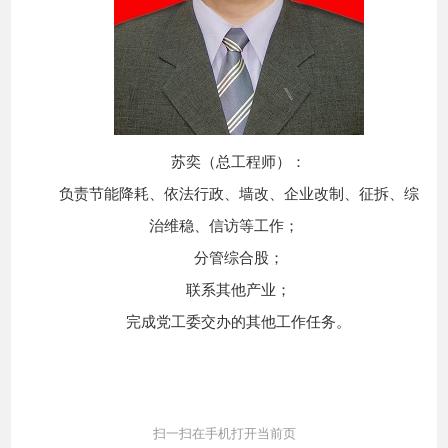
苏奕（总工程师）：
负责节能降耗、依法行政、墙改、企业改制、征拆、综
治维稳、信访等工作；
分管综合股；
联系其他产业；
完成党工委交办的其他工作任务。
扫一扫在手机打开当前页