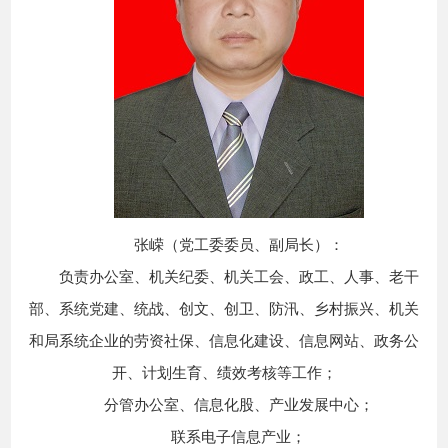
张嵘（党工委委员、副局长）：
负责办公室、机关纪委、机关工会、政工、人事、老干
部、系统党建、统战、创文、创卫、防汛、乡村振兴、机关
和局系统企业的劳资社保、信息化建设、信息网站、政务公
开、计划生育、绩效考核等工作；
分管办公室、信息化股、产业发展中心；
联系电子信息产业；