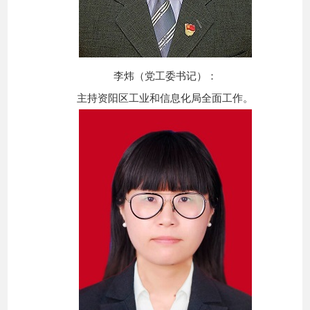
李炜（党工委书记）：
主持资阳区工业和信息化局全面工作。