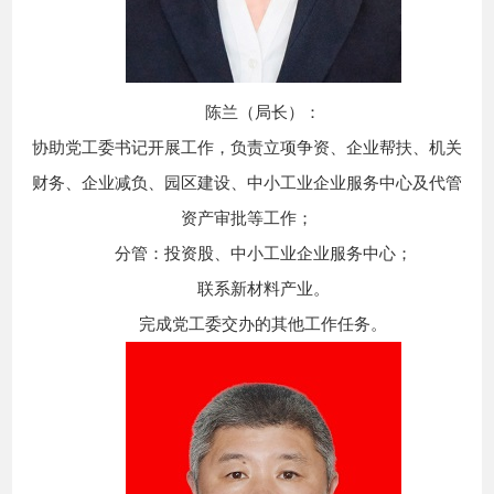
陈兰（局长）：
协助党工委书记开展工作，负责立项争资、企业帮扶、机关
财务、企业减负、园区建设、中小工业企业服务中心及代管
资产审批等工作；
分管：投资股、中小工业企业服务中心；
联系新材料产业。
完成党工委交办的其他工作任务。