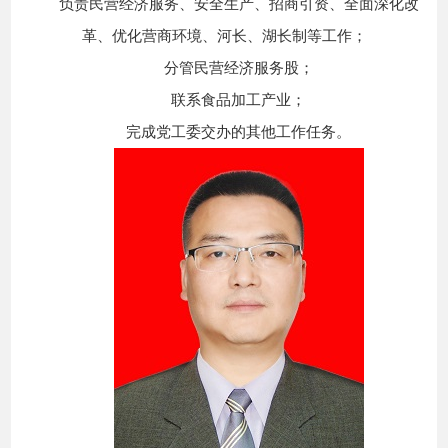
负责民营经济服务、安全生产、招商引资、全面深化改
革、优化营商环境、河长、湖长制等工作；
分管民营经济服务股；
联系食品加工产业；
完成党工委交办的其他工作任务。