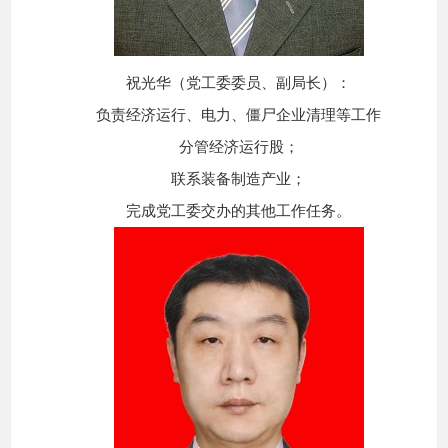
祝光华（党工委委员、副局长）：
负责经济运行、电力、僵尸企业清理等工作
分管经济运行股；
联系装备制造产业；
完成党工委交办的其他工作任务。