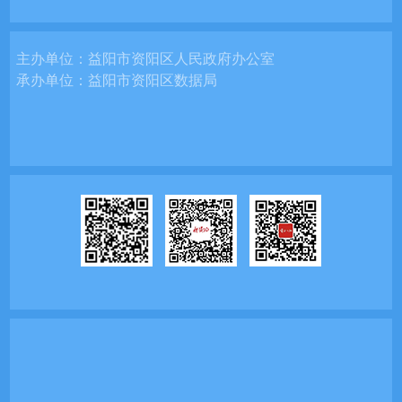
主办单位：
益阳市资阳区人民政府办公室
承办单位：
益阳市资阳区数据局