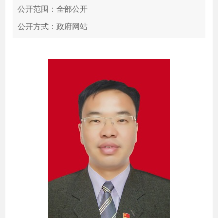
公开范围：全部公开
公开方式：政府网站