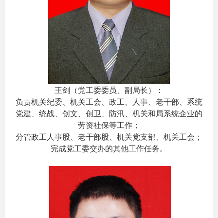
王剑（党工委委员、副局长）：
负责机关纪委、机关工会、政工、人事、老干部、系统
党建、统战、创文、创卫、防汛、机关和局系统企业的
劳资社保等工作；
分管政工人事股、老干部股、机关党支部、机关工会；
完成党工委交办的其他工作任务。