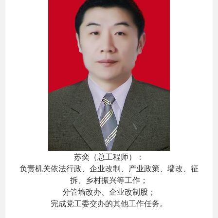
苏奕（总工程师）：
负责机关依法行政、企业改制、产业政策、墙改、征
拆、乡村振兴等工作；
分管墙改办、企业改制股；
完成党工委交办的其他工作任务。