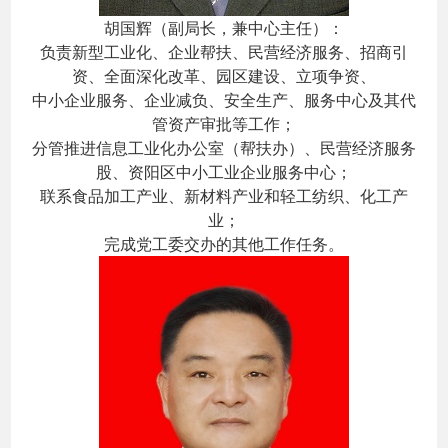
胡国辉（副局长，兼中心主任）：
负责新型工业化、企业帮扶、民营经济服务、招商引
资、全面深化改革、园区建设、立项争资、
中小企业服务、企业减负、安全生产、服务中心及其代
管资产审批等工作；
分管推进信息工业化办公室（帮扶办）、民营经济服务
股、资阳区中小工业企业服务中心；
联系食品加工产业、新材料产业和轻工纺织、化工产
业；
完成党工委交办的其他工作任务。