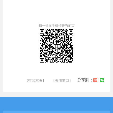
扫一扫在手机打开当前页
分享到：
【打印本页】
【关闭窗口】