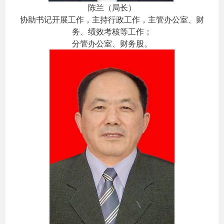
陈兰（局长）
协助书记开展工作，主持行政工作，主管办公室、财
务、绩效考核等工作；
分管办公室、财务股。