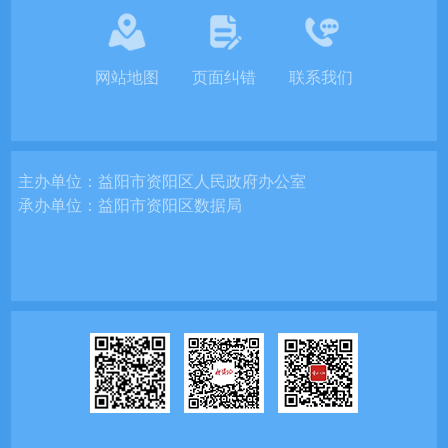
网站地图
页面纠错
联系我们
主办单位：
益阳市资阳区人民政府办公室
承办单位：
益阳市资阳区数据局