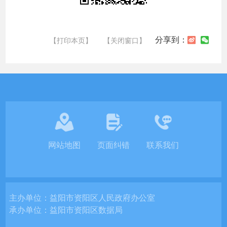
分享到：
【打印本页】
【关闭窗口】
网站地图
页面纠错
联系我们
主办单位：
益阳市资阳区人民政府办公室
承办单位：
益阳市资阳区数据局