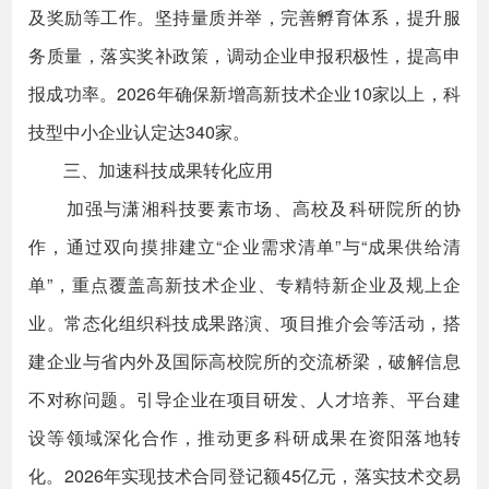
及奖励等工作。坚持量质并举，完善孵育体系，提升服
务质量，落实奖补政策，调动企业申报积极性，提高申
报成功率。2026年确保新增高新技术企业10家以上，科
技型中小企业认定达340家。
三、加速科技成果转化应用
加强与潇湘科技要素市场、高校及科研院所的协
作，通过双向摸排建立“企业需求清单”与“成果供给清
单”，重点覆盖高新技术企业、专精特新企业及规上企
业。常态化组织科技成果路演、项目推介会等活动，搭
建企业与省内外及国际高校院所的交流桥梁，破解信息
不对称问题。引导企业在项目研发、人才培养、平台建
设等领域深化合作，推动更多科研成果在资阳落地转
化。2026年实现技术合同登记额45亿元，落实技术交易