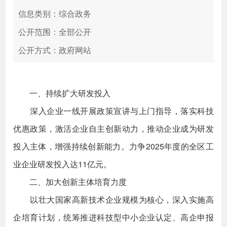
信息类别：综合政务
公开范围：全部公开
公开方式：政府网站
一、持续扩大研发投入
深入企业一线开展政策宣讲与上门指导，落实科技
优惠政策，激活企业自主创新动力，推动企业成为研发
投入主体，增强持续创新能力。力争2025年度的全区工
业企业研发投入达11亿元。
二、加大创新主体培育力度
以壮大国家高新技术企业规模为核心，深入实施高
企培育计划，统筹推进科技型中小企业认定、高企申报