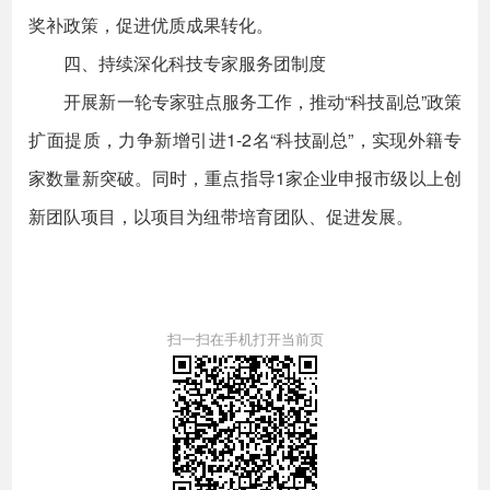
奖补政策，促进优质成果转化。
四、持续深化科技专家服务团制度
开展新一轮专家驻点服务工作，推动“科技副总”政策
扩面提质，力争新增引进1-2名“科技副总”，实现外籍专
家数量新突破。同时，重点指导1家企业申报市级以上创
新团队项目，以项目为纽带培育团队、促进发展。
扫一扫在手机打开当前页