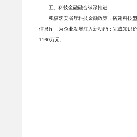
五、科技金融融合纵深推进
积极落实省厅科技金融政策，搭建科技型企业
信息库，为企业发展注入新动能；完成知识价
1160万元。