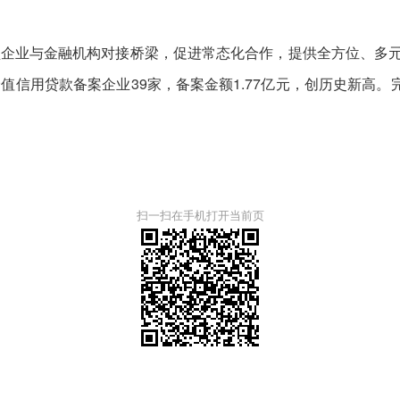
与金融机构对接桥梁，促进常态化合作，提供全方位、多元化
值信用贷款备案企业39家，备案金额1.77亿元，创历史新高。
扫一扫在手机打开当前页