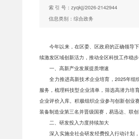
索 引 号：zyqkjj/2026-2142944
信息类别：综合政务
今年以来，在区委、区政府的正确领导下，
续激发区域创新活力，推动全区科技工作稳步
一、高新产业发展提质增速
全力推进高新技术企业培育，2025年组织
服务，梳理科技型企业清单，筛选高潜力培育
企业评价入库。积极组织企业参与创新创业赛
装备制造业第三名并晋级国赛，易迅达、联创
二、研发投入力度持续加大
深入实施全社会研发经费投入行动计划，26家