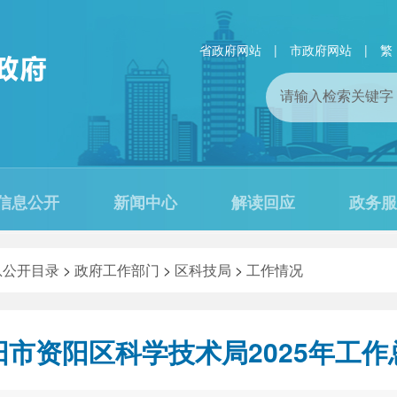
省政府网站
|
市政府网站
|
繁
信息公开
新闻中心
解读回应
政务服
息公开目录
>
政府工作部门
>
区科技局
>
工作情况
阳市资阳区科学技术局2025年工作