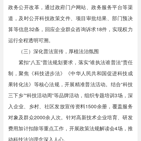
政务公开改革，通过政府门户网站、政务服务平台等渠
道，及时公开科技政策文件、项目审批结果、部门预决
算等信息32条，回应企业群众咨询诉求18件，实现权力
运行全程透明可溯。
（三）深化普法宣传，厚植法治氛围
紧扣“八五”普法规划要求，落实“谁执法谁普法”责任
制，聚焦《科技进步法》《中华人民共和国促进科技成
果转化法》等核心法规，开展精准普法活动。结合“科技
三下乡”“科技活动周”等品牌活动，组织专题培训3场，深
入企业、乡村、社区发放宣传资料1500余册，覆盖服务
对象及群众2000余人次。针对高新技术企业培育、研发
费用加计扣除等重点工作，开展政策法规解读会4场，推
动科技法治理念深入人心。