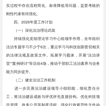
实过程中存在流程简化、标准降低等问题，监督考核的
刚性约束有待强化。
四、2026年度工作计划
（一）深化法治理论武装
持续强化党组理论学习中心组领学作用，全年组织
法治专题学习不少于6次，重点学习与科技创新密切相关
的法律法规及政策文件。拓展学习载体，开展“法治讲
堂”“案例研讨”等活动4场，推动干部职工法治素养与业务
能力同步提升。
（二）健全法治工作机制
进一步完善法治建设领导小组职能，细化责任分
工，将法治建设成效与评优评先直接挂钩。优化科技项
目管理、政务公开等制度流程，强化行政规范性文件动