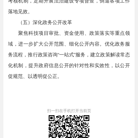
考核机制，定期开展法治建设专项督查，倒逼各项工作
落地见效。
（五）深化政务公开改革
聚焦科技项目审批、资金使用、政策落实等重点领
域，进一步扩大公开范围、细化公开内容。优化政务服
务流程，推行政策咨询“一站式”服务，建立政策解读常态
化机制，提升政府信息公开的针对性和实效性，以公开
促规范、以透明促公正。
扫一扫在手机打开当前页