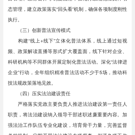
态管理，建立政策落实“回头看”机制，确保各项制度刚性
执行。
（三）创新普法宣传模式
构建“线上+线下”立体化普法体系，线上通过短视
频、政策解读直播等形式扩大覆盖面，线下针对企业、
科研机构等不同群体开展定制化普法活动。深化“法律进
企业”行动，全年组织精准普法活动不少于5场，推动科
技法规政策落地见效。
（四）压实法治建设责任
严格落实党政主要负责人推进法治建设第一责任人
职责，将法治建设纳入领导干部述职述廉重要内容。加
强法治工作队伍专业化建设，培育骨干力量，完善监督