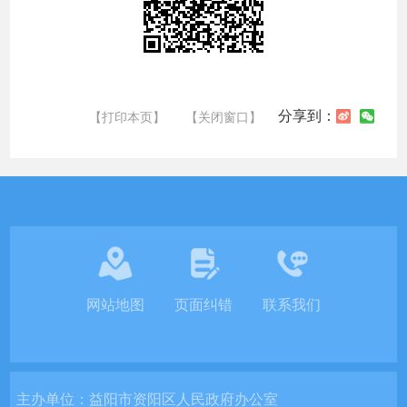
分享到：
【打印本页】
【关闭窗口】
网站地图
页面纠错
联系我们
主办单位：
益阳市资阳区人民政府办公室