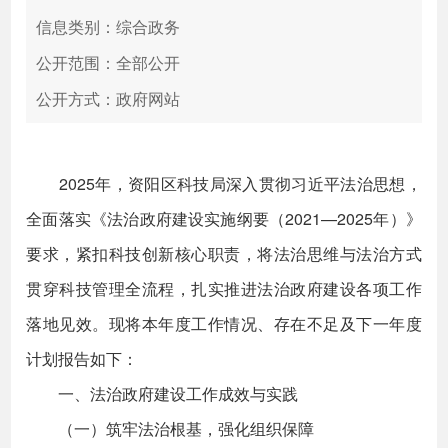
信息类别：综合政务
公开范围：全部公开
公开方式：政府网站
2025年，资阳区科技局深入贯彻习近平法治思想，
全面落实《法治政府建设实施纲要（2021—2025年）》
要求，紧扣科技创新核心职责，将法治思维与法治方式
贯穿科技管理全流程，扎实推进法治政府建设各项工作
落地见效。现将本年度工作情况、存在不足及下一年度
计划报告如下：
一、法治政府建设工作成效与实践
（一）筑牢法治根基，强化组织保障