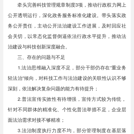
牵头完善科技管理规章制度3项，推动行政权力网上
公开透明运行，深化政务服务标准化建设。带头落实政
务公开责任，主动公开法治建设工作进展，及时回应社
会关切，以常态化监督倒逼依法行政水平提升，推动法
治建设与科技创新深度融合。
三、存在的问题与不足
1.法治思维融入深度不足，部分干部仍存在“重业务
轻法治”倾向，对科技工作与法治建设的关联性认识不够
深刻，依法解决复杂问题的能力有待提升；
2.普法宣传实效性有待增强，宣传方式较为传统，
针对不同群体的精准化、个性化普法举措不足，企业层
面法治需求对接不够精准；
3.法治制度执行力度不均，部分管理制度在基层落