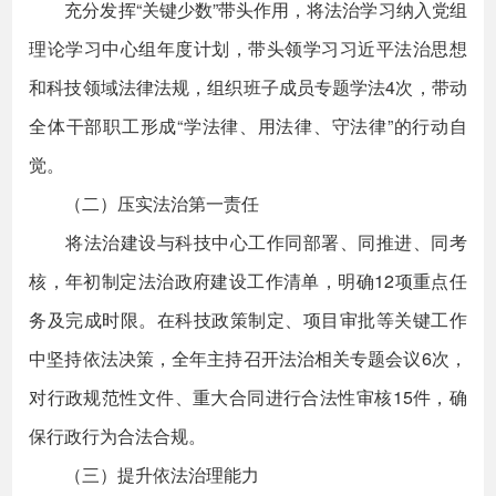
充分发挥“关键少数”带头作用，将法治学习纳入党组
理论学习中心组年度计划，带头领学习习近平法治思想
和科技领域法律法规，组织班子成员专题学法4次，带动
全体干部职工形成“学法律、用法律、守法律”的行动自
觉。
（二）压实法治第一责任
将法治建设与科技中心工作同部署、同推进、同考
核，年初制定法治政府建设工作清单，明确12项重点任
务及完成时限。在科技政策制定、项目审批等关键工作
中坚持依法决策，全年主持召开法治相关专题会议6次，
对行政规范性文件、重大合同进行合法性审核15件，确
保行政行为合法合规。
（三）提升依法治理能力