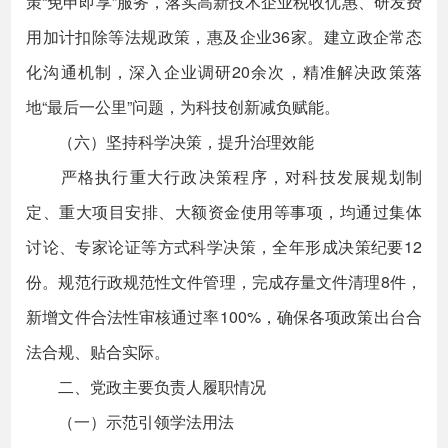
策“免申即享”服务，落实高新技术企业税收优惠、研发费
用加计扣除等法规政策，惠及企业36家。建立政企常态
化沟通机制，深入企业调研20余次，精准解决政策落
地“最后一公里”问题，为科技创新减负赋能。
（六）坚持科学决策，提升治理效能
严格执行重大行政决策程序，对科技发展规划制
定、重大项目安排、大额资金使用等事项，均通过集体
讨论、专家论证等方式科学决策，全年形成决策纪要12
份。规范行政规范性文件管理，完成存量文件清理8件，
新增文件合法性审核通过率100%，确保各项政策出台合
法合规、贴合实际。
二、党政主要负责人履职情况
（一）示范引领学法用法