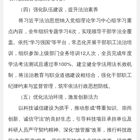
（四）强化队伍建设，提升法治素养
将习近平法治思想纳入党组理论学习中心组学习重
点内容，全年组织专题学习6次，实现领导干部学法全覆
盖。依托“学习强国”等平台，常态化开展干部职工法治培
训，组织参加上级部门业务培训12人次，全员完成年度
学法考法测试且通过率100%。建立健全学法用法长效机
制，将法治教育与职业道德建设相结合，强化干部职工
纪律约束与监督管理，筑牢依法行政思想防线。
（五）优化法治环境，激发创新活力
以科技诚信建设为抓手，推动形成“尊重知识、崇尚
创新、诚信守法”的良好生态，引导科技项目承担单位及
科研人员严守契约精神。深化“放管服”改革，推行科技政