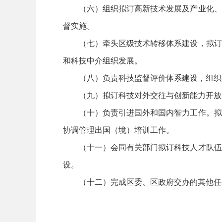
（六）组织拟订高新技术发展及产业化、科
督实施。
（七）牵头区级技术转移体系建设，拟订科
和科技中介组织发展。
（八）负责科技监督评价体系建设，组织科
（九）拟订科技对外交往与创新能力开放合
（十）负责引进国外和国内智力工作。拟订
协调管理出国（境）培训工作。
（十一）会同有关部门拟订科技人才队伍建
设。
（十二）完成区委、区政府交办的其他任