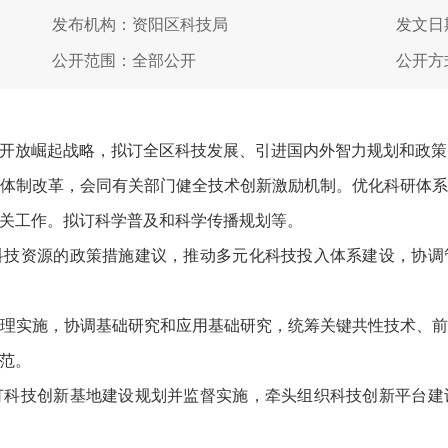
发布机构：资阳区科技局
发文日期
公开范围：全部公开
公开方
放崛起战略，拟订全区科技发展、引进国内外智力规划和政策
制改革，会同有关部门健全技术创新激励机制。优化科研体系
关工作。拟订科学普及和科学传播规划等。
资源的政策措施建议，推动多元化科技投入体系建设，协调
实施，协调基础研究和应用基础研究，统筹关键共性技术、前
范。
技创新基地建设规划并监督实施，牵头组织科技创新平台建