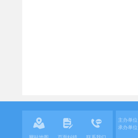
主办单位
承办单位
网站地图
页面纠错
联系我们