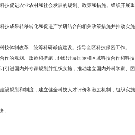
技促进农业农村和社会发展的规划、政策和措施。组织开展重
技成果转移转化和促进产学研结合的相关政策措施并推动实施
技体制改革，统筹科研诚信建设。指导全区科技保密工作。
作的规划、政策和措施，组织开展国际和区域科技合作和科技
引进国内外专家规划并组织实施，推动建立国内外科学家、团
设规划和制度，建立健全科技人才评价和激励机制，组织实施
务。