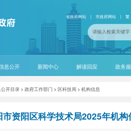
省政府网站
|
市政府网站
|
繁
信息公开
新闻中心
解读回应
政务服
息公开目录
>
政府工作部门
>
区科技局
>
机构信息
阳市资阳区科学技术局2025年机构