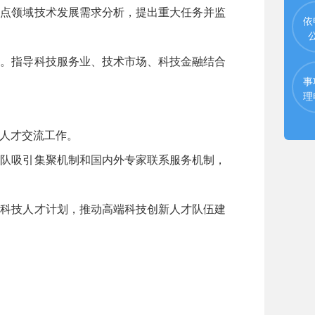
点领域技术发展需求分析，提出重大任务并监
依
。指导科技服务业、技术市场、科技金融结合
事
理
人才交流工作。
队吸引集聚机制和国内外专家联系服务机制，
科技人才计划，推动高端科技创新人才队伍建