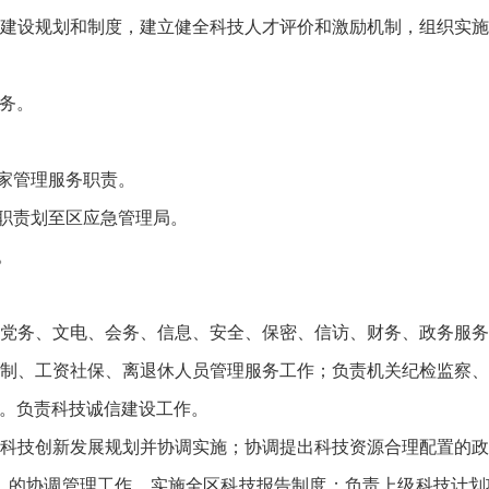
建设规划和制度，建立健全科技人才评价和激励机制，组织实
务。
专家管理服务职责。
构职责划至区应急管理局。
。
党务、文电、会务、信息、安全、保密、信访、财务、政务服
制、工资社保、离退休人员管理服务工作；负责机关纪检监察
。负责科技诚信建设工作。
科技创新发展规划并协调实施；协调提出科技资源合理配置的
）的协调管理工作，实施全区科技报告制度；负责上级科技计