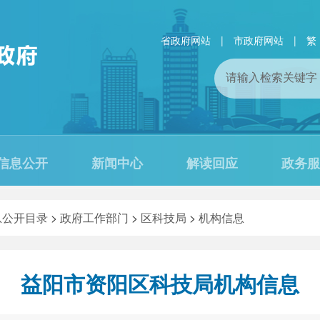
省政府网站
|
市政府网站
|
繁
信息公开
新闻中心
解读回应
政务服
息公开目录
>
政府工作部门
>
区科技局
>
机构信息
益阳市资阳区科技局机构信息