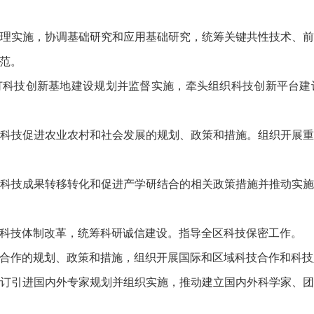
理实施，协调基础研究和应用基础研究，统筹关键共性技术、
范。
订科技创新基地建设规划并监督实施，牵头组织科技创新平台建
科技促进农业农村和社会发展的规划、政策和措施。组织开展
科技成果转移转化和促进产学研结合的相关政策措施并推动实
科技体制改革，统筹科研诚信建设。指导全区科技保密工作。
合作的规划、政策和措施，组织开展国际和区域科技合作和科技
订引进国内外专家规划并组织实施，推动建立国内外科学家、