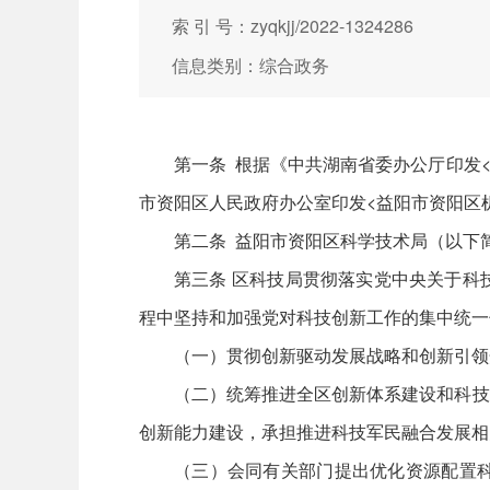
索 引 号：zyqkjj/2022-1324286
信息类别：综合政务
第一条 根据《中共湖南省委办公厅印发<
市资阳区人民政府办公室印发<益阳市资阳区机
第二条 益阳市资阳区科学技术局（以下
第三条 区科技局贯彻落实党中央关于科
程中坚持和加强党对科技创新工作的集中统一
（一）贯彻创新驱动发展战略和创新引领
（二）统筹推进全区创新体系建设和科技
创新能力建设，承担推进科技军民融合发展相
（三）会同有关部门提出优化资源配置