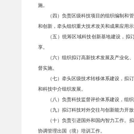
施。
（四）负责区级科技项目的组织编制和管
和创新，牵头组织重大技术攻关和成果应用示
（五）统筹区域科技创新基地建设，拟
享。
（六）组织拟订高新技术发展及产业化、
督实施。
（七）牵头区级技术转移体系建设，拟订
和科技中介组织发展。
（八）负责科技监督评价体系建设，组织
（九）拟订科技对外交往与创新能力开放
（十）负责引进国外和国内智力工作。拟
协调管理出国（境）培训工作。