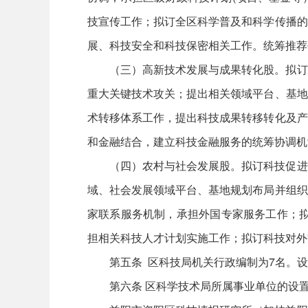
技宣传工作；拟订全区科学普及和科学传播的
展、科技安全和科技保密相关工作。统筹推荐
（三）高新技术发展与成果转化股。拟订
重大关键技术攻关；提出相关领域平台、基地
术转移体系工作，提出科技成果转移转化及产
和金融结合，建立科技金融服务的统筹协调机
（四）农村与社会发展股。拟订科技促进
域、社会发展领域平台、基地规划布局并组织
家联系服务机制，承担外国专家服务工作；拟
担相关科技人才计划实施工作；拟订科技对外
第五条 区科技局机关行政编制为7名。设
第六条 区科学技术局所属事业单位的设