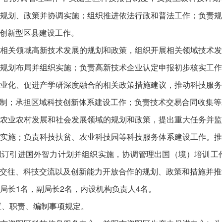
规划、政策并协调实施；组织推进依法行政和普法工作；负责
创新型区县建设工作。
相关领域高新技术发展的规划和政策，组织开展相关领域技术
规划布局并组织实施；负责高新技术企业认定申报初步核实工
业化、促进产学研深度融合的相关政策措施建议，推动科技服
制；承担区域科技创新体系建设工作；负责技术交易合同收集等
农业农村发展和社会发展领域的规划和政策，提出重大任务并
实施；负责科技扶贫、农业科技园等科技服务体系建设工作。
订引进国外智力计划并组织实施，协调管理出国（境）培训工
交往、科技交流以及创新能力开放合作的规划、政策和措施并推
局长1名，副局长2名，内设机构负责人4名。
置、职责、编制事项规定。