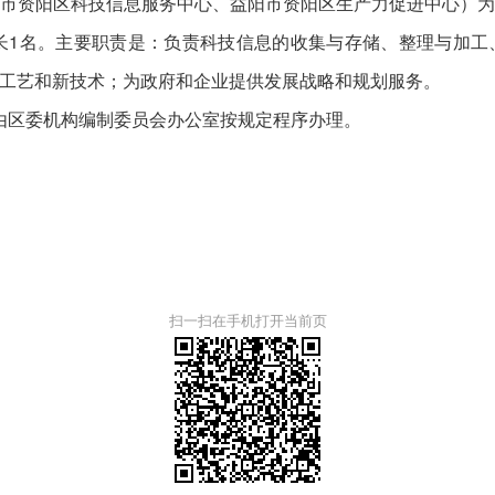
市资阳区科技信息服务中心、益阳市资阳区生产力促进中心）
长1名。主要职责是：负责科技信息的收集与存储、整理与加
工艺和新技术；为政府和企业提供发展战略和规划服务。
由区委机构编制委员会办公室按规定程序办理。
。
扫一扫在手机打开当前页