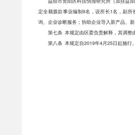
益阳市资阳区科技情报研究所（加挂益阳
定全额拨款事业编制9名，设所长1名，副所
询、企业诊断服务；协助企业导入新产品、新
第七条 本规定由区委负责解释，其调整
第八条 本规定自2019年4月25日起施行