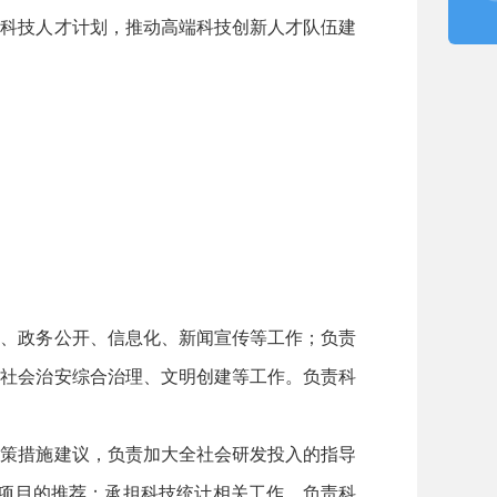
施科技人才计划，推动高端科技创新人才队伍建
务、政务公开、信息化、新闻宣传等工作；负责
、社会治安综合治理、文明创建等工作。负责科
政策措施建议，负责加大全社会研发投入的指导
划项目的推荐；承担科技统计相关工作。负责科