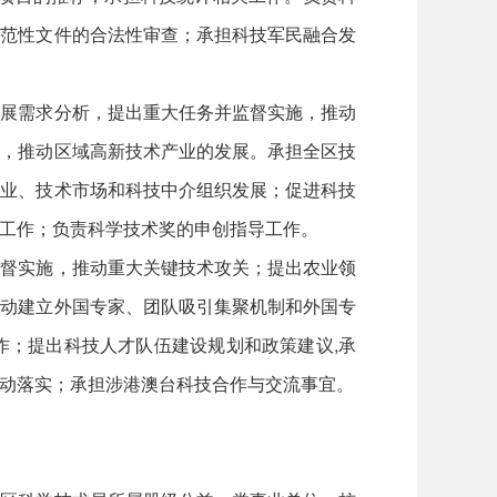
规范性文件的合法性审查；承担科技军民融合发
发展需求分析，提出重大任务并监督实施，推动
作，推动区域高新技术产业的发展。承担全区技
务业、技术市场和科技中介组织发展；促进科技
工作；负责科学技术奖的申创指导工作。
监督实施，推动重大关键技术攻关；提出农业领
推动建立外国专家、团队吸引集聚机制和外国专
作；提出科技人才队伍建设规划和政策建议,承
动落实；承担涉港澳台科技合作与交流事宜。