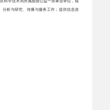
为区科学技术局所属股级公益一类事业单位，核
工、分析与研究、传播与服务工作；提供信息咨