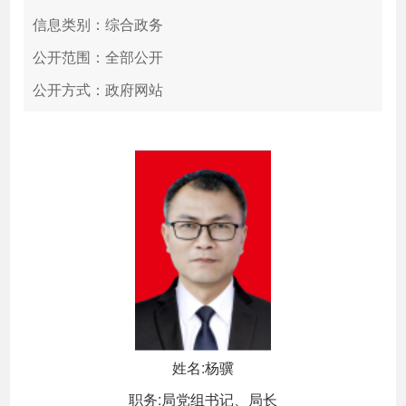
信息类别：综合政务
公开范围：全部公开
公开方式：政府网站
姓名:杨骥
职务:局党组书记、局长