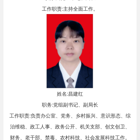
工作职责:主持全面工作。
姓名:昌建红
职务:党组副书记、副局长
工作职责:负责办公室、党务、乡村振兴、意识形态、综
治维稳、政工人事、政务公开、机关支部、创文创卫、
财务、老干部、禁毒、农村科技、社会发展科技工作。