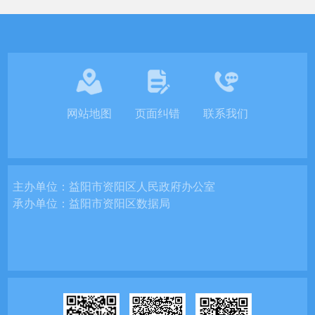
网站地图
页面纠错
联系我们
主办单位：
益阳市资阳区人民政府办公室
承办单位：
益阳市资阳区数据局