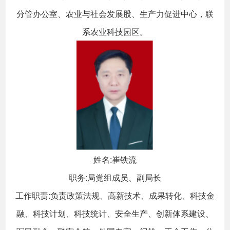
分管办公室、农业与社会发展股、生产力促进中心，联
系农业科技园区。
姓名:崔铁流
职务:局党组成员、副局长
工作职责:负责政策法规、高新技术、成果转化、科技金
融、科技计划、科技统计、安全生产、创新体系建设、