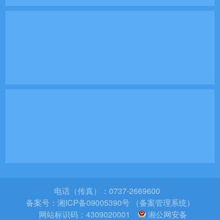
电话（传真）：0737-2669600
备案号：
湘ICP备09005390号 （备案管理系统）
网站标识码：4309020001
湘公网安备