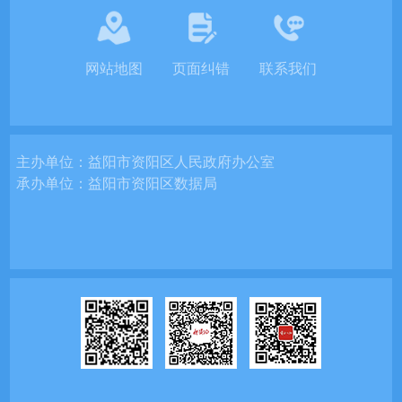
网站地图
页面纠错
联系我们
主办单位：
益阳市资阳区人民政府办公室
承办单位：
益阳市资阳区数据局