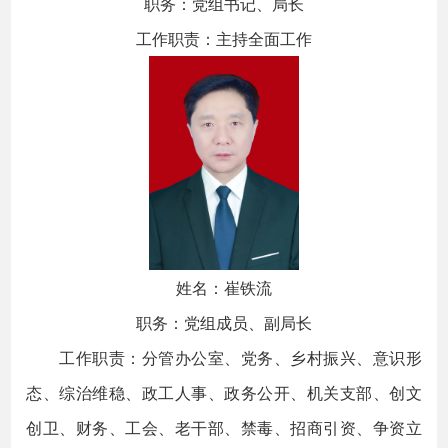
职务：党组书记、局长
工作职责：主持全面工作
姓名：崔铁流
职务：党组成员、副局长
工作职责：分管办公室、党务、乡村振兴、意识形
态、综治维稳、政工人事、政务公开、机关支部、创文
创卫、财务、工会、老干部、禁毒、招商引资、争资立