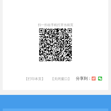
扫一扫在手机打开当前页
分享到：
【打印本页】
【关闭窗口】