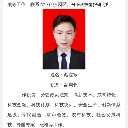
项等工作，联系农业科技园区。
分管科技情报研究所。
姓名：蔡宴寒
职务：副局长
工作职责：分管政策法规、高新技术、成果转化、
科技金融、科技计划、科技统计、安全生产、创新体系
建设、军民融合、联审会签、农村科技、社会发展科
技、外国专家、纪检等工作。