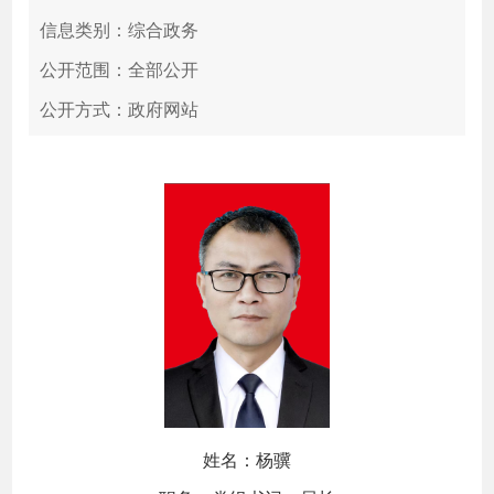
信息类别：综合政务
公开范围：全部公开
公开方式：政府网站
姓名：杨骥