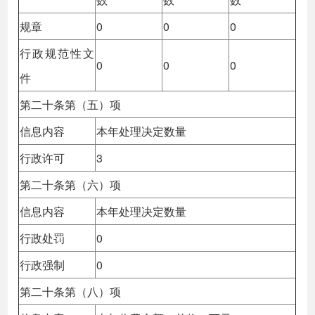
规章
0
0
0
行政规范性文
0
0
0
件
第二十条第（五）项
信息内容
本年处理决定数量
行政许可
3
第二十条第（六）项
信息内容
本年处理决定数量
行政处罚
0
行政强制
0
第二十条第（八）项