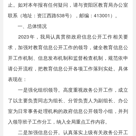
止。如对本年报有任何疑问，请与资阳区教育局办公室
联系（地址：资江西路538号），邮编：413001）。
一、总体情况
2023年，我局认真贯彻政府信息公开工作相关要
求，加强对教育信息公开工作的领导，健全教育信息公
开工作机制、信息发布机制和监督检查机制，规范依申
请公开流程，把教育信息公开各项工作落到实处。具体
表现在：
一是强化组织领导。高度重视政务公开工作，成立
了以主要负责同志为组长、分管负责人为副组长、办公
室为日常事务处理机构的政府信息公开领导小组，并列
入领导班子工作分工，纳入全局重点工作内容。
二是加强信息公开。认真落实上级有关政务公开工