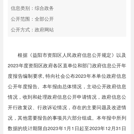
信息类别：综合政务
公开范围：全部公开
公开方式：政府网站
根据《益阳市资阳区人民政府信息公开规定》以及
2023年度资阳区政府各区直单位和部门政府信息公开年
度报告编制要求, 特向社会公布2023年本单位政府信息
公开年度报告。本年报由总体情况，主动公开政府信息
情况，收到和处理政府信息公开申请情况，政府信息公
开行政复议、行政诉讼情况，存在的主要问题及改进情
况，其他需要报告的事项共六部分组成。本年报中所列
数据的统计期限自2023年1月1日起至2023年12月31日