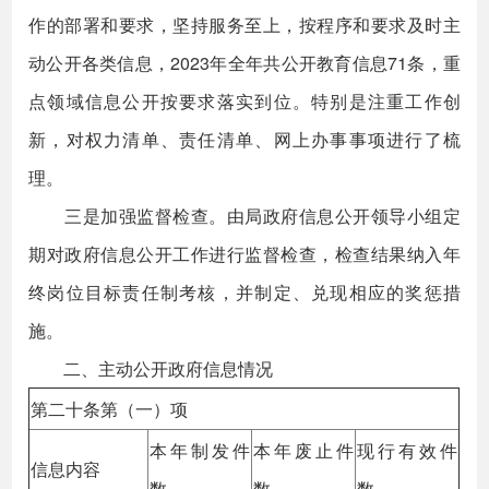
作的部署和要求，坚持服务至上，按程序和要求及时主
动公开各类信息，2023年全年共公开教育信息71条，重
点领域信息公开按要求落实到位。特别是注重工作创
新，对权力清单、责任清单、网上办事事项进行了梳
理。
三是加强监督检查。由局政府信息公开领导小组定
期对政府信息公开工作进行监督检查，检查结果纳入年
终岗位目标责任制考核，并制定、兑现相应的奖惩措
施。
二、主动公开政府信息情况
第二十条第（一）项
本年制发件
本年废止件
现行有效件
信息内容
数
数
数