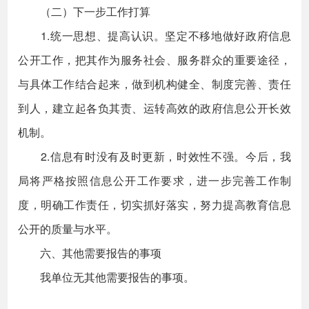
（二）下一步工作打算
1.统一思想、提高认识。坚定不移地做好政府信息
公开工作，把其作为服务社会、服务群众的重要途径，
与具体工作结合起来，做到机构健全、制度完善、责任
到人，建立起各负其责、运转高效的政府信息公开长效
机制。
2.信息有时没有及时更新，时效性不强。今后，我
局将严格按照信息公开工作要求，进一步完善工作制
度，明确工作责任，切实抓好落实，努力提高教育信息
公开的质量与水平。
六、其他需要报告的事项
我单位无其他需要报告的事项。