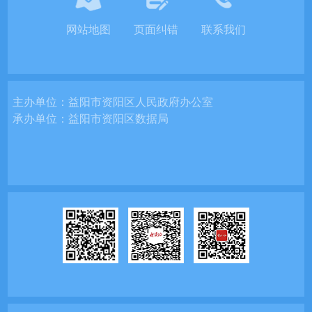
网站地图
页面纠错
联系我们
主办单位：
益阳市资阳区人民政府办公室
承办单位：
益阳市资阳区数据局