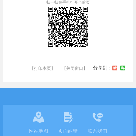
扫一扫在手机打开当前页
分享到：
【打印本页】
【关闭窗口】
网站地图
页面纠错
联系我们