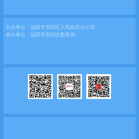
主办单位：
益阳市资阳区人民政府办公室
承办单位：
益阳市资阳区数据局