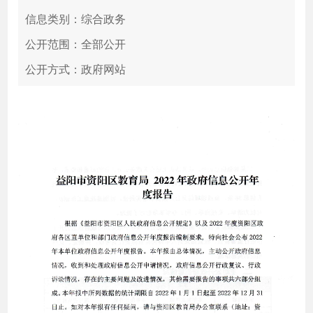
信息类别：综合政务
公开范围：全部公开
公开方式：政府网站