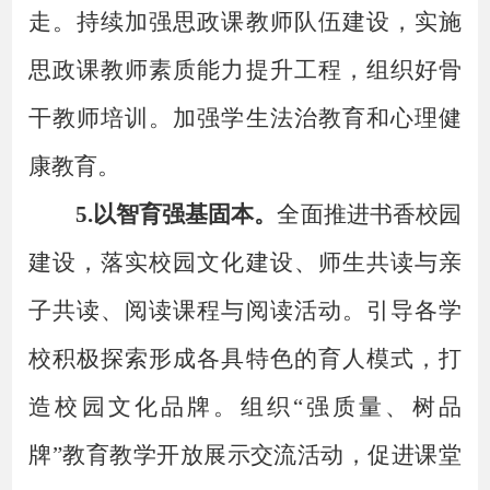
走。持续加强思政课教师队伍建设，实施
思政课教师素质能力提升工程，组织好骨
干教师培训。加强学生法治教育和心理健
康教育。
5.以智育强基固本。
全面推进书香校园
建设，落实校园文化建设、师生共读与亲
子共读、阅读课程与阅读活动。引导各学
校积极探索形成各具特色的育人模式，打
造校园文化品牌。组织
“强质量、树品
牌”教育教学开放展示交流活动，促进课堂