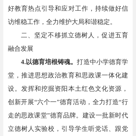
好教育热点引导和应对工作，持续做好信
访维稳工作，全力维护大局和谐稳定。
二、
坚定不移
抓立德树人，促进五育
融合发展
4.以德育培根铸魂。
打造中小学德育学
堂，
推进思想政治教育和思政课一体化建
设。发挥和挖掘资阳本土红色文化资源，
创新开展
“六个一”德育活动，全力打造“行
走的思政课堂”德育品牌。建设一批新时代
立德树人实验校，引导学生听党话、跟党