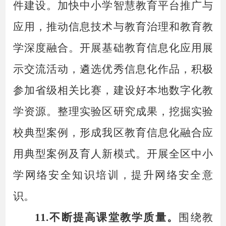
件建设。加快中小学智慧教育平台推广与
应用，推动信息技术与教育治理和教育教
学深度融合。开展基础教育信息化应用展
示交流活动，遴选优秀信息化作品，积极
参加省级相关比赛，建设好本地数字化教
学资源。整理实验区研究成果，挖掘实验
校典型案例，形成我区教育信息化融合应
用典型案例及育人新模式。开展全区中小
学网络安全知识培训，提升网络安全意
识。
11.不断提高课堂教学质量。
围绕教