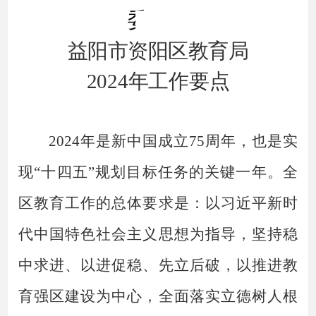
委员会
益阳市资阳区教育局
202
4年工作要点
2024年是新中国成立75周年，也是实
现“十四五”规划目标任务的关键一年。全
区教育工作的总体要求是：以习近平新时
代中国特色社会主义思想为指导，坚持稳
中求进、以进促稳、先立后破，以推进教
育强区建设为中心，全面落实立德树人根