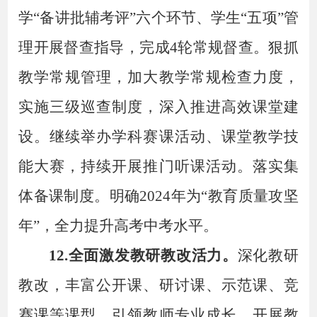
学
“备讲批辅考评”六个环节、学生“五项”管
理开展督查指导，完成4轮常规督查。狠抓
教学常规管理，加大教学常规检查力度，
实施三级巡查制度，深入推进高效课堂建
设。继续举办学科赛课活动、课堂教学技
能大赛，持续开展推门听课活动。落实集
体备课制度。明确2024年为“教育质量攻坚
年”，全力提升高考中考水平。
12.全面激发教研教改活力。
深化教研
教改，丰富公开课、研讨课、示范课、竞
赛课等课型，引领教师专业成长。开展教