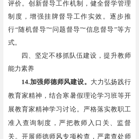
评价。创新督导工作机制，健全督学管理
制度，增强挂牌督导工作实效。逐步推
行“随机督导”“问题督导”“信息督导”等方
式。
四、
坚定不移
抓队伍建设，提升教师
能力素养
14.加强师德师风建设。
大力弘扬践行
教育家精神，结合寒暑假理论学习班等开
展教育家精神学习讨论。严格落实教职工
准入查询制度，严把教师入口关、监督
关。开展师德师风专项检查，严肃查处师