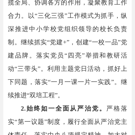
揽全局、协调各方的作用，凝聚教育工作
合力。以
“三化三强”工作模式为抓手，纵
深推进中小学校党组织领导的校长负责
制。继续抓实“党建+”，创建“一校一品”
党
建品牌。
落实党员
“四亮”举措和教研活
动“三带头”。利用主题党日活动，抓好上
下同题，落实“一月一课一片一实践”。继
续推进“双培工程”。
2.始终如一全面从严治党。
严格落
实
“第一议题”制度，履行全面从严治党主