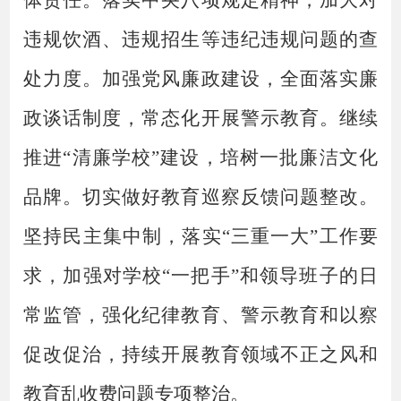
体责任。落实中央八项规定精神，加大对
违规饮酒、违规招生等违纪违规问题的查
处力度。加强党风廉政建设，全面落实廉
政谈话制度，常态化开展警示教育。继续
推进“清廉学校”建设，培树一批廉洁文化
品牌。切实做好教育巡察反馈问题整改。
坚持民主集中制，落实“三重一大”工作要
求，加强对学校“一把手”和领导班子的日
常监管，强化纪律教育、警示教育和以察
促改促治，持续开展教育领域不正之风和
教育乱收费问题专项整治。