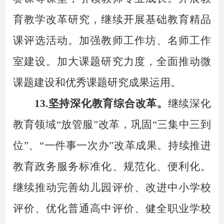
育教学改革研究，继续开展基础教育精品
课评选活动。加强教师工作坊、名师工作
室建设。加大课题研究力度，全面推动微
课题建设和优秀课题研究成果运用。
13.坚持深化教育综合改革。
继续深化
教育领域
“放管服”改革，巩固“三集中三到
位”、“一件事一次办”改革成果。持续推进
教育政务服务标准化、规范化、便利化。
继续推动完善幼儿园评价、改进中小学校
评价、优化普通高中评价、健全职业学校