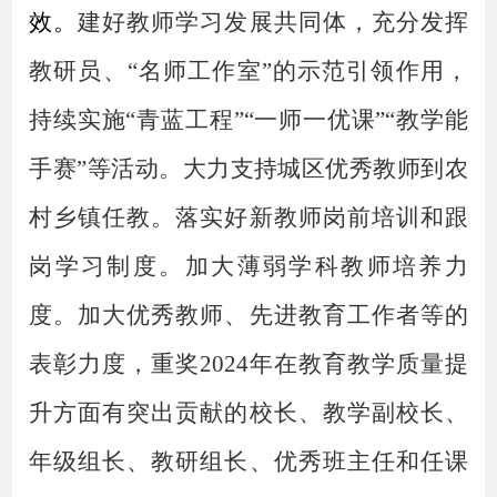
效。
建好教师学习发展共同体，充分发挥
教研员、
“名师工作室”的示范引领作用，
持续实施“青
蓝工程
”“一师一优课”“教学能
手赛”等活动。
大力支持城区优秀教师到农
村乡镇任教。落实好新教师岗前培训和跟
岗学习制度。加大薄弱学科教师培养力
度。加大优秀教师、先进教育工作者等的
表彰力度，重奖
2024年在教育教学质量提
升方面有突出贡献的校长、教学副校长、
年级组长、教研组长、优秀班主任和任课