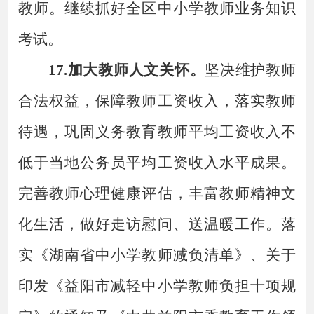
教师。继续抓好全区中小学教师业务知识
考试。
17.加大教师人文关怀。
坚决维护教师
合法权益，
保障教师工资收入，落实教师
待遇，巩固义务教育教师平均工资收入不
低于当地公务员平均工资收入水平成果
。
完善教师心理健康评估，丰富教师精神文
化生活，做好走访慰问、送温暖工作。落
实《湖南省中小学教师减负清单》、关于
印发《益阳市减轻中小学教师负担十项规