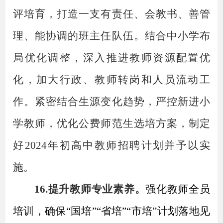
评培育，打造一支有责任、会教书、善管
理、能协调的班主任队伍。结合中小学布
局优化调整，深入推进教师资源配置优
化，加大行政、教师转岗和人员流动工
作。紧密结合生源变化趋势，严控新进小
学教师，优化公费师范生选培方案，制定
好2024年初高中教师招聘计划并予以实
施。
16.提升教师专业素养。
强化教师全员
培训，确保
“国培”“省培”“市培”计划落地见