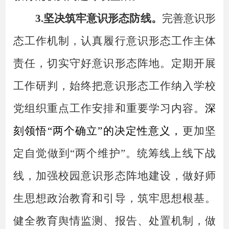
3.坚决筑牢意识形态防线。
完善意识形
态工作机制，
认真履行意识形态工作主体
责任，
切实守好意识形态阵地。
定期开展
工作研判，始终把意识形态工作纳入学校
党组织重点工作安排和重要学习内容。
深
刻领悟
“两个确立”的决定性意义，
更加坚
定自觉做到
“两个维护”。
统筹线上线下战
线，加强校园意识形态阵地建设，做好师
生思想政治教育和引导，筑牢思想根基。
健全教育舆情监测、报告、处置机制，做