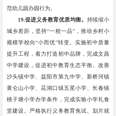
范幼儿园办园行为。
19.促进义务教育优质均衡。
持续缩小
城乡差距，坚持
“一校一品”，推动乡村小
规模学校向“小而优”转变。实施初中质量
提升工程，着力打造初中品牌，完成文昌
中学建设，促进初中教育生态平衡。改善
沙头镇中学、益阳市第九中学、新桥河镇
黄仑山小学、茈湖口镇五星小学、长春镇
桃子塘小学办学条件，完成实验小学礼食
堂建设。严格执行义务教育免试、划片就