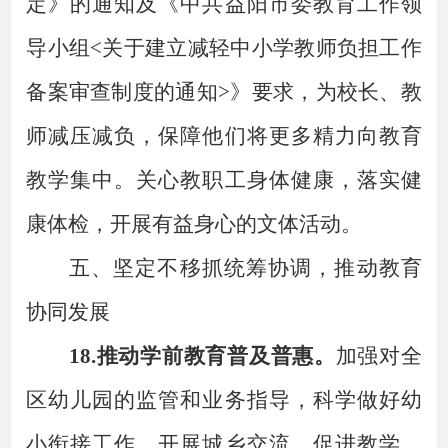
定》的通知及《中共益阳市委教育工作领
导小组
<关于建立减轻中小学教师负担工作
备案审查制度的通知>》要求，为校长、教
师减压减负，保障他们将更多精力向教育
教学集中。关心教职工身体健康，落实健
康体检，开展有益身心的文体活动。
五、坚定不移抓统筹协调，推动教育
协同发展
18.推动学前教育普及普惠。
加强对全
区幼儿园的监管和业务指导，科学做好幼
小衔接工作。开展城乡交流，促进教学、