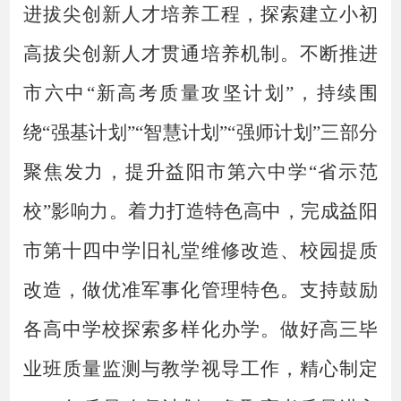
进拔尖创新人才培养工程，探索建立小初
高拔尖创新人才贯通培养机制。不断推进
市六中
“新高考质量攻坚计划”，持续围
绕“强基计划”“智慧计划”“强师计划”三部分
聚焦发力，提升益阳市第六中学“省示范
校”影响力。着力打造特色高中，完成益阳
市第十四中学旧礼堂维修改造、校园提质
改造，做优准军事化管理特色。支持鼓励
各高中学校探索多样化办学。做好高三毕
业班质量监测与教学视导工作，精心制定