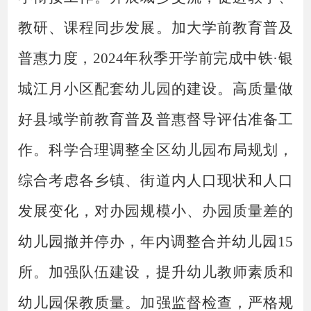
教研、课程同步发展。加大学前教育普及
普惠力度，
2024年秋季开学前完成中铁·银
城江月小区配套幼儿园的建设。高质量做
好县域学前教育普及普惠督导评估准备工
作。科学合理调整全区幼儿园布局规划，
综合考虑各乡镇、街道内人口现状和人口
发展变化，对办园规模小、办园质量差的
幼儿园撤并停办，年内调整合并幼儿园15
所。加强队伍建设，提升幼儿教师素质和
幼儿园保教质量。加强监督检查，严格规