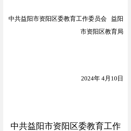
中共益阳市资阳区委教育工作委员会
益阳
市资阳区教育局
202
4年
4
月
10日
中共益阳市资阳区委教育工作