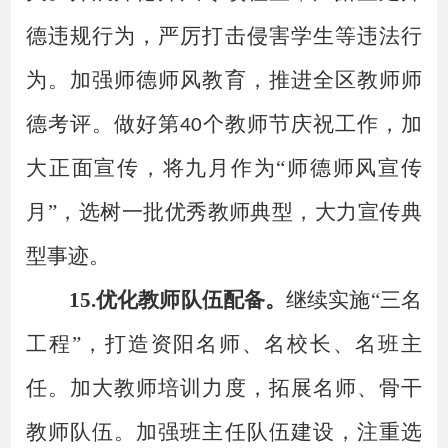
德违规行为，严厉打击侵害学生等违法行
为。加强师德师风教育，推进全区教师师
德考评。
做好第
个教师节庆祝工作，加
40
大正面宣传，将九月作为“师德师风宣传
月”，选树一批优秀教师典型，大力宣传典
型事迹。
15.优化教师队伍配备。
继续实施
“三名
工程”，打造资阳名师、名校长、名班主
任。加大教师培训力度，拓展名师、骨干
教师队伍。加强班主任队伍建设，注重选