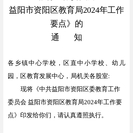
益阳市资阳区教育局
202
4年工作
要点》的
通
知
各乡镇中心学校，区直中小学校、幼儿
园，区教育发展中心，
局机关各股室
:
现将《中共益阳市资阳区委教育工作
委员会
益阳市资阳区教育局
202
4年工作要
点》印发给你们，请认真遵照执行。