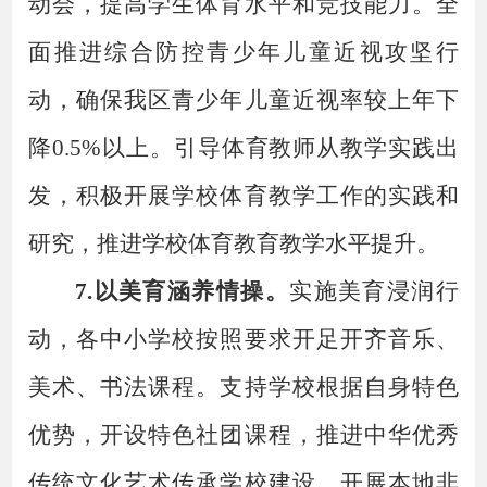
动会，提高学生体育水平和竞技能力。全
面推进综合防控青少年儿童近视攻坚行
动，确保我区青少年儿童近视率较上年下
降
0.5%以上。引导体育教师从教学实践出
发，积极开展学校体育教学工作的实践和
研究，推进学校体育教育教学水平提升。
7.以美育涵养情操。
实施美育浸润行
动，各中小学校按照要求开足开齐音乐、
美术、书法课程。支持学校根据自身特色
优势，开设特色社团课程，推进中华优秀
传统文化艺术传承学校建设，开展本地非