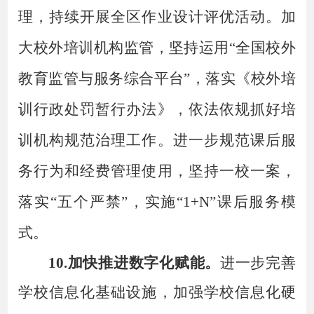
理，持续开展全区作业设计评优活动。加
大校外培训机构监管，坚持运用
“全国校外
教育监管与服务综合平台”，落实《校外培
训行政处罚暂行办法》，依法依规抓好培
训机构规范治理工作。进一步规范课后服
务行为和经费管理使用，坚持一校一案，
落实“五个严禁”，实施“1+N”课后服务模
式。
10.加快推进数字化赋能。
进一步完善
学校信息化基础设施，加强学校信息化硬