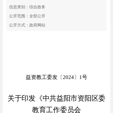
信息类别：综合政务
公开范围：全部公开
公开方式：政府网站
益资教工委发〔
202
4〕
1
号
关于印发《中共益阳市资阳区委
教育工作委员会