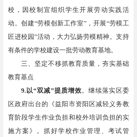
校，因校制宜组织学生开展
劳动实践活
动
。创建
“劳模创新工作室”，开展“劳模工
匠进校园”活动，大力弘扬劳模精神。支持
有条件的学校建设一批劳动教育基地。
三、坚定不移抓教育质量，夯实基础
教育基点
9.以“双减”提质增效
。
继续落实区委
区政府出台的《益阳市资阳区减轻义务教
育阶段学生作业负担和校外培训负担的实
施方案》。抓好学校作业管理、考试管