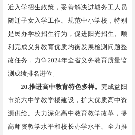
近入学招生政策，妥善解决进城务工人员
随迁子女入学工作。规范中小学校，特别
是民办学校招生行为，促进阳光招生。顺
利完成义务教育优质均衡发展检测问题整
改任务，力争2024年全省义务教育质量监
测成绩排名进位。
20.推进高中教育特色多样。
完成益阳
市第六中学教学楼建设，扩大优质高中资
源供给。大力深化高中教育教学改革，提
高师资教学水平和校长办学水平。全力推