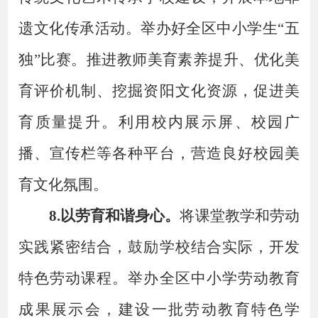
遗文化传承活动。举办好全区中小学生
“五
独”比赛。推进教师美育素养提升、优化美
育评价机制、挖掘资阳文化资源，促进美
育质量提升。利用校内展示屏、校园广
播、宣传栏等各种平台，营造良好校园美
育文化氛围。
8.以劳育和谐身心。
将课堂教学和劳动
实践紧密结合，鼓励学校结合实际，开发
特色劳动课程。
举办全区中小学劳动教育
成果展示会，建设一批劳动教育特色学