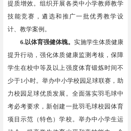
提质增效。组织开展各类中小学教师教学
技能竞赛，遴选和推广一批优秀教学设
计、教学案例。
6.以体育强健体魄。
实施学生体质健康
提升行动，强化体质健康监测考核，保障
学生在校中等及以上强度体育锻炼时间不
少于
1小时
。
举办中小学校园足球联赛，助
力校园足球优质发展。全面落实羽毛球中
考必考要求，新创建一批羽毛球校园体育
项目示范（特色）学校。举办中小学生运