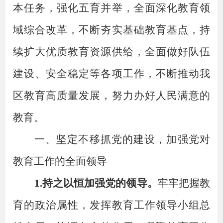
本任务，强化五育并举，全面深化教育领
域综合改革，不断夯实基础教育基点，持
续扩大优质教育资源供给，全面做好队伍
建设、安全稳定等各项工作，不断推动我
区教育高质量发展，努力办好人民满意的
教育
。
一、坚定不移抓党的建设，加强党对
教育工作的全面领导
1.持之以恒加强党的领导。
牢牢把握教
育的政治属性，发挥教育工作领导小组总